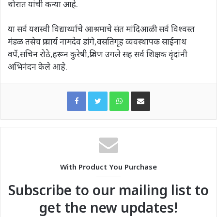
थोरात यांची कन्या आहे.
या सर्व यशस्वी विद्यार्थ्याचे आश्रमाचे संत मांदिआळी सर्व विश्वस्त
मंडळ तसेच प्राचार्य नामदेव डांगे,वसतिगृह व्यवस्थापक साईनाथ
वर्पे,सचिन रोठे,हरून कुरेषी,प्रविण उगले सह सर्व शिक्षक वृंदांनी
अभिनंदन केले आहे.
WhatsApp
Share via Email
With Product You Purchase
Subscribe to our mailing list to
get the new updates!