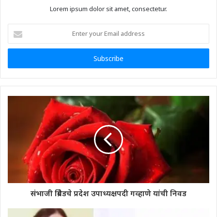
Lorem ipsum dolor sit amet, consectetur.
Enter
your
Email
address
संभाजी ब्रिगेडचे प्रदेश उपाध्यक्षपदी गव्हाणे यांची निवड