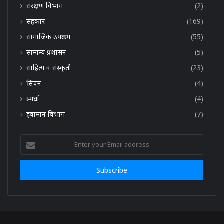
संरक्षण विभाग
(2)
सहकार
(169)
सामाजिक उपक्रम
(55)
सामान्य प्रशासन
(5)
साहित्य व संस्कृती
(23)
सिंचन
(4)
स्पर्धा
(4)
हवामान विभाग
(7)
Enter
your
Email
address