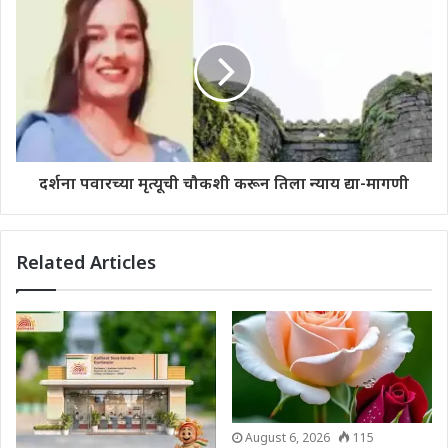
दर्शना पवारच्या मृत्यूची चौकशी करून तिला न्याय द्या-मागणी
Related Articles
August 6, 2026
115