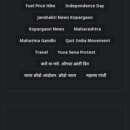
Fuel Price Hike
Independence Day
Janshakti News Kopargaon
Kopargaon News
Maharashtra
Mahatma Gandhi
Quit India Movement
Travel
Yuva Sena Protest
करो या मरो. ऑगस्ट क्रांती दिन
भारत छोडो आंदोलन. छोडो भारत
महात्मा गांधी