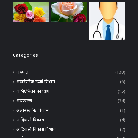
Categories
अपघात
(130)
अपारंपरिक ऊर्जा विभाग
(6)
अभिष्टचिंतन कार्यक्रम
(15)
अर्थकारण
(34)
अल्पसंख्यांक विकास
(1)
आदिवासी विकास
(4)
आदिवासी विकास विभाग
(2)