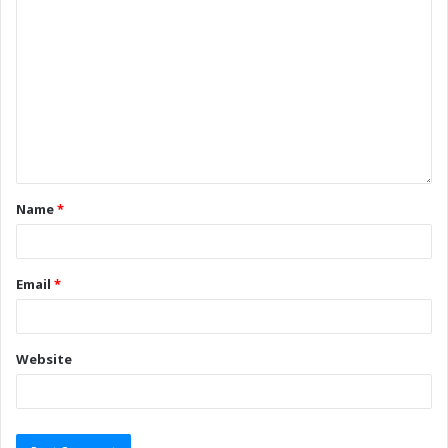
Name
*
Email
*
Website