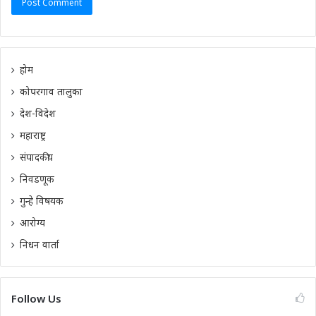
होम
कोपरगाव तालुका
देश-विदेश
महाराष्ट्र
संपादकीय
निवडणूक
गुन्हे विषयक
आरोग्य
निधन वार्ता
Follow Us