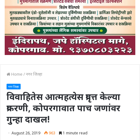
Home
/
नगर जिल्हा
नगर जिल्हा
विवाहितेस आत्महत्येस प्रवृत्त केल्या
प्रकरणी, कोपरगावात पाच जणांवर
गुन्हा दाखल!
August 26, 2019
963
1 minute read