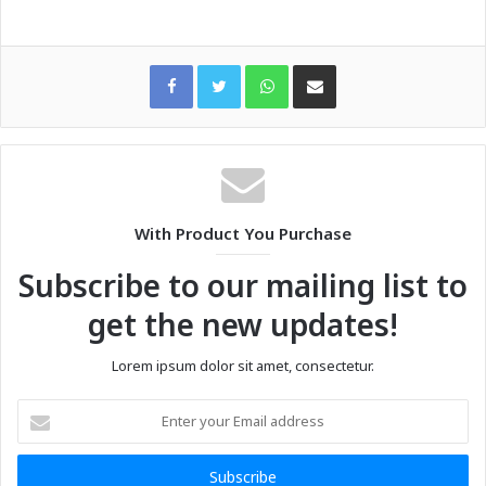
WhatsApp
Share via Email
With Product You Purchase
Subscribe to our mailing list to
get the new updates!
Lorem ipsum dolor sit amet, consectetur.
Enter
your
Email
address