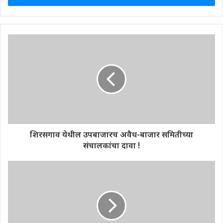
शिरसगाव येथील उपबाजारच अवैध-बाजार समितीच्या
संचालकांचा दावा !