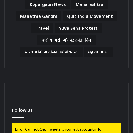
Kopargaon News
Maharashtra
Mahatma Gandhi
Quit India Movement
Travel
Yuva Sena Protest
करो या मरो. ऑगस्ट क्रांती दिन
भारत छोडो आंदोलन. छोडो भारत
महात्मा गांधी
Follow us
Error Can not Get Tweets, Incorrect account info.