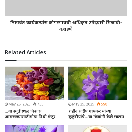
निष्ठावंत कार्यकर्त्यास कोपरगावची अधिकृत उमेदवारी मिळावी-
वहाडणे
Related Articles
May 28, 2025
435
May 25, 2025
598
…या स्मृतीस्थळ विकास
शहीद संदीप गायकर यांच्या
आराखड्यासाठी मोठा निधी मंजूर
कुटुंबीयांचे…या मंत्र्यांनी केले सात्वंन