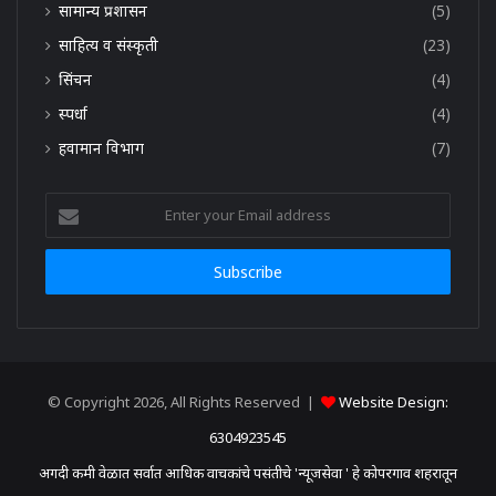
सामान्य प्रशासन
(5)
साहित्य व संस्कृती
(23)
सिंचन
(4)
स्पर्धा
(4)
हवामान विभाग
(7)
Enter
your
Email
address
© Copyright 2026, All Rights Reserved |
Website Design:
6304923545
अगदी कमी वेळात सर्वात आधिक वाचकांचे पसंतीचे 'न्यूजसेवा ' हे कोपरगाव शहरातून