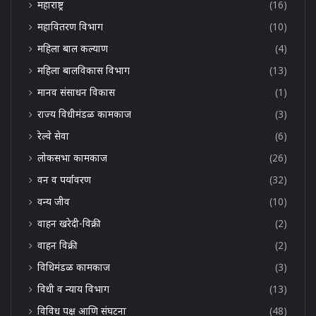
महाराष्ट्र
(16)
महावितरण विभाग
(10)
महिला बाल कल्याण
(4)
महिला बालविकास विभाग
(13)
मानव संसाधन विकास
(1)
राज्य विधीमंडळ कामकाज
(3)
रेल्वे सेवा
(6)
लोकसभा कामकाज
(26)
वन व पर्यावरण
(32)
वन्य जीव
(10)
वाहन खरेदी-विक्री
(2)
वाहन विक्री
(2)
विधिमंडळ कामकाज
(3)
विधी व न्याय विभाग
(13)
विविध पक्ष आणि संघटना
(48)