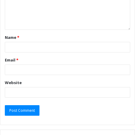
Name
*
Email
*
Website