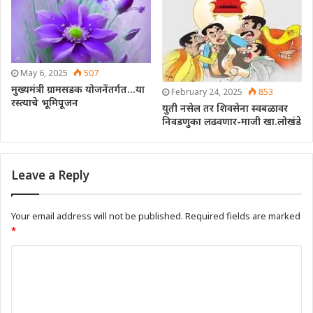
May 6, 2025
507
मुख्यमंत्री ग्रामसडक योजनेंतर्गत…या
February 24, 2025
853
रस्त्याचे भूमिपूजन
युती नसेल तर शिवसेना स्वबळावर
निवडणुका लढवणार-माजी खा.लोखंडे
Leave a Reply
Your email address will not be published.
Required fields are marked
*