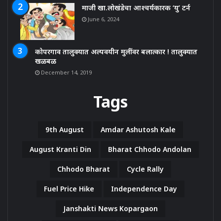
माजी खा.लोखंडेचा आश्चर्यकारक ‘यु’ टर्न
June 6, 2024
कोपरगाव तालुक्यात अल्पवयीन मुलींवर बलात्कार ! तालुक्यात
खळबळ
December 14, 2019
Tags
9th August
Amdar Ashutosh Kale
August Kranti Din
Bharat Chhodo Andolan
Chhodo Bharat
Cycle Rally
Fuel Price Hike
Independence Day
Janshakti News Kopargaon