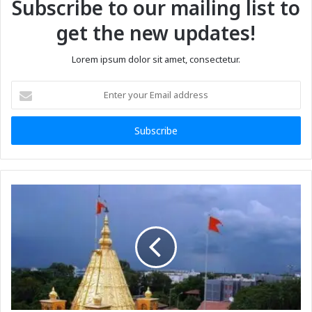
Subscribe to our mailing list to
get the new updates!
Lorem ipsum dolor sit amet, consectetur.
Enter
your
Email
address