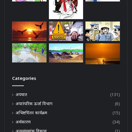
Categories
अपघात
(131)
अपारंपरिक ऊर्जा विभाग
(6)
अभिष्टचिंतन कार्यक्रम
(15)
अर्थकारण
(34)
अल्पसंख्यांक विकास
(1)