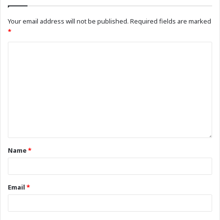
Your email address will not be published.
Required fields are marked
*
Name
*
Email
*