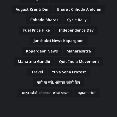
August Kranti Din
Bharat Chhodo Andolan
Chhodo Bharat
Cycle Rally
Fuel Price Hike
Independence Day
Janshakti News Kopargaon
Kopargaon News
Maharashtra
Mahatma Gandhi
Quit India Movement
Travel
Yuva Sena Protest
करो या मरो. ऑगस्ट क्रांती दिन
भारत छोडो आंदोलन. छोडो भारत
महात्मा गांधी