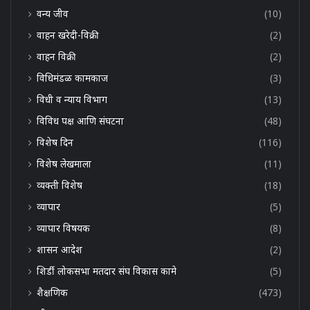
वन्य जीव
(10)
वाहन खरेदी-विक्री
(2)
वाहन विक्री
(2)
विधिमंडळ कामकाज
(3)
विधी व न्याय विभाग
(13)
विविध पक्ष आणि संघटना
(48)
विशेष दिन
(116)
विशेष लेखमाला
(11)
व्यक्ती विशेष
(18)
व्यापार
(5)
व्यापार विषयक
(8)
शासन आदेश
(2)
शिर्डी लोकसभा मतदार संघ विकास कामे
(5)
शैक्षणिक
(473)