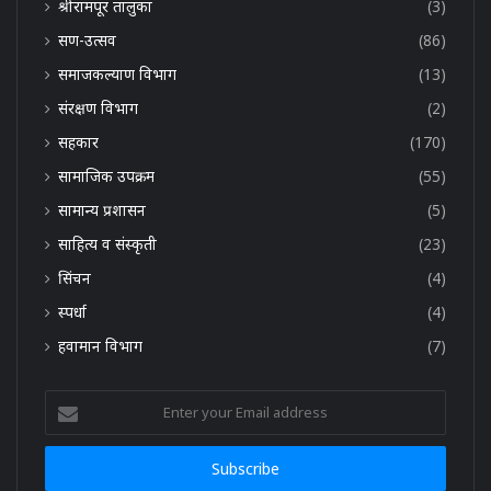
श्रीरामपूर तालुका
(3)
सण-उत्सव
(86)
समाजकल्याण विभाग
(13)
संरक्षण विभाग
(2)
सहकार
(170)
सामाजिक उपक्रम
(55)
सामान्य प्रशासन
(5)
साहित्य व संस्कृती
(23)
सिंचन
(4)
स्पर्धा
(4)
हवामान विभाग
(7)
Enter
your
Email
address