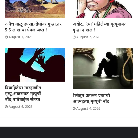
अवैध वाळू उपसा,दोघांवर गुन्हा,तर
अखेर…’त्या’ महिलेच्या मृत्यूबाबत
5.5 लाखांचा ऐवज जप्त !
गुन्हा दाखल !
August 7, 2026
August 7, 2026
विवाहितेचा मारहाणीत
मृत्यू,अकस्मात मृत्यूची
रेल्वेतून उतरून एकाची
नोंद,नातेवाईक संतप्त!
आत्महत्या,मृत्यूची नोंद!
August 6, 2026
August 4, 2026