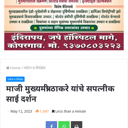
Home
/
पर्यटन व तीर्थक्षेत्र
पर्यटन व तीर्थक्षेत्र
माजी मुख्‍यमंत्री ठाकरे यांचे सपत्‍नीक
साई दर्शन
May 12, 2023
1,047
Less than a minute
Print