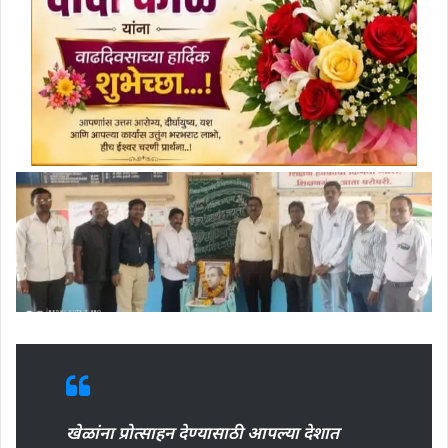
खेळांना प्रोत्साहन देण्यासाठी आपल्या देशात