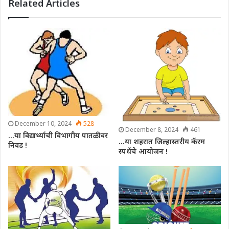
Related Articles
December 10, 2024
528
December 8, 2024
461
…या विद्यार्थ्याची विभागीय पातळीवर
…या शहरात जिल्हास्तरीय कॅरम
निवड !
स्पर्धेचे आयोजन !