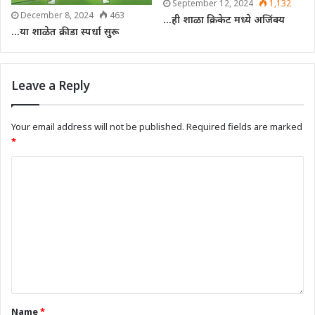
September 12, 2024
1,132
December 8, 2024
463
…ही शाळा क्रिकेट मध्ये अजिंक्य
…या शाळेत क्रीडा स्पर्धा सुरू
Leave a Reply
Your email address will not be published.
Required fields are marked
*
Name
*