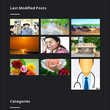
Last Modified Posts
Categories