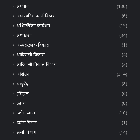
अपघात
(130)
अपारंपरिक ऊर्जा विभाग
(6)
अभिष्टचिंतन कार्यक्रम
(15)
अर्थकारण
(34)
अल्पसंख्यांक विकास
(1)
आदिवासी विकास
(4)
आदिवासी विकास विभाग
(2)
आंदोलन
(314)
आयुर्वेद
(8)
इतिहास
(6)
उद्योग
(8)
उद्योग जगत
(10)
उद्योग विभाग
(1)
ऊर्जा विभाग
(14)