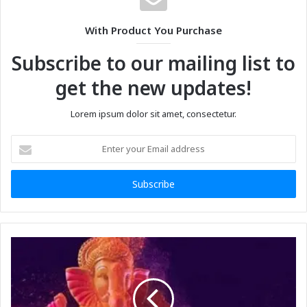
With Product You Purchase
Subscribe to our mailing list to
get the new updates!
Lorem ipsum dolor sit amet, consectetur.
Enter
your
Email
address