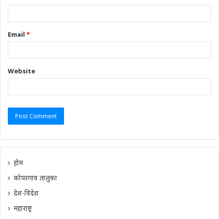
Email
*
Website
होम
कोपरगाव तालुका
देश-विदेश
महाराष्ट्र