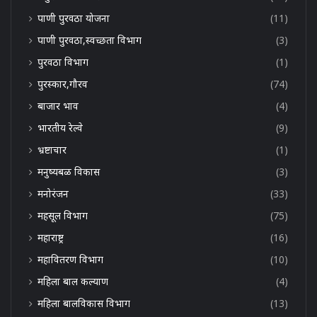
पाणी पुरवठा योजना
(11)
पाणी पुरवठा,स्वच्छता विभाग
(3)
पुरवठा विभाग
(1)
पुरस्कार,गौरव
(74)
बाजार भाव
(4)
भारतीय रेल्वे
(9)
भ्रष्टाचार
(1)
मनुष्यबळ विकास
(3)
मनोरंजन
(33)
महसूल विभाग
(75)
महाराष्ट्र
(16)
महावितरण विभाग
(10)
महिला बाल कल्याण
(4)
महिला बालविकास विभाग
(13)