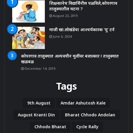
शिक्षकानेच विद्यार्थिनीस पळविले,कोपरगाव
तालुक्यातील घटना ?
August 23, 2019
माजी खा.लोखंडेचा आश्चर्यकारक ‘यु’ टर्न
June 6, 2024
कोपरगाव तालुक्यात अल्पवयीन मुलींवर बलात्कार ! तालुक्यात
खळबळ
December 14, 2019
Tags
9th August
Amdar Ashutosh Kale
August Kranti Din
Bharat Chhodo Andolan
Chhodo Bharat
Cycle Rally