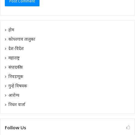
होम
कोपरगाव तालुका
देश-विदेश
महाराष्ट्र
संपादकीय
निवडणूक
गुन्हे विषयक
आरोग्य
निधन वार्ता
Follow Us