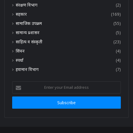
संरक्षण विभाग
(2)
सहकार
(169)
सामाजिक उपक्रम
(55)
सामान्य प्रशासन
(5)
साहित्य व संस्कृती
(23)
सिंचन
(4)
स्पर्धा
(4)
हवामान विभाग
(7)
Enter
your
Email
address