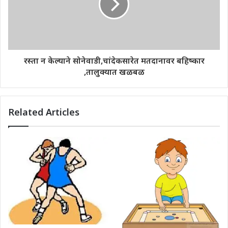
रस्ता न केल्याने सोनेवाडी,चांदेकसारेत मतदानावर बहिष्कार
,तालुक्यात खळबळ
Related Articles