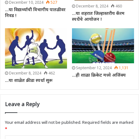
December 10, 2024
527
December 8, 2024
460
…या विद्यार्थ्याची विभागीय पातळीवर
…या शहरात जिल्हास्तरीय कॅरम
निवड !
स्पर्धेचे आयोजन !
September 12, 2024
1,131
December 8, 2024
462
…ही शाळा क्रिकेट मध्ये अजिंक्य
…या शाळेत क्रीडा स्पर्धा सुरू
Leave a Reply
Your email address will not be published.
Required fields are marked
*