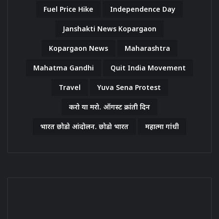
Fuel Price Hike
Independence Day
Janshakti News Kopargaon
Kopargaon News
Maharashtra
Mahatma Gandhi
Quit India Movement
Travel
Yuva Sena Protest
करो या मरो. ऑगस्ट क्रांती दिन
भारत छोडो आंदोलन. छोडो भारत
महात्मा गांधी