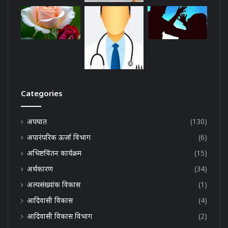
Categories
अपघात
(130)
अपारंपरिक ऊर्जा विभाग
(6)
अभिष्टचिंतन कार्यक्रम
(15)
अर्थकारण
(34)
अल्पसंख्यांक विकास
(1)
आदिवासी विकास
(4)
आदिवासी विकास विभाग
(2)