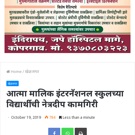
Home
/
खेळजगत
खेळजगत
आत्मा मालिक इंटरनॅशनल स्कुलच्या
विद्यार्थी ची नेत्रदीप कामगिरी
October 19, 2019
784
Less than a minute
Print