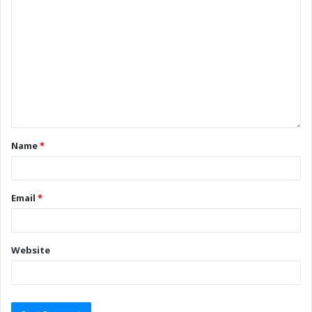
Name
*
Email
*
Website