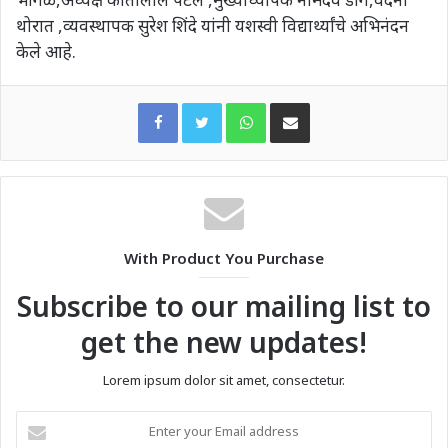
थोरात ,व्यवस्थापक सुरेश शिंदे यांनी यशस्वी विद्यार्थ्यांचे अभिनंदन
केले आहे.
WhatsApp
Share via Email
With Product You Purchase
Subscribe to our mailing list to
get the new updates!
Lorem ipsum dolor sit amet, consectetur.
Enter
your