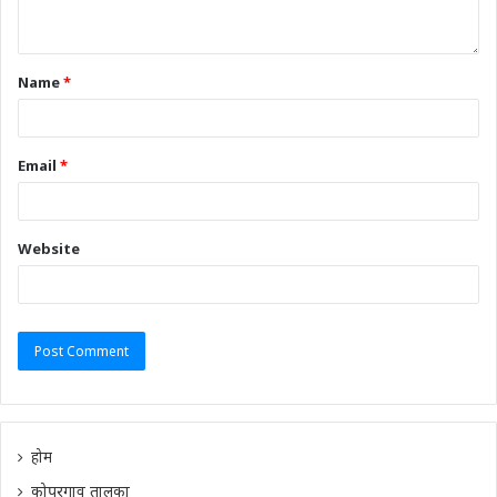
Name
*
Email
*
Website
होम
कोपरगाव तालुका