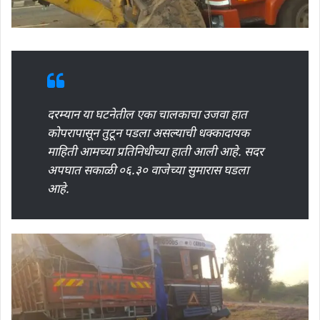
दरम्यान या घटनेतील एका चालकाचा उजवा हात
कोपरापासून तुटून पडला असल्याची धक्कादायक
माहिती आमच्या प्रतिनिधीच्या हाती आली आहे. सदर
अपघात सकाळी ०६.३० वाजेच्या सुमारास घडला
आहे.