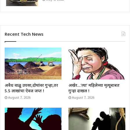
Recent Tech News
अवैध वाळू उपसा,दोघांवर गुन्हा,तर
अखेर…’त्या’ महिलेच्या मृत्यूबाबत
5.5 लाखांचा ऐवज जप्त !
गुन्हा दाखल !
August 7, 2026
August 7, 2026