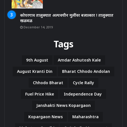
कोपरगाव तालुक्यात अल्पवयीन मुलींवर बलात्कार ! तालुक्यात
खळबळ
December 14, 2019
Tags
9th August
Amdar Ashutosh Kale
August Kranti Din
Bharat Chhodo Andolan
Chhodo Bharat
Cycle Rally
Fuel Price Hike
Independence Day
Janshakti News Kopargaon
Kopargaon News
Maharashtra