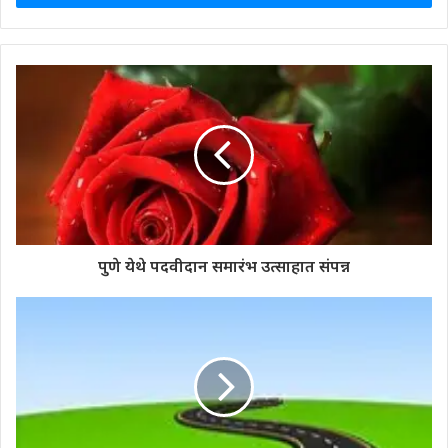
पुणे येथे पदवीदान समारंभ उत्साहात संपन्न