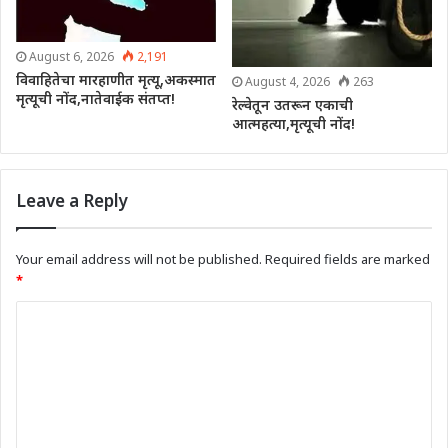
August 6, 2026
2,191
विवाहितेचा मारहाणीत मृत्यू,अकस्मात
August 4, 2026
263
मृत्यूची नोंद,नातेवाईक संतप्त!
रेल्वेतून उतरून एकाची
आत्महत्या,मृत्यूची नोंद!
Leave a Reply
Your email address will not be published.
Required fields are marked
*