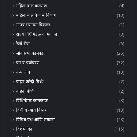
महिला बाल कल्याण
(4)
महिला बालविकास विभाग
(13)
मानव संसाधन विकास
(1)
राज्य विधीमंडळ कामकाज
(3)
रेल्वे सेवा
(6)
लोकसभा कामकाज
(26)
वन व पर्यावरण
(32)
वन्य जीव
(10)
वाहन खरेदी-विक्री
(2)
वाहन विक्री
(2)
विधिमंडळ कामकाज
(3)
विधी व न्याय विभाग
(13)
विविध पक्ष आणि संघटना
(48)
विशेष दिन
(116)