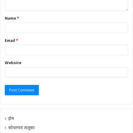
Name
*
Email
*
Website
होम
कोपरगाव तालुका