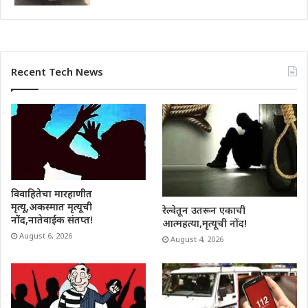
Recent Tech News
विवाहितेचा मारहाणीत
मृत्यू,अकस्मात मृत्यूची
रेल्वेतून उतरून एकाची
नोंद,नातेवाईक संतप्त!
आत्महत्या,मृत्यूची नोंद!
August 6, 2026
August 4, 2026