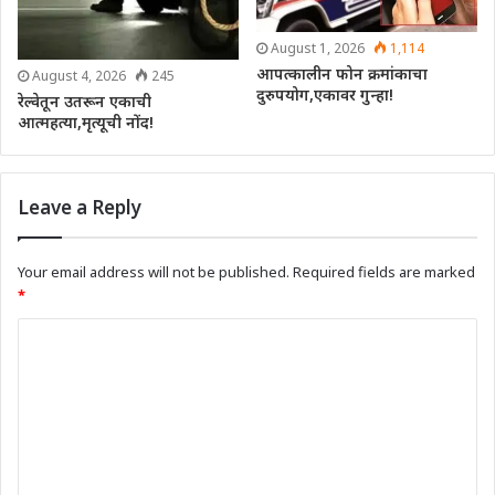
August 1, 2026
1,114
आपत्कालीन फोन क्रमांकाचा
August 4, 2026
245
दुरुपयोग,एकावर गुन्हा!
रेल्वेतून उतरून एकाची
आत्महत्या,मृत्यूची नोंद!
Leave a Reply
Your email address will not be published.
Required fields are marked
*