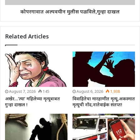
कोपरगावात अल्पवयीन मुलीस पळविले,गुन्हा दाखल
Related Articles
August 7, 2026
145
August 6, 2026
1,938
अखेर…’त्या’ महिलेच्या मृत्यूबाबत
विवाहितेचा मारहाणीत मृत्यू,अकस्मात
गुन्हा दाखल !
मृत्यूची नोंद,नातेवाईक संतप्त!