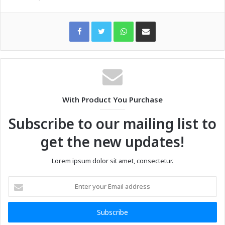
WhatsApp
Share via Email
With Product You Purchase
Subscribe to our mailing list to
get the new updates!
Lorem ipsum dolor sit amet, consectetur.
Enter
your
Email
address