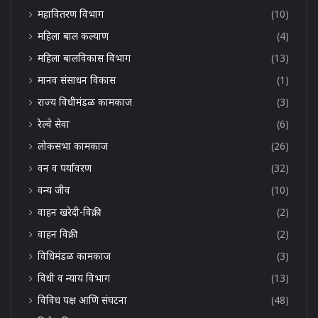
महावितरण विभाग
(10)
महिला बाल कल्याण
(4)
महिला बालविकास विभाग
(13)
मानव संसाधन विकास
(1)
राज्य विधीमंडळ कामकाज
(3)
रेल्वे सेवा
(6)
लोकसभा कामकाज
(26)
वन व पर्यावरण
(32)
वन्य जीव
(10)
वाहन खरेदी-विक्री
(2)
वाहन विक्री
(2)
विधिमंडळ कामकाज
(3)
विधी व न्याय विभाग
(13)
विविध पक्ष आणि संघटना
(48)