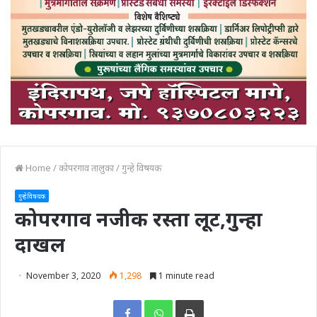
Home
/
कोपरगाव तालुका
/
गुन्हे विषयक
गुन्हे विषयक
कोपरगाव नजीक रस्ता लूट,गुन्हा
दाखल
November 3, 2020
1,298
1 minute read
Print