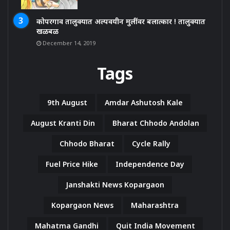
कोपरगाव तालुक्यात अल्पवयीन मुलींवर बलात्कार ! तालुक्यात
खळबळ
December 14, 2019
Tags
9th August
Amdar Ashutosh Kale
August Kranti Din
Bharat Chhodo Andolan
Chhodo Bharat
Cycle Rally
Fuel Price Hike
Independence Day
Janshakti News Kopargaon
Kopargaon News
Maharashtra
Mahatma Gandhi
Quit India Movement