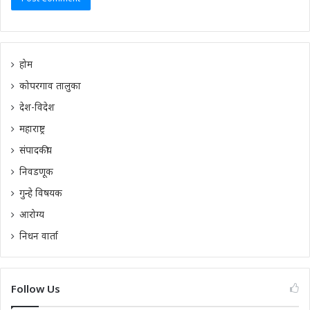
होम
कोपरगाव तालुका
देश-विदेश
महाराष्ट्र
संपादकीय
निवडणूक
गुन्हे विषयक
आरोग्य
निधन वार्ता
Follow Us