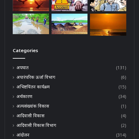
Categories
अपघात
(131)
अपारंपरिक ऊर्जा विभाग
(6)
अभिष्टचिंतन कार्यक्रम
(15)
अर्थकारण
(34)
अल्पसंख्यांक विकास
(1)
आदिवासी विकास
(4)
आदिवासी विकास विभाग
(2)
आंदोलन
(314)