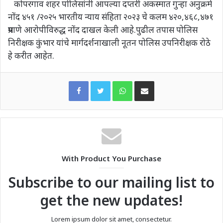
कोपरगाव शहर पोलिसांनी आपल्या दप्तरी अकस्मात गुन्हा अनुक्रमे
नोंद ४५१ /२०२५ भारतीय न्याय संहिता २०२३ चे कलम ४२०,४६८,४७१
प्रमाणे आरोपीविरुद्ध नोंद दाखल केली आहे.पुढील तपास पोलिस
निरीक्षक कुंभार यांचे मार्गदर्शनाखाली नूतन पोलिस उपनिरीक्षक रोठे
हे करीत आहेत.
WhatsApp
Share via Email
With Product You Purchase
Subscribe to our mailing list to
get the new updates!
Lorem ipsum dolor sit amet, consectetur.