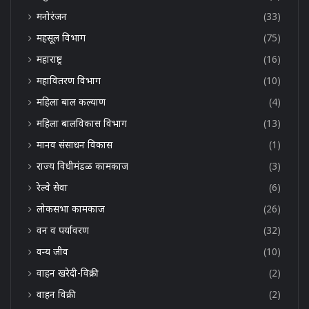
मनोरंजन
(33)
महसूल विभाग
(75)
महाराष्ट्र
(16)
महावितरण विभाग
(10)
महिला बाल कल्याण
(4)
महिला बालविकास विभाग
(13)
मानव संसाधन विकास
(1)
राज्य विधीमंडळ कामकाज
(3)
रेल्वे सेवा
(6)
लोकसभा कामकाज
(26)
वन व पर्यावरण
(32)
वन्य जीव
(10)
वाहन खरेदी-विक्री
(2)
वाहन विक्री
(2)