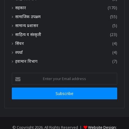
सहकार
(170)
सामाजिक उपक्रम
(55)
सामान्य प्रशासन
(5)
साहित्य व संस्कृती
(23)
सिंचन
(4)
स्पर्धा
(4)
हवामान विभाग
(7)
Enter
your
Email
address
© Copyright 2026, All Rights Reserved |
Website Design: