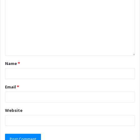
Name
*
Email
*
Website