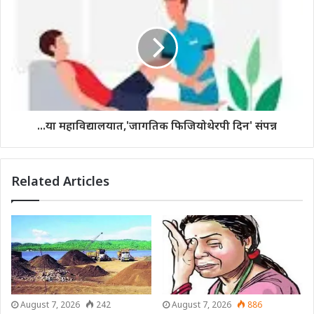
...या महाविद्यालयात,'जागतिक फिजियोथेरपी दिन' संपन्न
Related Articles
August 7, 2026
242
August 7, 2026
886