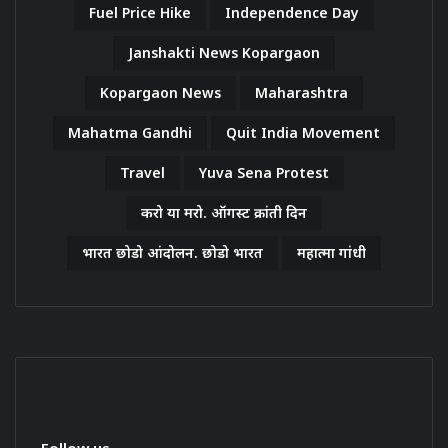
Fuel Price Hike
Independence Day
Janshakti News Kopargaon
Kopargaon News
Maharashtra
Mahatma Gandhi
Quit India Movement
Travel
Yuva Sena Protest
करो या मरो. ऑगस्ट क्रांती दिन
भारत छोडो आंदोलन. छोडो भारत
महात्मा गांधी