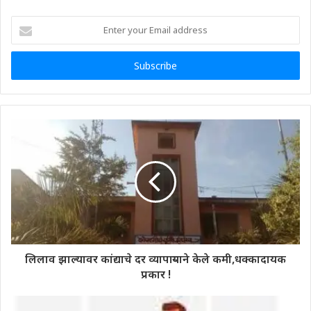
Enter
your
Email
address
लिलाव झाल्यावर कांद्याचे दर व्यापाऱ्याने केले कमी,धक्कादायक
प्रकार !