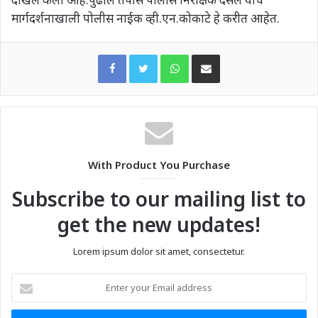
मार्गदर्शनाखाली पोलीस नाईक व्ही.एन.कोकाटे हे करीत आहेत.
WhatsApp
Share via Email
With Product You Purchase
Subscribe to our mailing list to
get the new updates!
Lorem ipsum dolor sit amet, consectetur.
Enter
your
Email