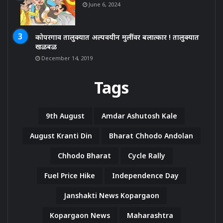
June 6, 2024
कोपरगाव तालुक्यात अल्पवयीन मुलींवर बलात्कार ! तालुक्यात
खळबळ
December 14, 2019
Tags
9th August
Amdar Ashutosh Kale
August Kranti Din
Bharat Chhodo Andolan
Chhodo Bharat
Cycle Rally
Fuel Price Hike
Independence Day
Janshakti News Kopargaon
Kopargaon News
Maharashtra