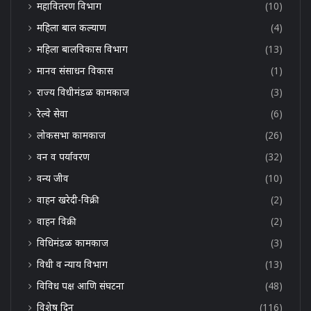
महावितरण विभाग
(10)
महिला बाल कल्याण
(4)
महिला बालविकास विभाग
(13)
मानव संसाधन विकास
(1)
राज्य विधीमंडळ कामकाज
(3)
रेल्वे सेवा
(6)
लोकसभा कामकाज
(26)
वन व पर्यावरण
(32)
वन्य जीव
(10)
वाहन खरेदी-विक्री
(2)
वाहन विक्री
(2)
विधिमंडळ कामकाज
(3)
विधी व न्याय विभाग
(13)
विविध पक्ष आणि संघटना
(48)
विशेष दिन
(116)