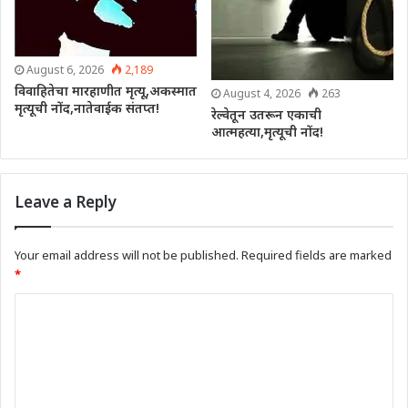
August 6, 2026
2,189
विवाहितेचा मारहाणीत मृत्यू,अकस्मात
August 4, 2026
263
मृत्यूची नोंद,नातेवाईक संतप्त!
रेल्वेतून उतरून एकाची
आत्महत्या,मृत्यूची नोंद!
Leave a Reply
Your email address will not be published.
Required fields are marked
*