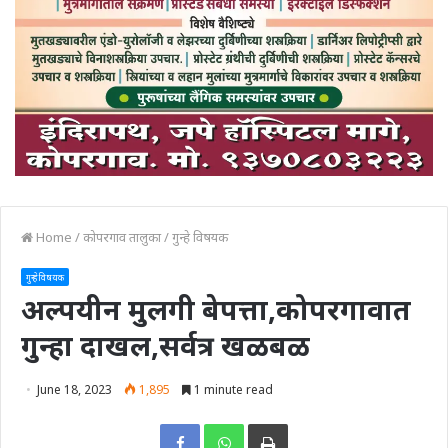
Home
/
कोपरगाव तालुका
/
गुन्हे विषयक
गुन्हे विषयक
अल्पयीन मुलगी बेपत्ता,कोपरगावात
गुन्हा दाखल,सर्वत्र खळबळ
June 18, 2023
1,895
1 minute read
Print