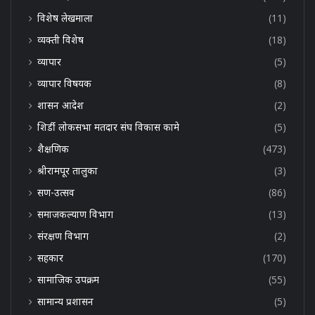
विशेष लेखमाला
(11)
व्यक्ती विशेष
(18)
व्यापार
(5)
व्यापार विषयक
(8)
शासन आदेश
(2)
शिर्डी लोकसभा मतदार संघ विकास कामे
(5)
शैक्षणिक
(473)
श्रीरामपूर तालुका
(3)
सण-उत्सव
(86)
समाजकल्याण विभाग
(13)
संरक्षण विभाग
(2)
सहकार
(170)
सामाजिक उपक्रम
(55)
सामान्य प्रशासन
(5)