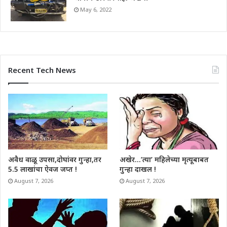
May 6, 2022
Recent Tech News
अवैध वाळू उपसा,दोघांवर गुन्हा,तर
अखेर…’त्या’ महिलेच्या मृत्यूबाबत
5.5 लाखांचा ऐवज जप्त !
गुन्हा दाखल !
August 7, 2026
August 7, 2026