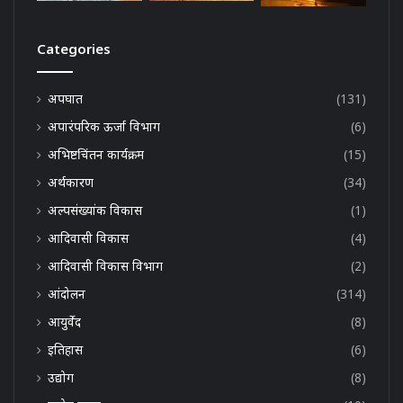
Categories
अपघात
(131)
अपारंपरिक ऊर्जा विभाग
(6)
अभिष्टचिंतन कार्यक्रम
(15)
अर्थकारण
(34)
अल्पसंख्यांक विकास
(1)
आदिवासी विकास
(4)
आदिवासी विकास विभाग
(2)
आंदोलन
(314)
आयुर्वेद
(8)
इतिहास
(6)
उद्योग
(8)