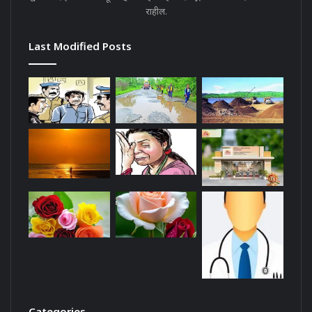
राहील.
Last Modified Posts
Categories