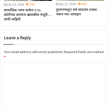
July 23, 2026
830
July 24, 2026
729
पूरपाण्यातून सर्व साठवण तलाव
सामाजिक न्याय मार्फत १.१०
भरून घ्या-आवाहन
कोटींच्या कामांना प्रशासकीय मंजुरी-…
यांची माहिती
Leave a Reply
Your email address will not be published.
Required fields are marked
*