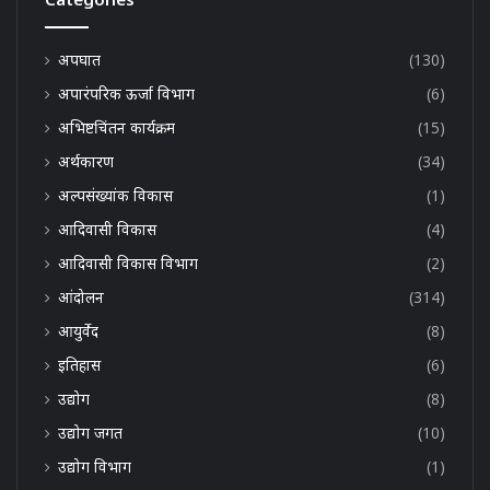
अपघात
(130)
अपारंपरिक ऊर्जा विभाग
(6)
अभिष्टचिंतन कार्यक्रम
(15)
अर्थकारण
(34)
अल्पसंख्यांक विकास
(1)
आदिवासी विकास
(4)
आदिवासी विकास विभाग
(2)
आंदोलन
(314)
आयुर्वेद
(8)
इतिहास
(6)
उद्योग
(8)
उद्योग जगत
(10)
उद्योग विभाग
(1)