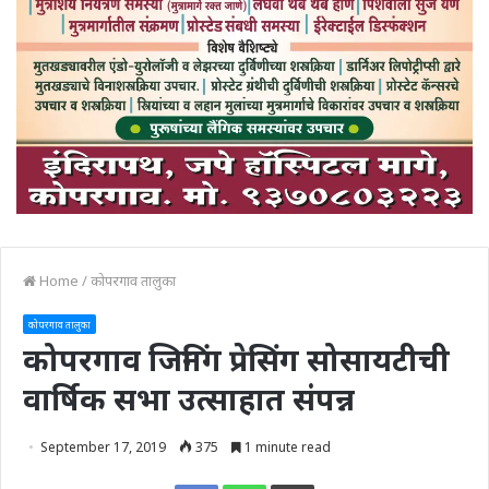
Home
/
कोपरगाव तालुका
कोपरगाव तालुका
कोपरगाव जिनिंग प्रेसिंग सोसायटीची
वार्षिक सभा उत्साहात संपन्न
September 17, 2019
375
1 minute read
Print