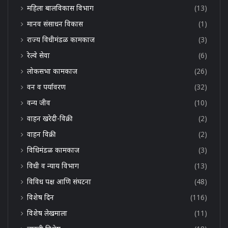
महिला बालविकास विभाग
(13)
मानव संसाधन विकास
(1)
राज्य विधीमंडळ कामकाज
(3)
रेल्वे सेवा
(6)
लोकसभा कामकाज
(26)
वन व पर्यावरण
(32)
वन्य जीव
(10)
वाहन खरेदी-विक्री
(2)
वाहन विक्री
(2)
विधिमंडळ कामकाज
(3)
विधी व न्याय विभाग
(13)
विविध पक्ष आणि संघटना
(48)
विशेष दिन
(116)
विशेष लेखमाला
(11)