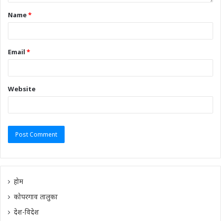
Name
*
Email
*
Website
होम
कोपरगाव तालुका
देश-विदेश