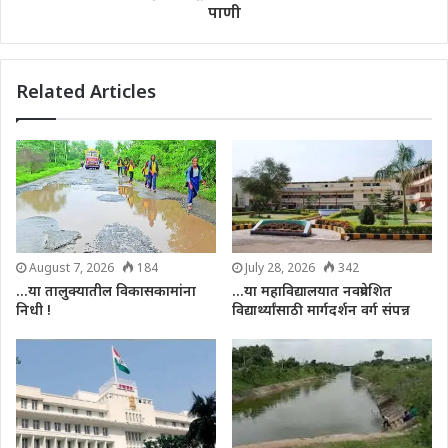
पाणी
Related Articles
August 7, 2026
184
July 28, 2026
342
…या तालुक्यातील विकासकामांना
…या महाविद्यालयात नवप्रवेशित
निधी !
विद्यार्थ्यांसाठी मार्गदर्शन वर्ग संपन्न