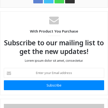
With Product You Purchase
Subscribe to our mailing list to
get the new updates!
Lorem ipsum dolor sit amet, consectetur.
Enter
your
Email
address