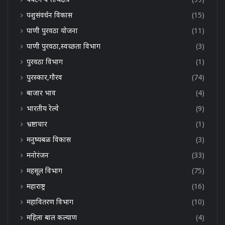
पशुसंवर्धन विकास
(15)
पाणी पुरवठा योजना
(11)
पाणी पुरवठा,स्वच्छता विभाग
(3)
पुरवठा विभाग
(1)
पुरस्कार,गौरव
(74)
बाजार भाव
(4)
भारतीय रेल्वे
(9)
भ्रष्टाचार
(1)
मनुष्यबळ विकास
(3)
मनोरंजन
(33)
महसूल विभाग
(75)
महाराष्ट्र
(16)
महावितरण विभाग
(10)
महिला बाल कल्याण
(4)