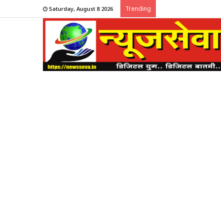
Trending
Saturday, August 8 2026