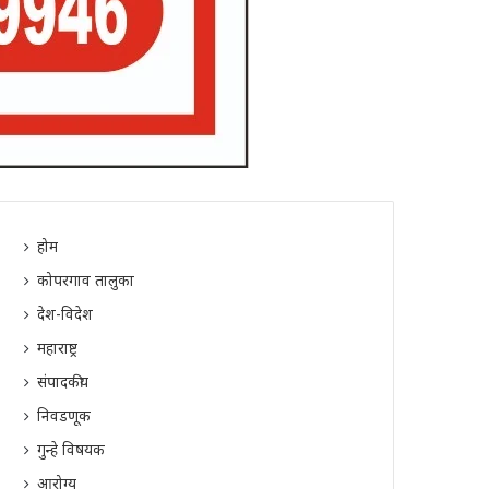
होम
कोपरगाव तालुका
देश-विदेश
महाराष्ट्र
संपादकीय
निवडणूक
गुन्हे विषयक
आरोग्य