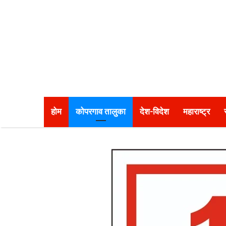
होम
कोपरगाव तालुका
देश-विदेश
महाराष्ट्र