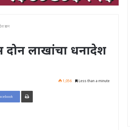
 प्रदान
दोन लाखांचा धनादेश
1,056
Less than a minute
Print
acebook