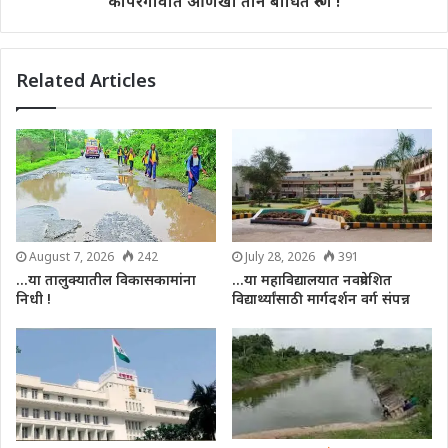
कोपरगावात आणखी तीन बाधित रुग्ण !
Related Articles
August 7, 2026
242
July 28, 2026
391
…या तालुक्यातील विकासकामांना
…या महाविद्यालयात नवप्रवेशित
निधी !
विद्यार्थ्यांसाठी मार्गदर्शन वर्ग संपन्न