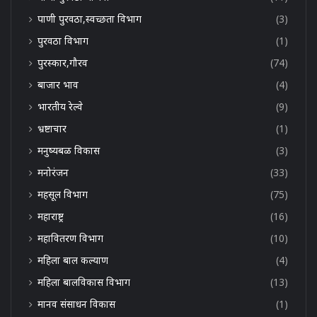
पाणी पुरवठा,स्वच्छता विभाग
(3)
पुरवठा विभाग
(1)
पुरस्कार,गौरव
(74)
बाजार भाव
(4)
भारतीय रेल्वे
(9)
भ्रष्टाचार
(1)
मनुष्यबळ विकास
(3)
मनोरंजन
(33)
महसूल विभाग
(75)
महाराष्ट्र
(16)
महावितरण विभाग
(10)
महिला बाल कल्याण
(4)
महिला बालविकास विभाग
(13)
मानव संसाधन विकास
(1)