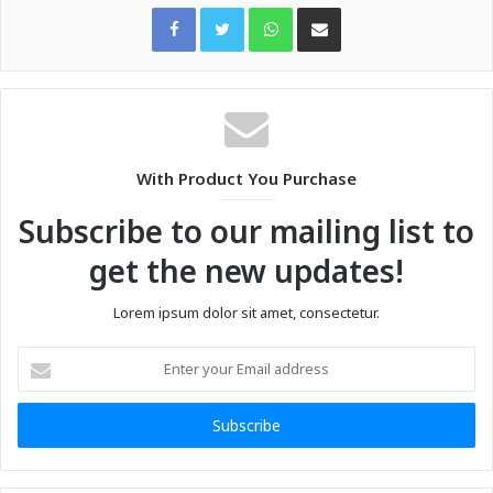
WhatsApp
Share via Email
With Product You Purchase
Subscribe to our mailing list to
get the new updates!
Lorem ipsum dolor sit amet, consectetur.
Enter
your
Email
address