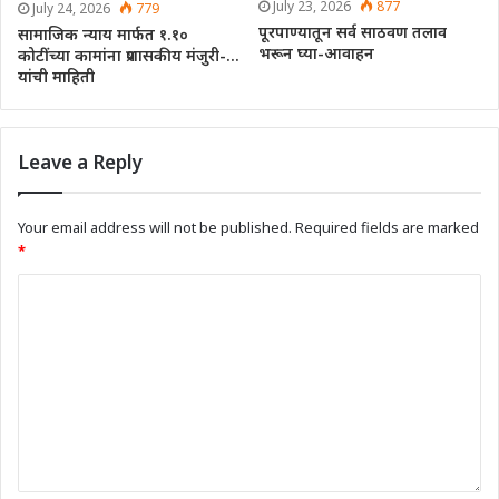
July 23, 2026
877
July 24, 2026
779
पूरपाण्यातून सर्व साठवण तलाव
सामाजिक न्याय मार्फत १.१०
भरून घ्या-आवाहन
कोटींच्या कामांना प्रशासकीय मंजुरी-…
यांची माहिती
Leave a Reply
Your email address will not be published.
Required fields are marked
*