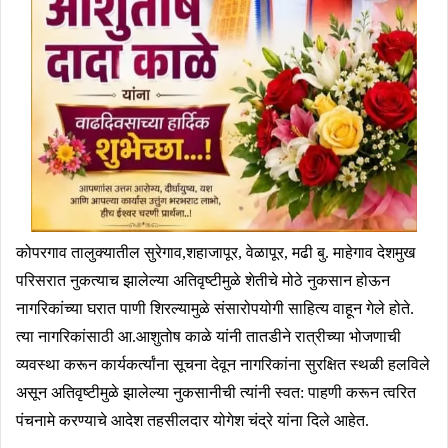
कोपरगाव तालुक्यातील सुरेगाव,शहाजापूर, वेळापूर, मढी बु. माहेगाव देशमुख
परिसरात नुकत्याच झालेल्या अतिवृष्टीमुळे शेतीचे मोठे नुकसान होऊन
नागरिकांच्या घरात पाणी शिरल्यामुळे संसारोपयोगी साहित्य वाहून गेले होते.
त्या नागरिकांसाठी आ.आशुतोष काळे यांनी तातडीने रात्रीच्या भोजणाची
व्यवस्था करून कार्यकर्त्यांना सूचना देवून नागरिकांना सुरक्षित स्थळी हलविले
असून अतिवृष्टीमुळे झालेल्या नुकसानीची त्यांनी स्वत: पाहणी करून त्वरित
पंचनामे करण्याचे आदेश तहसीलदार योगेश चंद्रे यांना दिले आहेत.