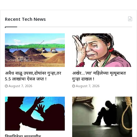
Recent Tech News
अवैध वाळू उपसा,दोघांवर गुन्हा,तर
अखेर…’त्या’ महिलेच्या मृत्यूबाबत
5.5 लाखांचा ऐवज जप्त !
गुन्हा दाखल !
August 7, 2026
August 7, 2026
विवाहितेचा मारहाणीत