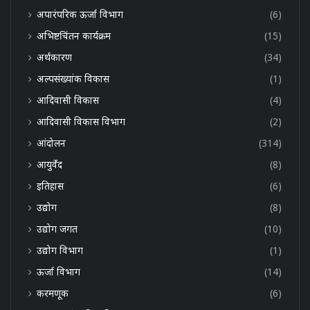
अपारंपरिक ऊर्जा विभाग
(6)
अभिष्टचिंतन कार्यक्रम
(15)
अर्थकारण
(34)
अल्पसंख्यांक विकास
(1)
आदिवासी विकास
(4)
आदिवासी विकास विभाग
(2)
आंदोलन
(314)
आयुर्वेद
(8)
इतिहास
(6)
उद्योग
(8)
उद्योग जगत
(10)
उद्योग विभाग
(1)
ऊर्जा विभाग
(14)
करमणूक
(6)