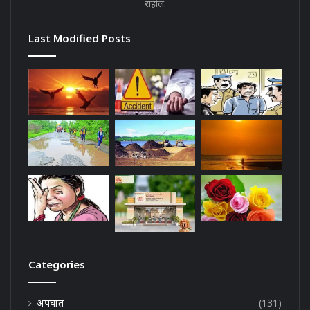
राहील.
Last Modified Posts
Categories
अपघात
(131)