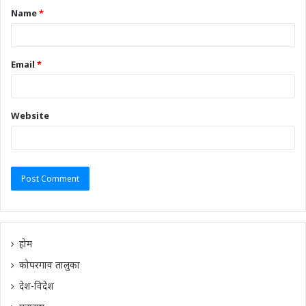
Name
*
Email
*
Website
होम
कोपरगाव तालुका
देश-विदेश