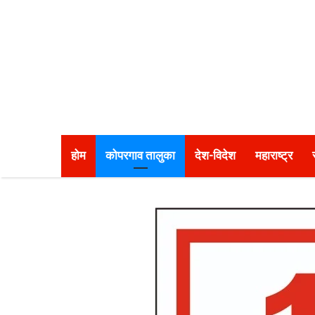
होम
कोपरगाव तालुका
देश-विदेश
महाराष्ट्र