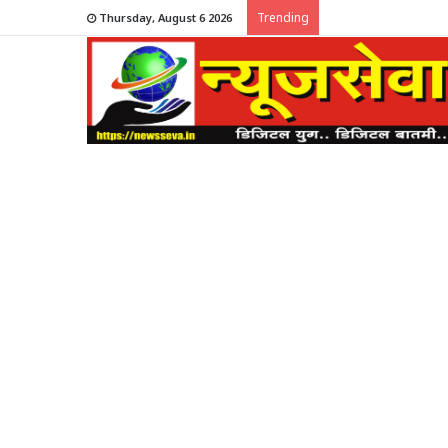
Trending
Thursday, August 6 2026