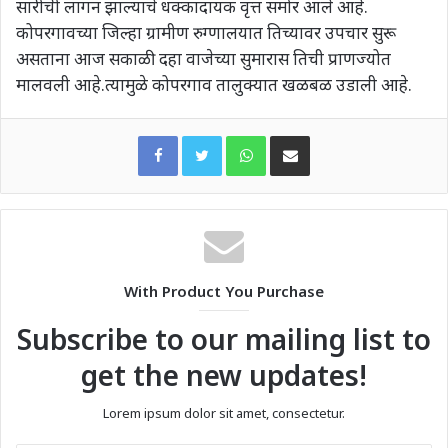
सारीची लागन झाल्याचे धक्कादायक वृत्त समोर आले आहे.
कोपरगावच्या जिल्हा ग्रामीण रुग्णालयात तिच्यावर उपचार सुरू
असताना आज सकाळी दहा वाजेच्या सुमारास तिची प्राणज्योत
मालवली आहे.त्यामुळे कोपरगाव तालुक्यात खळबळ उडाली आहे.
WhatsApp
Share via Email
With Product You Purchase
Subscribe to our mailing list to
get the new updates!
Lorem ipsum dolor sit amet, consectetur.