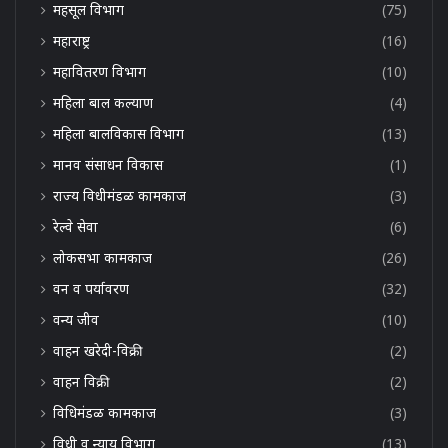
महसूल विभाग
(75)
महाराष्ट्र
(16)
महावितरण विभाग
(10)
महिला बाल कल्याण
(4)
महिला बालविकास विभाग
(13)
मानव संसाधन विकास
(1)
राज्य विधीमंडळ कामकाज
(3)
रेल्वे सेवा
(6)
लोकसभा कामकाज
(26)
वन व पर्यावरण
(32)
वन्य जीव
(10)
वाहन खरेदी-विक्री
(2)
वाहन विक्री
(2)
विधिमंडळ कामकाज
(3)
विधी व न्याय विभाग
(13)