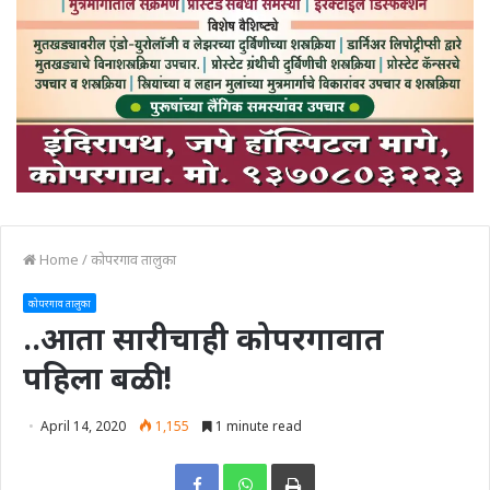
Home
/
कोपरगाव तालुका
कोपरगाव तालुका
..आता सारीचाही कोपरगावात
पहिला बळी !
April 14, 2020
1,155
1 minute read
Print