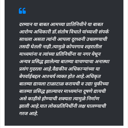
दरम्यान या बाबत आमच्या प्रातिनिधीने या बाबत
आरोग्य अधिकारी डॉ.संतोष विधाते यांच्याशी संपर्क
साधला असता त्यांनी आपला दूरध्वनी उचलण्याची
तसदी घेतली नाही.त्यामुळे कोपरगाव शहरातील
माध्यमांना व त्यांच्या प्रतिनिधींना या नगर येथून
अन्यत्र प्रसिद्ध झालेल्या बातम्या वाचण्याचा अनास्था
प्रसंग गुदरला आहे.वैद्यकीय अधिकाऱ्यांच्या या
बेपर्वाईबद्दल आश्चर्य व्यक्त होत आहे.अधिकृत
बातम्या द्यायला टाळाटाळ करायची व उद्या चुकीच्या
बातम्या प्रसिद्ध झाल्यावर माध्यमांना दूषणे द्यायची
असे काहीसे होण्याची शक्यता त्यामुळे निर्माण
झाली आहे.यात लोकप्रतिनिधींनी लक्ष घालण्याची
गरज आहे.