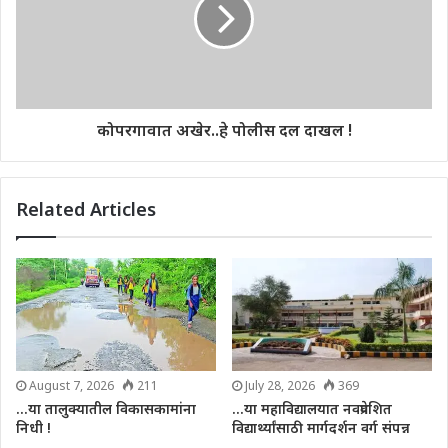
कोपरगावात अखेर..हे पोलीस दल दाखल !
Related Articles
August 7, 2026
211
July 28, 2026
369
…या तालुक्यातील विकासकामांना
…या महाविद्यालयात नवप्रवेशित
निधी !
विद्यार्थ्यांसाठी मार्गदर्शन वर्ग संपन्न