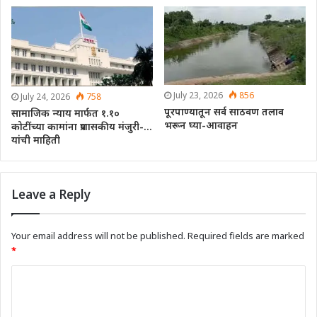
July 23, 2026
856
July 24, 2026
758
पूरपाण्यातून सर्व साठवण तलाव
सामाजिक न्याय मार्फत १.१०
भरून घ्या-आवाहन
कोटींच्या कामांना प्रशासकीय मंजुरी-…
यांची माहिती
Leave a Reply
Your email address will not be published.
Required fields are marked
*