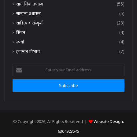
सामाजिक उपक्रम
(55)
सामान्य प्रशासन
(5)
साहित्य व संस्कृती
(23)
सिंचन
(4)
स्पर्धा
(4)
हवामान विभाग
(7)
Enter
your
Email
address
© Copyright 2026, All Rights Reserved |
Website Design:
6304923545