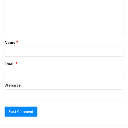
Name
*
Email
*
Website