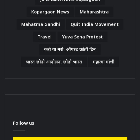
Kopargaon News
Maharashtra
Mahatma Gandhi
Quit India Movement
Travel
Yuva Sena Protest
करो या मरो. ऑगस्ट क्रांती दिन
भारत छोडो आंदोलन. छोडो भारत
महात्मा गांधी
Follow us