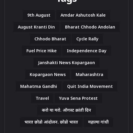
9th August
Amdar Ashutosh Kale
August Kranti Din
Bharat Chhodo Andolan
Chhodo Bharat
Cycle Rally
Fuel Price Hike
Independence Day
Janshakti News Kopargaon
Kopargaon News
Maharashtra
Mahatma Gandhi
Quit India Movement
Travel
Yuva Sena Protest
करो या मरो. ऑगस्ट क्रांती दिन
भारत छोडो आंदोलन. छोडो भारत
महात्मा गांधी