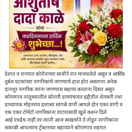
देशात व राज्यात कोरोनाच्या साथीने रान माजवलेले असून व आर्थिक
दुर्बल घटकांच्या नागरिकांचे जगण्याचे हाल होत असताना अनेक
दानशूर नागरिक त्यांना जगण्यास सहाय्य करताना दिसत असून
कोपरगाव तालुक्यातील सोनारी ग्रामपंचायत हद्दीतील शेतकरी तथा
प्राध्यापक मोहनराव दत्तात्रय सांगळे यांनी आपले दोन एकर वांगी व
एक एकर टोमॅटो नागरिकांना वाटपासाठी खुले करून दिले
आहे.एवढेच नाही तर त्यांनी आज स्वखर्चाने ते तोडून नागरिकांना
सकाळी आपल्याच ट्रॅक्टरच्या सहाय्याने कोपरगाव शहरात