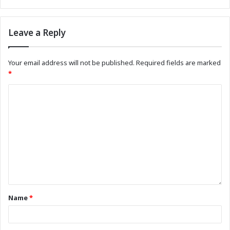
Leave a Reply
Your email address will not be published.
Required fields are marked
*
Name
*