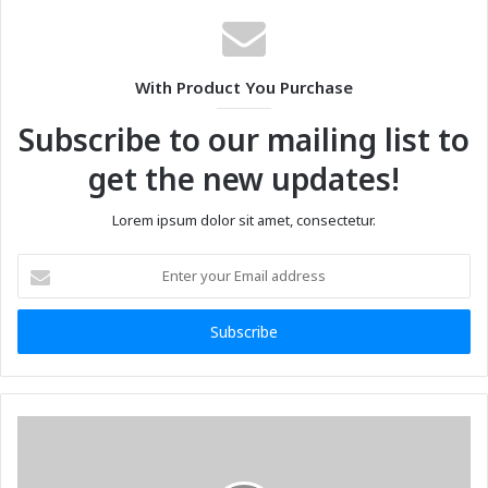
With Product You Purchase
Subscribe to our mailing list to
get the new updates!
Lorem ipsum dolor sit amet, consectetur.
Enter
your
Email
address