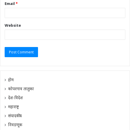
Email
*
Website
होम
कोपरगाव तालुका
देश-विदेश
महाराष्ट्र
संपादकीय
निवडणूक