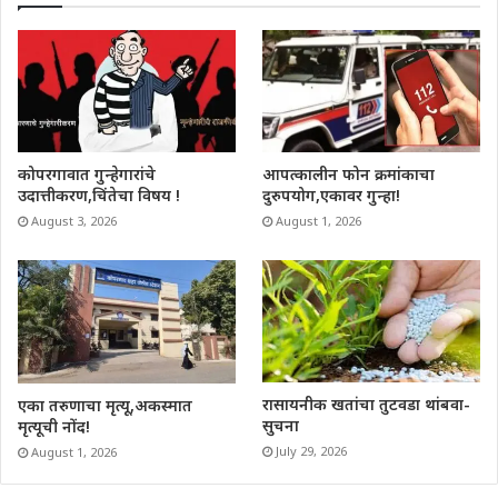
कोपरगावात गुन्हेगारांचे
आपत्कालीन फोन क्रमांकाचा
उदात्तीकरण,चिंतेचा विषय !
दुरुपयोग,एकावर गुन्हा!
August 3, 2026
August 1, 2026
रासायनीक खतांचा तुटवडा थांबवा-
एका तरुणाचा मृत्यू,अकस्मात
सुचना
मृत्यूची नोंद!
July 29, 2026
August 1, 2026