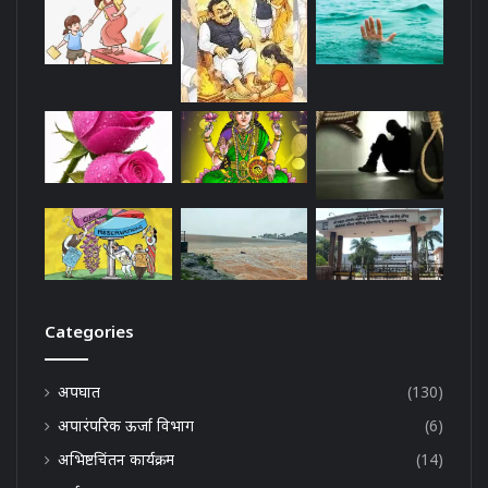
Categories
अपघात
(130)
अपारंपरिक ऊर्जा विभाग
(6)
अभिष्टचिंतन कार्यक्रम
(14)