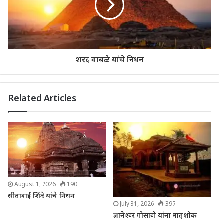
शरद वाबळे यांचे निधन
Related Articles
August 1, 2026
190
सीताबाई शिंदे यांचे निधन
July 31, 2026
397
ज्ञानेश्वर गोसावी यांना मातृशोक