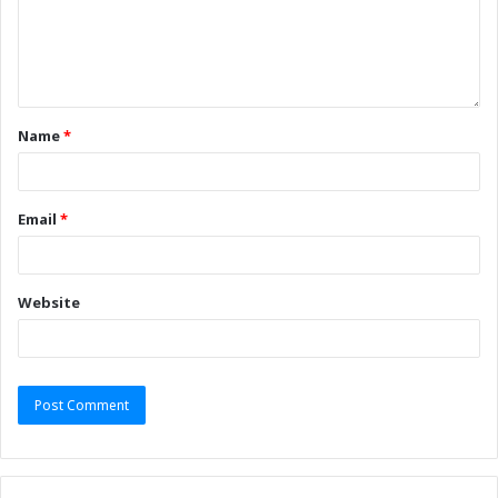
Name
*
Email
*
Website