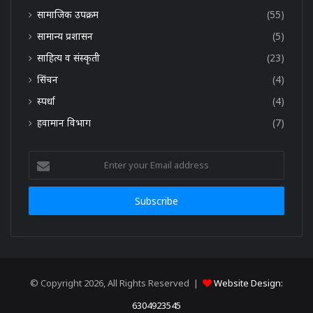
सामाजिक उपक्रम
(55)
सामान्य प्रशासन
(5)
साहित्य व संस्कृती
(23)
सिंचन
(4)
स्पर्धा
(4)
हवामान विभाग
(7)
Enter
your
Email
address
© Copyright 2026, All Rights Reserved |
Website Design:
6304923545