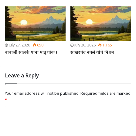
July 27, 2026
650
July 20, 2026
1,165
बाबाजी सालके यांना मातृशोक !
साखरचंद नवले यांचे निधन
Leave a Reply
Your email address will not be published.
Required fields are marked
*