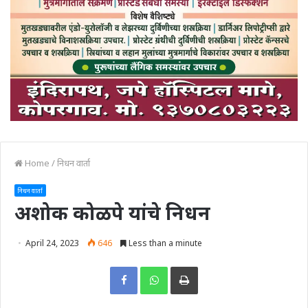
Home
/
निधन वार्ता
निधन वार्ता
अशोक कोळपे यांचे निधन
April 24, 2023
646
Less than a minute
Print