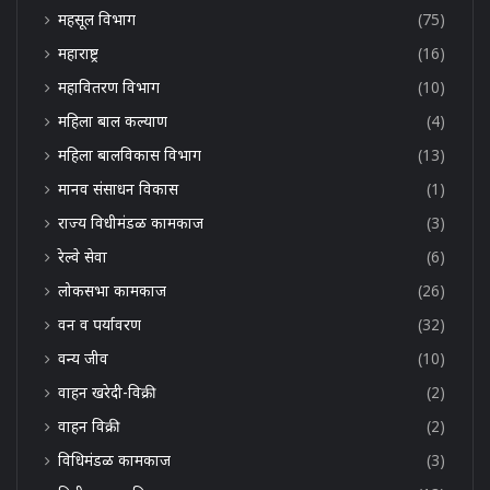
महसूल विभाग
(75)
महाराष्ट्र
(16)
महावितरण विभाग
(10)
महिला बाल कल्याण
(4)
महिला बालविकास विभाग
(13)
मानव संसाधन विकास
(1)
राज्य विधीमंडळ कामकाज
(3)
रेल्वे सेवा
(6)
लोकसभा कामकाज
(26)
वन व पर्यावरण
(32)
वन्य जीव
(10)
वाहन खरेदी-विक्री
(2)
वाहन विक्री
(2)
विधिमंडळ कामकाज
(3)