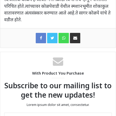
परिचित होते.त्यांच्यावर कोळपेवाडी येथील स्मशानभूमीत शोकाकुल
वातावरणात अंत्यसंस्कार करण्यात आले आहे.ते सागर कोळपे यांचे ते
वडील होते.
WhatsApp
Share via Email
With Product You Purchase
Subscribe to our mailing list to
get the new updates!
Lorem ipsum dolor sit amet, consectetur.
Enter