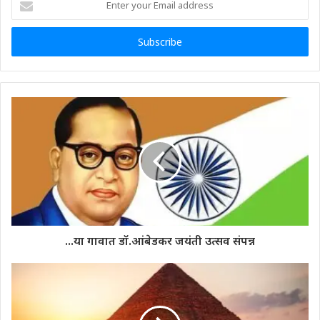
your
Email
address
...या गावात डॉ.आंबेडकर जयंती उत्सव संपन्न