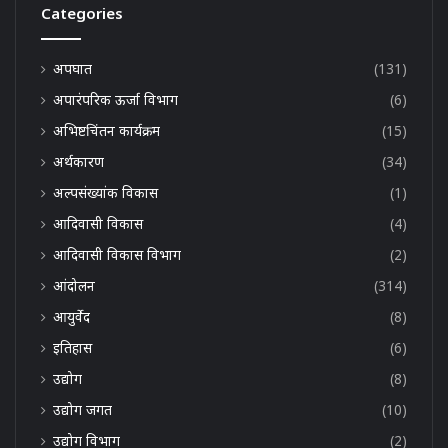
Categories
अपघात
(131)
अपारंपरिक ऊर्जा विभाग
(6)
अभिष्टचिंतन कार्यक्रम
(15)
अर्थकारण
(34)
अल्पसंख्यांक विकास
(1)
आदिवासी विकास
(4)
आदिवासी विकास विभाग
(2)
आंदोलन
(314)
आयुर्वेद
(8)
इतिहास
(6)
उद्योग
(8)
उद्योग जगत
(10)
उद्योग विभाग
(2)