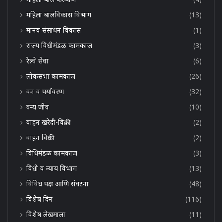
महिला बालविकास विभाग
(13)
मानव संसाधन विकास
(1)
राज्य विधीमंडळ कामकाज
(3)
रेल्वे सेवा
(6)
लोकसभा कामकाज
(26)
वन व पर्यावरण
(32)
वन्य जीव
(10)
वाहन खरेदी-विक्री
(2)
वाहन विक्री
(2)
विधिमंडळ कामकाज
(3)
विधी व न्याय विभाग
(13)
विविध पक्ष आणि संघटना
(48)
विशेष दिन
(116)
विशेष लेखमाला
(11)