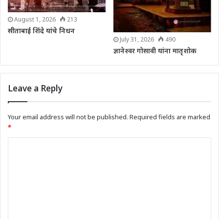
August 1, 2026
213
सीताबाई शिंदे यांचे निधन
July 31, 2026
490
ज्ञानेश्वर गोसावी यांना मातृशोक
Leave a Reply
Your email address will not be published.
Required fields are marked
*