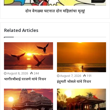
दोन वेगळ्या घटनात दोन महिलांचा मृत्यू!
Related Articles
August 8, 2026
244
August 7, 2026
191
भागीरथीबाई परजणे यांचे निधन
इंदुमती भोसले यांचे निधन