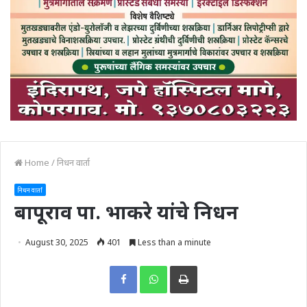
Home
/
निधन वार्ता
निधन वार्ता
बापूराव पा. भाकरे यांचे निधन
August 30, 2025
401
Less than a minute
Print