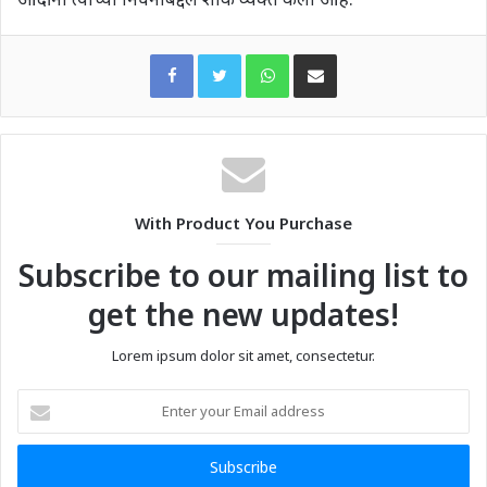
WhatsApp
Share via Email
With Product You Purchase
Subscribe to our mailing list to
get the new updates!
Lorem ipsum dolor sit amet, consectetur.
Enter
your
Email
address