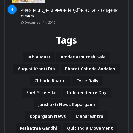
कोपरगाव तालुक्यात अल्पवयीन मुलींवर बलात्कार ! तालुक्यात
खळबळ
December 14, 2019
Tags
9th August
Amdar Ashutosh Kale
August Kranti Din
Bharat Chhodo Andolan
Chhodo Bharat
Cycle Rally
Fuel Price Hike
Independence Day
Janshakti News Kopargaon
Kopargaon News
Maharashtra
Mahatma Gandhi
Quit India Movement