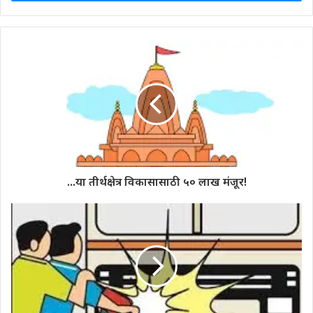
...या तीर्थक्षेत्र विकासासाठी ५० लाख मंजूर!