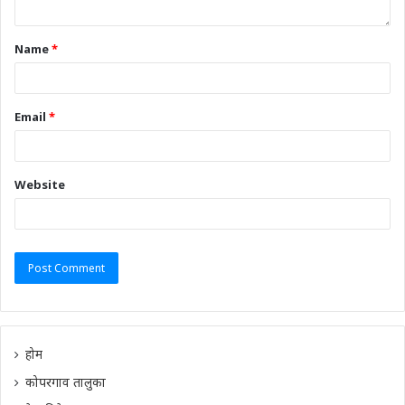
Name
*
Email
*
Website
होम
कोपरगाव तालुका