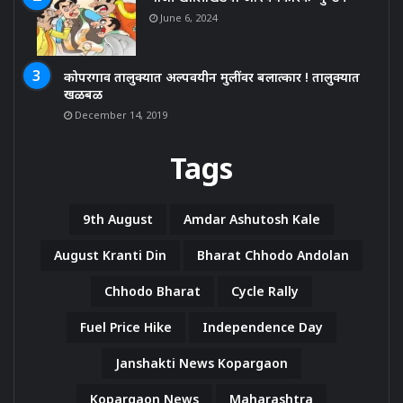
June 6, 2024
कोपरगाव तालुक्यात अल्पवयीन मुलींवर बलात्कार ! तालुक्यात
खळबळ
December 14, 2019
Tags
9th August
Amdar Ashutosh Kale
August Kranti Din
Bharat Chhodo Andolan
Chhodo Bharat
Cycle Rally
Fuel Price Hike
Independence Day
Janshakti News Kopargaon
Kopargaon News
Maharashtra