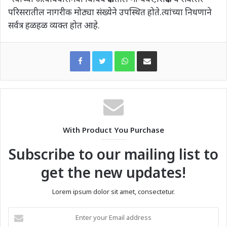
परिसरातील नागरीक मोठ्या संख्येने उपस्थित होते.त्यांच्या निधणाने
सर्वत्र हळहळ व्यक्त होत आहे.
WhatsApp
Share via Email
With Product You Purchase
Subscribe to our mailing list to
get the new updates!
Lorem ipsum dolor sit amet, consectetur.
Enter
your