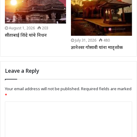
August 1, 2026
203
सीताबाई शिंदे यांचे निधन
July 31, 2026
480
ज्ञानेश्वर गोसावी यांना मातृशोक
Leave a Reply
Your email address will not be published.
Required fields are marked
*