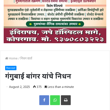
Home
/
निधन वार्ता
निधन वार्ता
गंगुबाई बांगर यांचे निधन
August 2, 2025
375
Less than a minute
Print