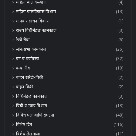
महिला बाल कल्याण
(4)
महिला बालविकास विभाग
(13)
मानव संसाधन विकास
(1)
राज्य विधीमंडळ कामकाज
(3)
रेल्वे सेवा
(6)
लोकसभा कामकाज
(26)
वन व पर्यावरण
(32)
वन्य जीव
(10)
वाहन खरेदी-विक्री
(2)
वाहन विक्री
(2)
विधिमंडळ कामकाज
(3)
विधी व न्याय विभाग
(13)
विविध पक्ष आणि संघटना
(48)
विशेष दिन
(116)
विशेष लेखमाला
(11)