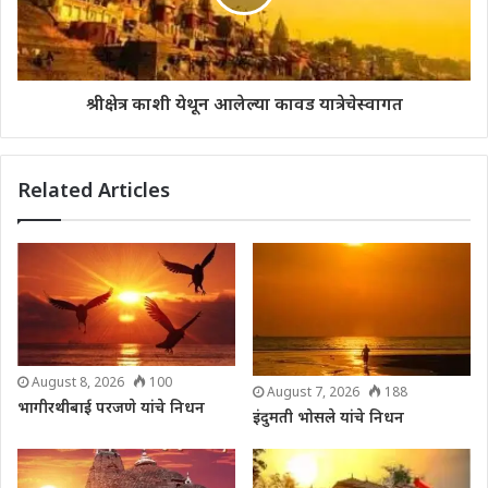
श्रीक्षेत्र काशी येथून आलेल्या कावड यात्रेचेस्वागत
Related Articles
August 8, 2026
100
August 7, 2026
188
भागीरथीबाई परजणे यांचे निधन
इंदुमती भोसले यांचे निधन