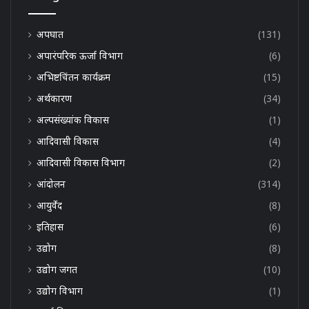
अपघात
(131)
अपारंपरिक ऊर्जा विभाग
(6)
अभिष्टचिंतन कार्यक्रम
(15)
अर्थकारण
(34)
अल्पसंख्यांक विकास
(1)
आदिवासी विकास
(4)
आदिवासी विकास विभाग
(2)
आंदोलन
(314)
आयुर्वेद
(8)
इतिहास
(6)
उद्योग
(8)
उद्योग जगत
(10)
उद्योग विभाग
(1)