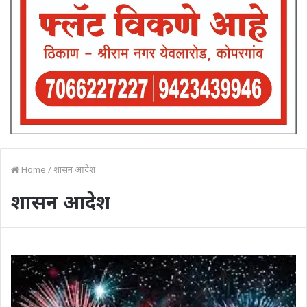
Home
/
शासन आदेश
शासन आदेश