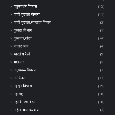
पशुसंवर्धन विकास
(15)
पाणी पुरवठा योजना
(11)
पाणी पुरवठा,स्वच्छता विभाग
(3)
पुरवठा विभाग
(1)
पुरस्कार,गौरव
(74)
बाजार भाव
(4)
भारतीय रेल्वे
(9)
भ्रष्टाचार
(1)
मनुष्यबळ विकास
(3)
मनोरंजन
(33)
महसूल विभाग
(75)
महाराष्ट्र
(16)
महावितरण विभाग
(10)
महिला बाल कल्याण
(4)