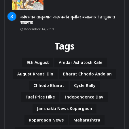
कोपरगाव तालुक्यात अल्पवयीन मुलींवर बलात्कार ! तालुक्यात
खळबळ
December 14, 2019
Tags
9th August
Amdar Ashutosh Kale
August Kranti Din
Bharat Chhodo Andolan
Chhodo Bharat
Cycle Rally
Fuel Price Hike
Independence Day
Janshakti News Kopargaon
Kopargaon News
Maharashtra