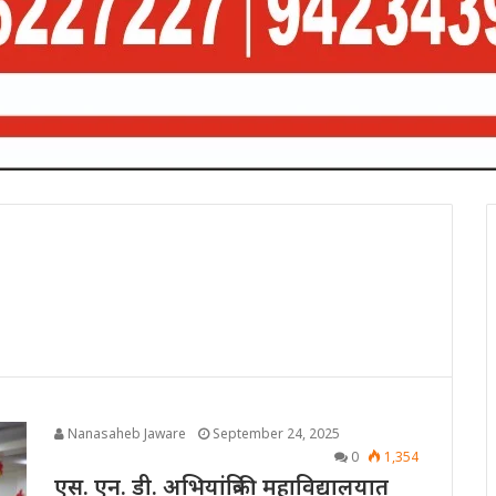
Nanasaheb Jaware
September 24, 2025
0
1,354
एस. एन. डी. अभियांत्रिकी महाविद्यालयात