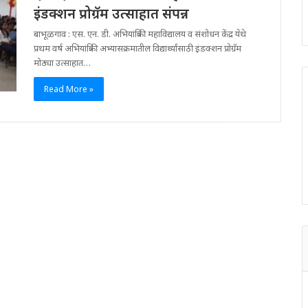
इंडक्शन प्रोग्रॅम उत्साहात संपन्न
बाभूळगाव : एस. एन. डी. अभियांत्रिकी महाविद्यालय व संशोधन केंद्र येथे
प्रथम वर्ष अभियांत्रिकी अभ्यासक्रमातील विद्यार्थ्यांसाठी इंडक्शन प्रोग्रॅम
मोठ्या उत्साहात…
Read More »