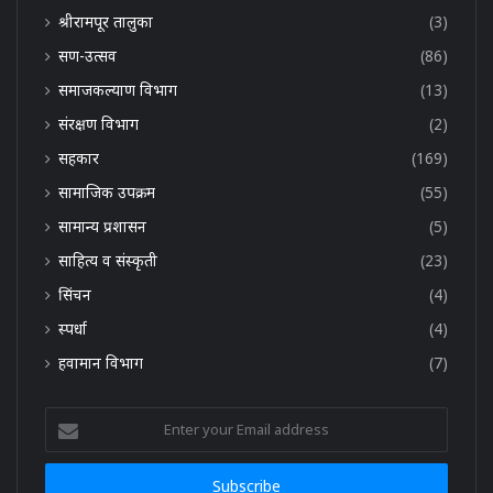
श्रीरामपूर तालुका
(3)
सण-उत्सव
(86)
समाजकल्याण विभाग
(13)
संरक्षण विभाग
(2)
सहकार
(169)
सामाजिक उपक्रम
(55)
सामान्य प्रशासन
(5)
साहित्य व संस्कृती
(23)
सिंचन
(4)
स्पर्धा
(4)
हवामान विभाग
(7)
Enter
your
Email
address