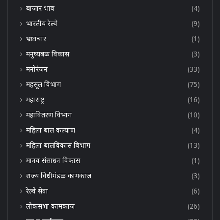
बाजार भाव
(4)
भारतीय रेल्वे
(9)
भ्रष्टाचार
(1)
मनुष्यबळ विकास
(3)
मनोरंजन
(33)
महसूल विभाग
(75)
महाराष्ट्र
(16)
महावितरण विभाग
(10)
महिला बाल कल्याण
(4)
महिला बालविकास विभाग
(13)
मानव संसाधन विकास
(1)
राज्य विधीमंडळ कामकाज
(3)
रेल्वे सेवा
(6)
लोकसभा कामकाज
(26)