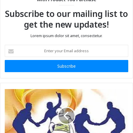
Subscribe to our mailing list to
get the new updates!
Lorem ipsum dolor sit amet, consectetur.
Enter
your
Email
address