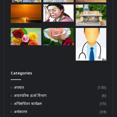
Categories
अपघात
(130)
अपारंपरिक ऊर्जा विभाग
(6)
अभिष्टचिंतन कार्यक्रम
(15)
अर्थकारण
(34)