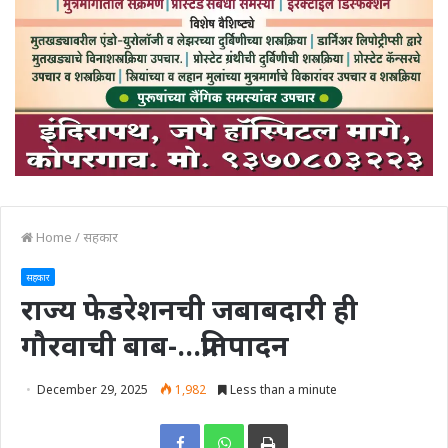
Home
/
सहकार
सहकार
राज्य फेडरेशनची जबाबदारी ही
गौरवाची बाब-…प्रतिपादन
December 29, 2025
1,982
Less than a minute
Print