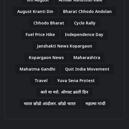
August Kranti Din
Bharat Chhodo Andolan
Chhodo Bharat
Cycle Rally
Fuel Price Hike
Independence Day
Janshakti News Kopargaon
Kopargaon News
Maharashtra
Mahatma Gandhi
Quit India Movement
Travel
Yuva Sena Protest
करो या मरो. ऑगस्ट क्रांती दिन
भारत छोडो आंदोलन. छोडो भारत
महात्मा गांधी