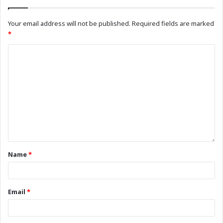
Your email address will not be published.
Required fields are marked
*
Name
*
Email
*