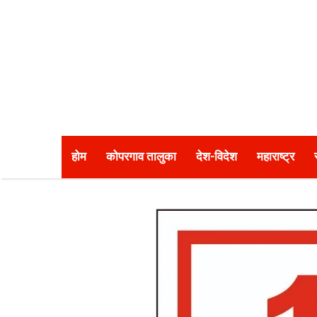
होम
कोपरगाव तालुका
देश-विदेश
महाराष्ट्र