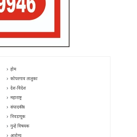
होम
कोपरगाव तालुका
देश-विदेश
महाराष्ट्र
संपादकीय
निवडणूक
गुन्हे विषयक
आरोग्य