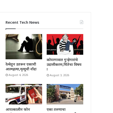
Recent Tech News
कोपरगावात गुन्हेगारांचे
रेल्वेतून उतरून एकाची
उदात्तीकरण,चिंतेचा विषय
आत्महत्या,मृत्यूची नोंद!
!
August 4, 2026
August 3, 2026
आपत्कालीन फोन
एका तरुणाचा