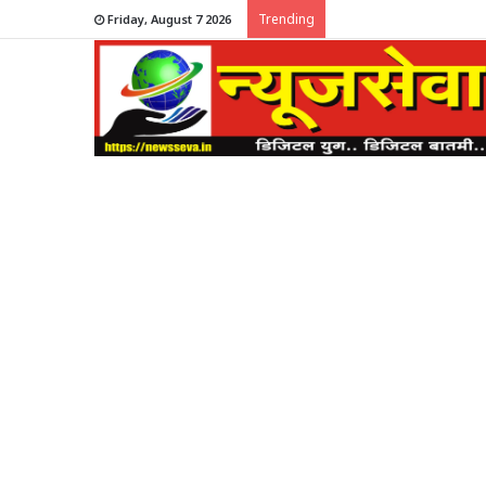
Trending
Friday, August 7 2026