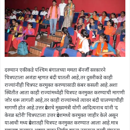
दरम्यान एकीकडे पश्चिम बंगालच्या ममता बॅनर्जी सरकारने
चित्रपटाला अजंडा म्हणत बंदी घातली आहे,तर दुसरीकडे काही
राज्यांनीही चित्रपट करमुक्त करण्यासाठी कंबर कसली आहे.अशा
स्थितीत आता काही राज्यांमध्येही चित्रपट करमुक्त करण्याची मागणी
जोर धरू लागली आहे,तर काही राज्यांमध्ये त्यावर बंदी घालण्याचीही
मागणी होत आहे.उत्तर प्रदेशचे मुख्यमंत्री योगी आदित्यनाथ यांनी ‘द
केरळ स्टोरी’ चित्रपटाला उत्तर प्रदेशमध्ये करमुक्त जाहीर केले असून
याआधी मध्य प्रदेशातही चित्रपट करमुक्त करण्यात आला आहे.मात्र