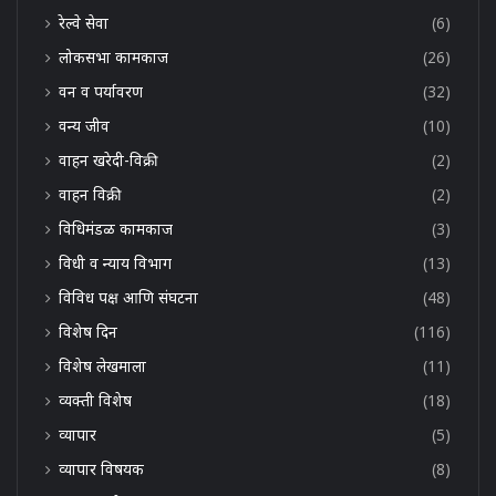
रेल्वे सेवा
(6)
लोकसभा कामकाज
(26)
वन व पर्यावरण
(32)
वन्य जीव
(10)
वाहन खरेदी-विक्री
(2)
वाहन विक्री
(2)
विधिमंडळ कामकाज
(3)
विधी व न्याय विभाग
(13)
विविध पक्ष आणि संघटना
(48)
विशेष दिन
(116)
विशेष लेखमाला
(11)
व्यक्ती विशेष
(18)
व्यापार
(5)
व्यापार विषयक
(8)