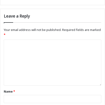
Leave a Reply
Your email address will not be published.
Required fields are marked
*
Name
*