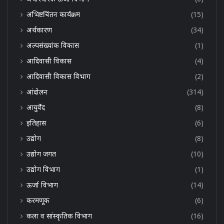
अभिष्टचिंतन कार्यक्रम
(15)
अर्थकारण
(34)
अल्पसंख्यांक विकास
(1)
आदिवासी विकास
(4)
आदिवासी विकास विभाग
(2)
आंदोलन
(314)
आयुर्वेद
(8)
इतिहास
(6)
उद्योग
(8)
उद्योग जगत
(10)
उद्योग विभाग
(1)
ऊर्जा विभाग
(14)
करमणूक
(6)
कला व सांस्कृतिक विभाग
(16)