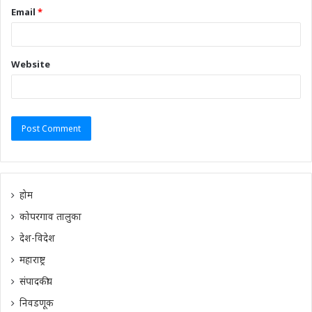
Email
*
Website
होम
कोपरगाव तालुका
देश-विदेश
महाराष्ट्र
संपादकीय
निवडणूक