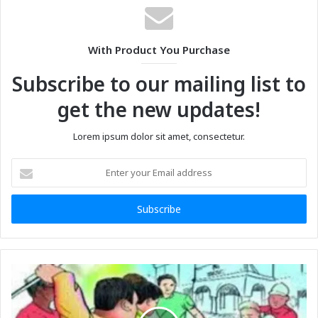
With Product You Purchase
Subscribe to our mailing list to
get the new updates!
Lorem ipsum dolor sit amet, consectetur.
Enter
your
Email
address