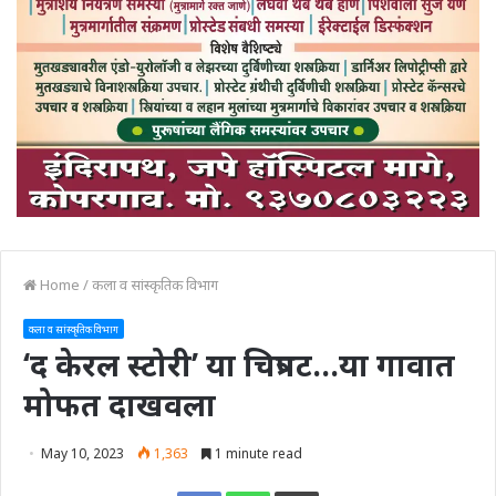
Home
/
कला व सांस्कृतिक विभाग
कला व सांस्कृतिक विभाग
‘द केरल स्टोरी’ या चित्रपट…या गावात
मोफत दाखवला
May 10, 2023
1,363
1 minute read
Print