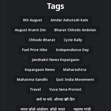
Tags
9th August
Amdar Ashutosh Kale
August Kranti Din
Bharat Chhodo Andolan
Chhodo Bharat
Cycle Rally
Fuel Price Hike
Independence Day
Janshakti News Kopargaon
Kopargaon News
Maharashtra
Mahatma Gandhi
Quit India Movement
Travel
Yuva Sena Protest
करो या मरो. ऑगस्ट क्रांती दिन
भारत छोडो आंदोलन. छोडो भारत
महात्मा गांधी