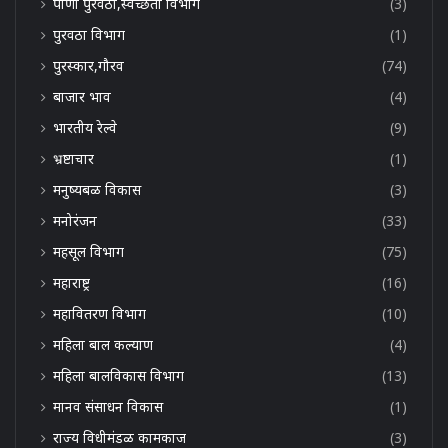
पाणी पुरवठा,स्वच्छता विभाग
(3)
पुरवठा विभाग
(1)
पुरस्कार,गौरव
(74)
बाजार भाव
(4)
भारतीय रेल्वे
(9)
भ्रष्टाचार
(1)
मनुष्यबळ विकास
(3)
मनोरंजन
(33)
महसूल विभाग
(75)
महाराष्ट्र
(16)
महावितरण विभाग
(10)
महिला बाल कल्याण
(4)
महिला बालविकास विभाग
(13)
मानव संसाधन विकास
(1)
राज्य विधीमंडळ कामकाज
(3)