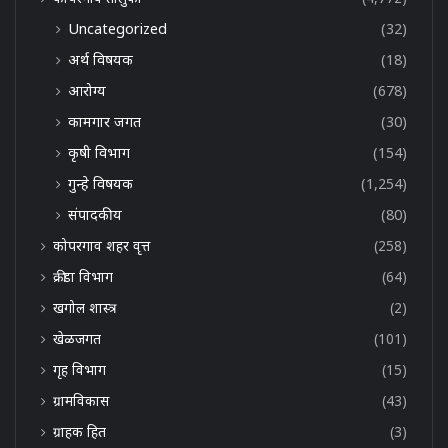
Uncategorized
(32)
अर्थ विषयक
(18)
आरोग्य
(678)
कामगार जगत
(30)
कृषी विभाग
(154)
गुन्हे विषयक
(1,254)
संपादकीय
(80)
कोपरगाव शहर वृत्त
(258)
क्रीडा विभाग
(64)
खगोल शास्त्र
(2)
खेळजगत
(101)
गृह विभाग
(15)
ग्रामविकास
(43)
ग्राहक हित
(3)