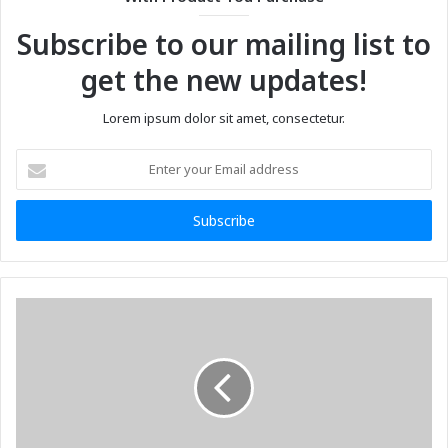
Subscribe to our mailing list to
get the new updates!
Lorem ipsum dolor sit amet, consectetur.
Enter
your
Email
address