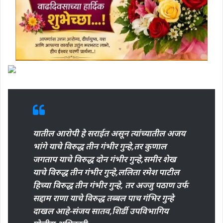
यातील आरोपी हे सराईत असून त्यांच्यातील अजय
भांगे याचे विरुद्ध तीन गंभीर गुन्हे,तर कुणाल
जगताप याचे विरुद्ध दोन गंभीर गुन्हे,समीर शेख
याचे विरुद्ध तीन गंभीर गुन्हे,ललिता रमेश पाटील
हिच्या विरुद्ध तीन गंभीर गुन्हे, तर अज्जु पठाण उर्फ
सद्दाम राणा याचे विरुद्ध तब्बल पाच गंभिर गुन्हे
दाखल आहे-संजय सातव,शिर्डी उपविभागिय