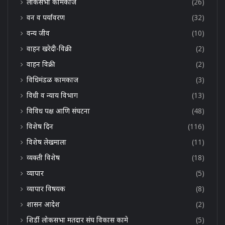
लोकसभा कामकाज
(26)
वन व पर्यावरण
(32)
वन्य जीव
(10)
वाहन खरेदी-विक्री
(2)
वाहन विक्री
(2)
विधिमंडळ कामकाज
(3)
विधी व न्याय विभाग
(13)
विविध पक्ष आणि संघटना
(48)
विशेष दिन
(116)
विशेष लेखमाला
(11)
व्यक्ती विशेष
(18)
व्यापार
(5)
व्यापार विषयक
(8)
शासन आदेश
(2)
शिर्डी लोकसभा मतदार संघ विकास कामे
(5)