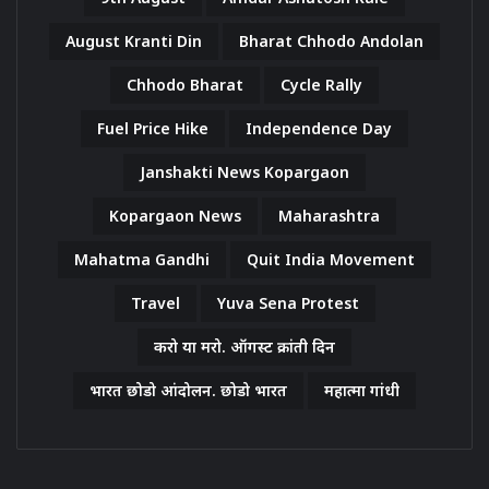
August Kranti Din
Bharat Chhodo Andolan
Chhodo Bharat
Cycle Rally
Fuel Price Hike
Independence Day
Janshakti News Kopargaon
Kopargaon News
Maharashtra
Mahatma Gandhi
Quit India Movement
Travel
Yuva Sena Protest
करो या मरो. ऑगस्ट क्रांती दिन
भारत छोडो आंदोलन. छोडो भारत
महात्मा गांधी