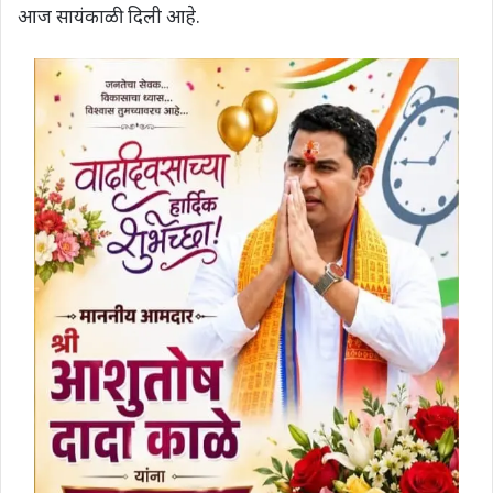
आज सायंकाळी दिली आहे.