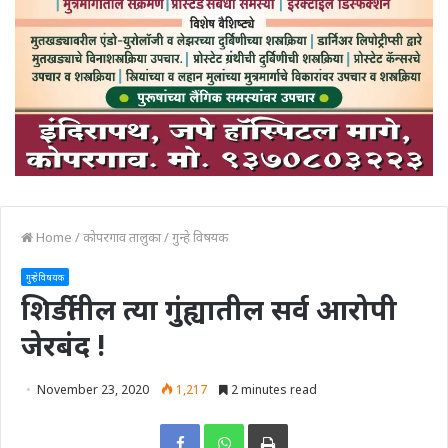
Home
/
कोपरगाव तालुका
/
गुन्हे विषयक
गुन्हे विषयक
शिर्डीतील त्या गुंह्यातील सर्व आरोपी
जेरबंद !
November 23, 2020
1,217
2 minutes read
Print