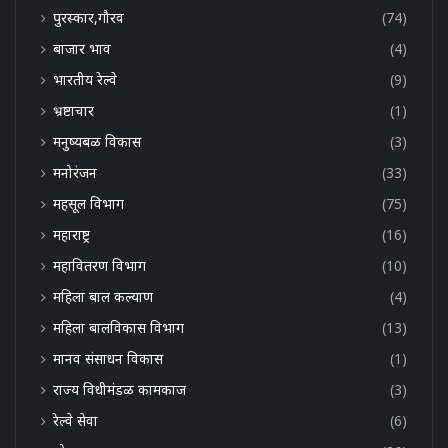
पुरस्कार,गौरव
(74)
बाजार भाव
(4)
भारतीय रेल्वे
(9)
भ्रष्टाचार
(1)
मनुष्यबळ विकास
(3)
मनोरंजन
(33)
महसूल विभाग
(75)
महाराष्ट्र
(16)
महावितरण विभाग
(10)
महिला बाल कल्याण
(4)
महिला बालविकास विभाग
(13)
मानव संसाधन विकास
(1)
राज्य विधीमंडळ कामकाज
(3)
रेल्वे सेवा
(6)