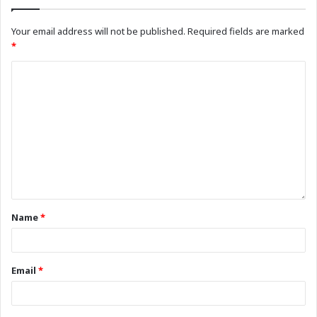
Your email address will not be published.
Required fields are marked
*
Name
*
Email
*