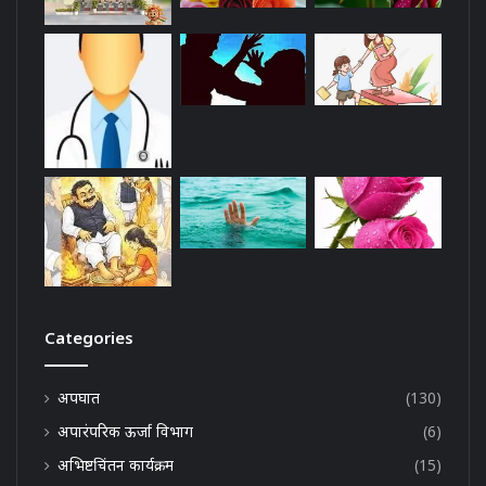
Categories
अपघात
(130)
अपारंपरिक ऊर्जा विभाग
(6)
अभिष्टचिंतन कार्यक्रम
(15)