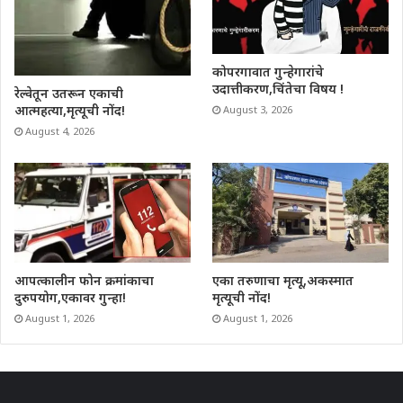
कोपरगावात गुन्हेगारांचे
उदात्तीकरण,चिंतेचा विषय !
रेल्वेतून उतरून एकाची
आत्महत्या,मृत्यूची नोंद!
August 3, 2026
August 4, 2026
आपत्कालीन फोन क्रमांकाचा
एका तरुणाचा मृत्यू,अकस्मात
दुरुपयोग,एकावर गुन्हा!
मृत्यूची नोंद!
August 1, 2026
August 1, 2026