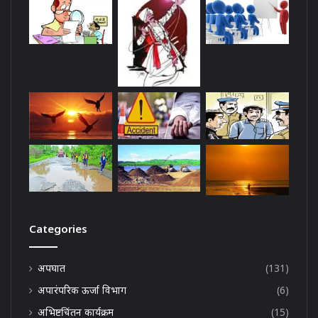
Categories
अपघात
(131)
अपारंपरिक ऊर्जा विभाग
(6)
अभिष्टचिंतन कार्यक्रम
(15)