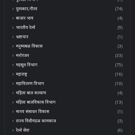
पुरस्कार,गौरव
(74)
बाजार भाव
(4)
भारतीय रेल्वे
(9)
भ्रष्टाचार
(1)
मनुष्यबळ विकास
(3)
मनोरंजन
(33)
महसूल विभाग
(75)
महाराष्ट्र
(16)
महावितरण विभाग
(10)
महिला बाल कल्याण
(4)
महिला बालविकास विभाग
(13)
मानव संसाधन विकास
(1)
राज्य विधीमंडळ कामकाज
(3)
रेल्वे सेवा
(6)