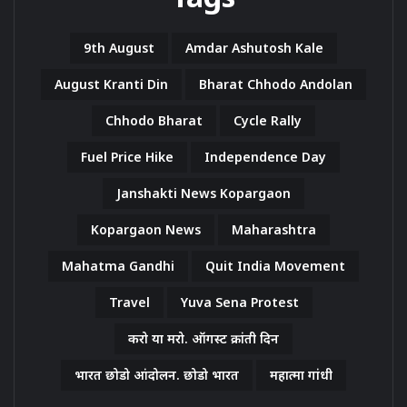
9th August
Amdar Ashutosh Kale
August Kranti Din
Bharat Chhodo Andolan
Chhodo Bharat
Cycle Rally
Fuel Price Hike
Independence Day
Janshakti News Kopargaon
Kopargaon News
Maharashtra
Mahatma Gandhi
Quit India Movement
Travel
Yuva Sena Protest
करो या मरो. ऑगस्ट क्रांती दिन
भारत छोडो आंदोलन. छोडो भारत
महात्मा गांधी