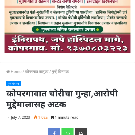
Home
/
कोपरगाव तालुका
/
गुन्हे विषयक
गुन्हे विषयक
कोपरगावात चोरीचा गुन्हा,आरोपी
मुद्देमालासह अटक
July 7, 2023
1,028
1 minute read
Print