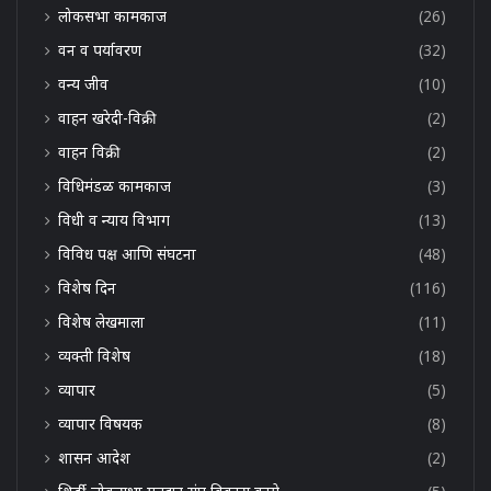
लोकसभा कामकाज
(26)
वन व पर्यावरण
(32)
वन्य जीव
(10)
वाहन खरेदी-विक्री
(2)
वाहन विक्री
(2)
विधिमंडळ कामकाज
(3)
विधी व न्याय विभाग
(13)
विविध पक्ष आणि संघटना
(48)
विशेष दिन
(116)
विशेष लेखमाला
(11)
व्यक्ती विशेष
(18)
व्यापार
(5)
व्यापार विषयक
(8)
शासन आदेश
(2)