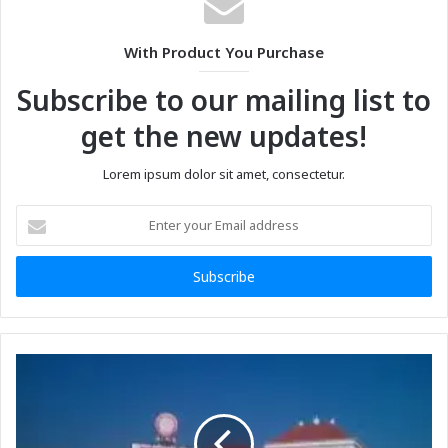
With Product You Purchase
Subscribe to our mailing list to
get the new updates!
Lorem ipsum dolor sit amet, consectetur.
Enter
your
Email
address