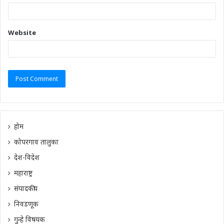
Website
होम
कोपरगाव तालुका
देश-विदेश
महाराष्ट्र
संपादकीय
निवडणूक
गुन्हे विषयक