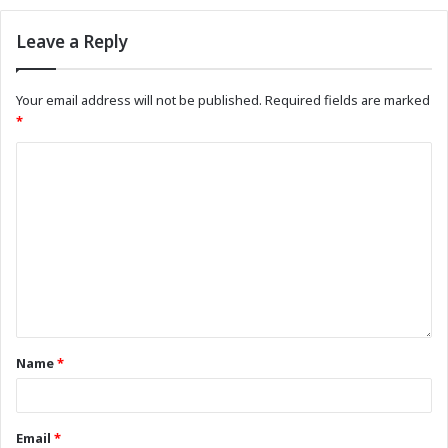
Leave a Reply
Your email address will not be published.
Required fields are marked
*
Name
*
Email
*