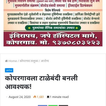
Home
/
कोपरगाव तालुका
/
आरोग्य
आरोग्य
कोपरगावला टाळेबंदी बनली
आवश्यक!
August 24, 2020
1,681
1 minute read
Print