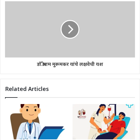
डॉ.श्रीराम मुरूमकर यांचे लक्षवेधी यश
Related Articles