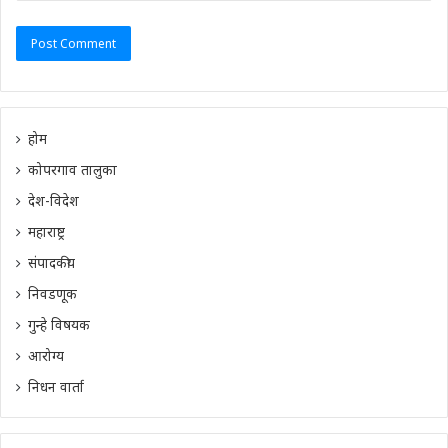
होम
कोपरगाव तालुका
देश-विदेश
महाराष्ट्र
संपादकीय
निवडणूक
गुन्हे विषयक
आरोग्य
निधन वार्ता