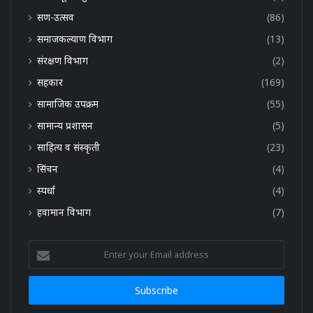
सण-उत्सव
(86)
समाजकल्याण विभाग
(13)
संरक्षण विभाग
(2)
सहकार
(169)
सामाजिक उपक्रम
(55)
सामान्य प्रशासन
(5)
साहित्य व संस्कृती
(23)
सिंचन
(4)
स्पर्धा
(4)
हवामान विभाग
(7)
Enter
your
Email
address