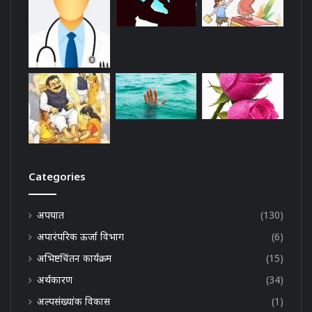
Categories
अपघात
(130)
अपारंपरिक ऊर्जा विभाग
(6)
अभिष्टचिंतन कार्यक्रम
(15)
अर्थकारण
(34)
अल्पसंख्यांक विकास
(1)