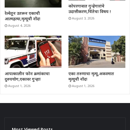
कोपरगावात गुन्हेगारांचे
उदात्तीकरण,चिंतेचा विषय !
रेल्वेतून उतरून एकाची
आत्महत्या,मृत्यूची नोंद!
August 3, 2026
August 4, 2026
आपत्कालीन फोन क्रमांकाचा
एका तरुणाचा मृत्यू,अकस्मात
दुरुपयोग,एकावर गुन्हा!
मृत्यूची नोंद!
August 1, 2026
August 1, 2026
Most Viewed Posts