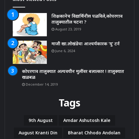
शिक्षकानेच विद्यार्थिनीस पळविले,कोपरगाव
तालुक्यातील घटना ?
August 23, 2019
माजी खा.लोखंडेचा आश्चर्यकारक ‘यु’ टर्न
June 6, 2024
कोपरगाव तालुक्यात अल्पवयीन मुलींवर बलात्कार ! तालुक्यात
खळबळ
December 14, 2019
Tags
9th August
Amdar Ashutosh Kale
August Kranti Din
Bharat Chhodo Andolan