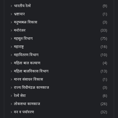
भारतीय रेल्वे
(9)
भ्रष्टाचार
(1)
मनुष्यबळ विकास
(3)
मनोरंजन
(33)
महसूल विभाग
(75)
महाराष्ट्र
(16)
महावितरण विभाग
(10)
महिला बाल कल्याण
(4)
महिला बालविकास विभाग
(13)
मानव संसाधन विकास
(1)
राज्य विधीमंडळ कामकाज
(3)
रेल्वे सेवा
(6)
लोकसभा कामकाज
(26)
वन व पर्यावरण
(32)