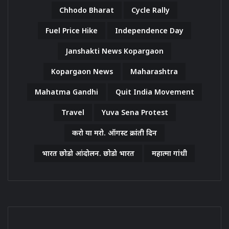
Chhodo Bharat
Cycle Rally
Fuel Price Hike
Independence Day
Janshakti News Kopargaon
Kopargaon News
Maharashtra
Mahatma Gandhi
Quit India Movement
Travel
Yuva Sena Protest
करो या मरो. ऑगस्ट क्रांती दिन
भारत छोडो आंदोलन. छोडो भारत
महात्मा गांधी