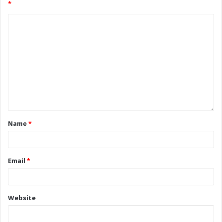
*
Name
*
Email
*
Website