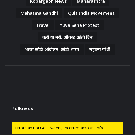
Kopargaon News
Maharashtra
Mahatma Gandhi
Quit India Movement
Travel
Yuva Sena Protest
करो या मरो. ऑगस्ट क्रांती दिन
भारत छोडो आंदोलन. छोडो भारत
महात्मा गांधी
Follow us
Error Can not Get Tweets, Incorrect account info.