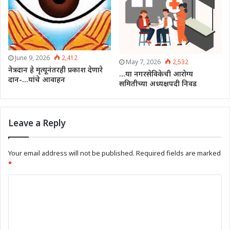
June 9, 2026
2,412
May 7, 2026
2,532
नेत्रदान हे मृत्यूनंतरही प्रकाश देणारे
…या नगरसेविकेची आरोग्य
दान-…यांचे आवाहन
समितीच्या अध्यक्षपदी निवड
Leave a Reply
Your email address will not be published.
Required fields are marked
*