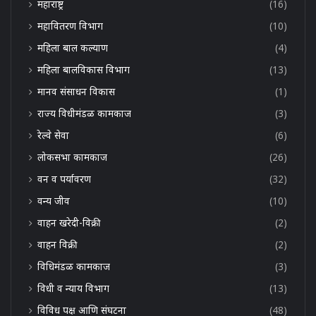
महाराष्ट्र
(16)
महावितरण विभाग
(10)
महिला बाल कल्याण
(4)
महिला बालविकास विभाग
(13)
मानव संसाधन विकास
(1)
राज्य विधीमंडळ कामकाज
(3)
रेल्वे सेवा
(6)
लोकसभा कामकाज
(26)
वन व पर्यावरण
(32)
वन्य जीव
(10)
वाहन खरेदी-विक्री
(2)
वाहन विक्री
(2)
विधिमंडळ कामकाज
(3)
विधी व न्याय विभाग
(13)
विविध पक्ष आणि संघटना
(48)