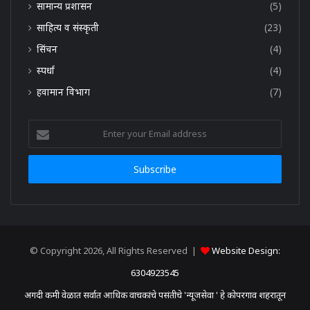
सामान्य प्रशासन
(5)
साहित्य व संस्कृती
(23)
सिंचन
(4)
स्पर्धा
(4)
हवामान विभाग
(7)
Enter
your
Email
address
© Copyright 2026, All Rights Reserved |
Website Design:
6304923545
अगदी कमी वेळात सर्वात आधिक वाचकांचे पसंतीचे 'न्यूजसेवा ' हे कोपरगाव शहरातून