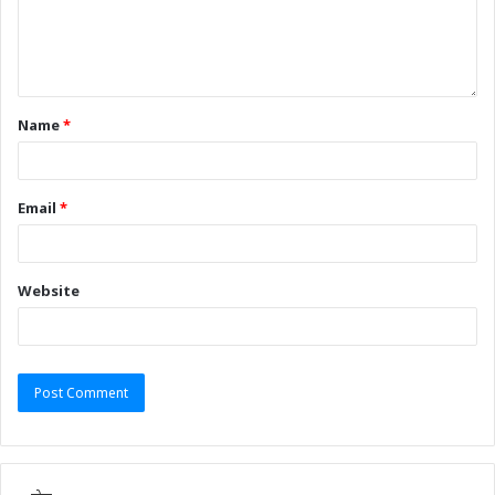
Name
*
Email
*
Website