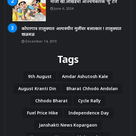
माजी खा.लोखंडेचा आश्चर्यकारक ‘यु’ टर्न
June 6, 2024
कोपरगाव तालुक्यात अल्पवयीन मुलींवर बलात्कार ! तालुक्यात
खळबळ
December 14, 2019
Tags
9th August
Amdar Ashutosh Kale
August Kranti Din
Bharat Chhodo Andolan
Chhodo Bharat
Cycle Rally
Fuel Price Hike
Independence Day
Janshakti News Kopargaon