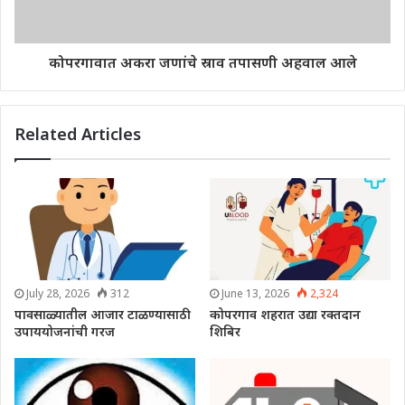
कोपरगावात अकरा जणांचे स्राव तपासणी अहवाल आले
Related Articles
July 28, 2026
312
June 13, 2026
2,324
पावसाळ्यातील आजार टाळण्यासाठी
कोपरगाव शहरात उद्या रक्तदान
उपाययोजनांची गरज
शिबिर