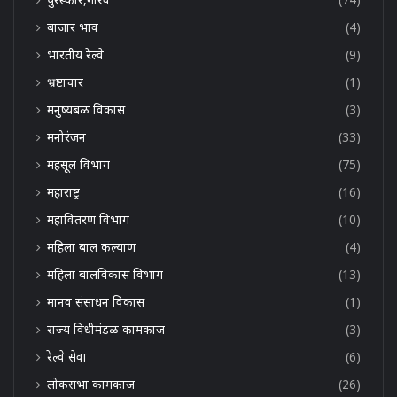
बाजार भाव
(4)
भारतीय रेल्वे
(9)
भ्रष्टाचार
(1)
मनुष्यबळ विकास
(3)
मनोरंजन
(33)
महसूल विभाग
(75)
महाराष्ट्र
(16)
महावितरण विभाग
(10)
महिला बाल कल्याण
(4)
महिला बालविकास विभाग
(13)
मानव संसाधन विकास
(1)
राज्य विधीमंडळ कामकाज
(3)
रेल्वे सेवा
(6)
लोकसभा कामकाज
(26)