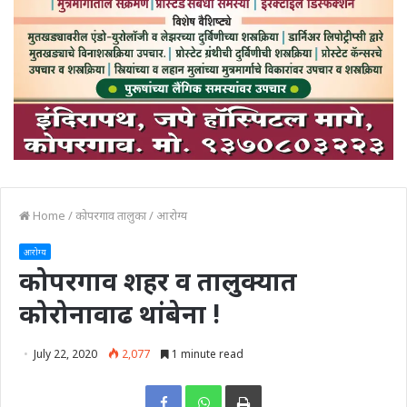
Home
/
कोपरगाव तालुका
/
आरोग्य
आरोग्य
कोपरगाव शहर व तालुक्यात
कोरोनावाढ थांबेना !
July 22, 2020
2,077
1 minute read
Print