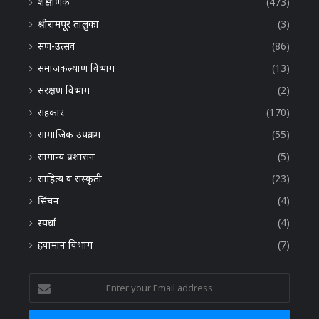
शैक्षणिक
(473)
श्रीरामपूर तालुका
(3)
सण-उत्सव
(86)
समाजकल्याण विभाग
(13)
संरक्षण विभाग
(2)
सहकार
(170)
सामाजिक उपक्रम
(55)
सामान्य प्रशासन
(5)
साहित्य व संस्कृती
(23)
सिंचन
(4)
स्पर्धा
(4)
हवामान विभाग
(7)
Enter
your
Email