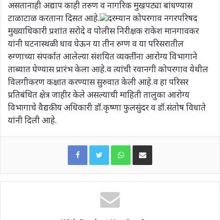
असतानाही अद्याप काही तरुण व नागरिक मुखपट्या बांधण्यास
टाळाटाळ करताना दिसत आहे.
दरम्यान कोपरगाव नगरपरिषद
मुख्याधिकारी प्रशांत सरोदे व पोलीस निरीक्षक राकेश मानगावकर
यांनी घटनास्थळी धाव घेऊन या तीन रुग्ण व या परिसरातील
रुग्णाच्या संपर्कात आलेल्या संशयित व्यक्तींना आरोग्य विभागाने
ताब्यात घेण्यास प्रारंभ केला आहे.व त्यांची रवानगी कोपरगाव येथील
विलगीकरण कक्षात करण्यास सुरुवात केली आहे.व हा परिसर
प्रतिबंधित क्षेत्र जाहीर केले असल्याची माहिती तालुका आरोग्य
विभागाचे वैद्यकीय अधिकारी डॉ.कृष्णा फुलसुंदर व डॉ.संतोष विधाते
यांनी दिली आहे.
WhatsApp
Share via Email