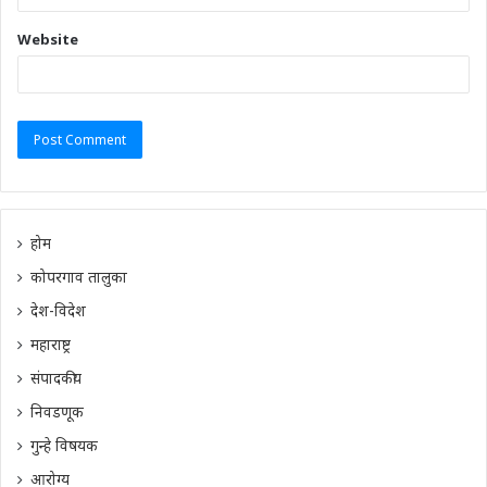
Website
होम
कोपरगाव तालुका
देश-विदेश
महाराष्ट्र
संपादकीय
निवडणूक
गुन्हे विषयक
आरोग्य