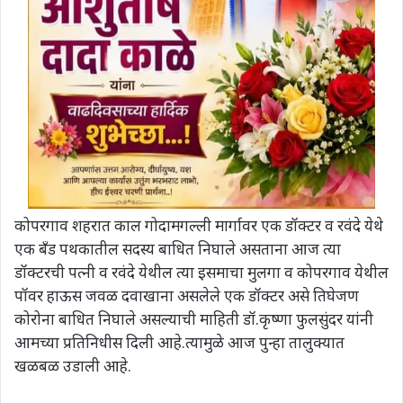
कोपरगाव शहरात काल गोदामगल्ली मार्गावर एक डॉक्टर व रवंदे येथे
एक बँड पथकातील सदस्य बाधित निघाले असताना आज त्या
डॉक्टरची पत्नी व रवंदे येथील त्या इसमाचा मुलगा व कोपरगाव येथील
पॉवर हाऊस जवळ दवाखाना असलेले एक डॉक्टर असे तिघेजण
कोरोना बाधित निघाले असल्याची माहिती डॉ.कृष्णा फुलसुंदर यांनी
आमच्या प्रतिनिधीस दिली आहे.त्यामुळे आज पुन्हा तालुक्यात
खळबळ उडाली आहे.