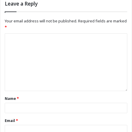
Leave a Reply
Your email address will not be published.
Required fields are marked
*
Name
*
Email
*