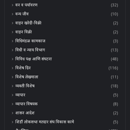
वन व पर्यावरण
(32)
वन्य जीव
(10)
वाहन खरेदी-विक्री
(2)
वाहन विक्री
(2)
विधिमंडळ कामकाज
(3)
विधी व न्याय विभाग
(13)
विविध पक्ष आणि संघटना
(48)
विशेष दिन
(116)
विशेष लेखमाला
(11)
व्यक्ती विशेष
(18)
व्यापार
(5)
व्यापार विषयक
(8)
शासन आदेश
(2)
शिर्डी लोकसभा मतदार संघ विकास कामे
(5)