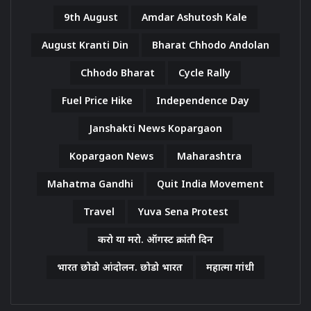
9th August
Amdar Ashutosh Kale
August Kranti Din
Bharat Chhodo Andolan
Chhodo Bharat
Cycle Rally
Fuel Price Hike
Independence Day
Janshakti News Kopargaon
Kopargaon News
Maharashtra
Mahatma Gandhi
Quit India Movement
Travel
Yuva Sena Protest
करो या मरो. ऑगस्ट क्रांती दिन
भारत छोडो आंदोलन. छोडो भारत
महात्मा गांधी