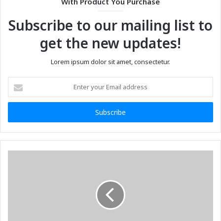
With Product You Purchase
Subscribe to our mailing list to
get the new updates!
Lorem ipsum dolor sit amet, consectetur.
Enter
your
Email
address