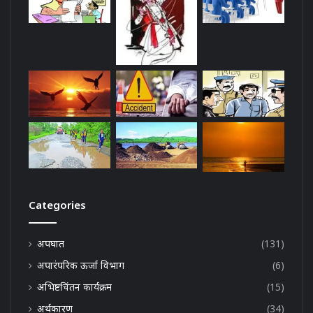
Categories
अपघात
(131)
अपारंपरिक ऊर्जा विभाग
(6)
अभिष्टचिंतन कार्यक्रम
(15)
अर्थकारण
(34)