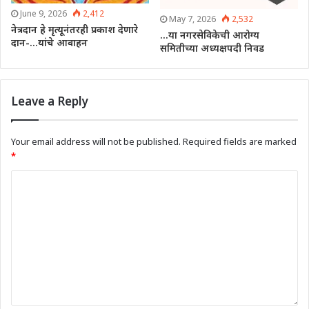
June 9, 2026
2,412
May 7, 2026
2,532
नेत्रदान हे मृत्यूनंतरही प्रकाश देणारे
…या नगरसेविकेची आरोग्य
दान-…यांचे आवाहन
समितीच्या अध्यक्षपदी निवड
Leave a Reply
Your email address will not be published.
Required fields are marked
*