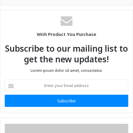
With Product You Purchase
Subscribe to our mailing list to
get the new updates!
Lorem ipsum dolor sit amet, consectetur.
Enter
your
Email
address