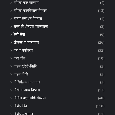
महिला बाल कल्याण
(4)
महिला बालविकास विभाग
(13)
मानव संसाधन विकास
(1)
राज्य विधीमंडळ कामकाज
(3)
रेल्वे सेवा
(6)
लोकसभा कामकाज
(26)
वन व पर्यावरण
(32)
वन्य जीव
(10)
वाहन खरेदी-विक्री
(2)
वाहन विक्री
(2)
विधिमंडळ कामकाज
(3)
विधी व न्याय विभाग
(13)
विविध पक्ष आणि संघटना
(48)
विशेष दिन
(116)
विशेष लेखमाला
(11)