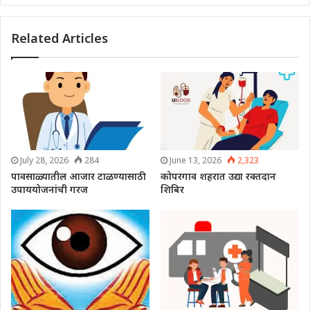
Related Articles
July 28, 2026
284
June 13, 2026
2,323
पावसाळ्यातील आजार टाळण्यासाठी
कोपरगाव शहरात उद्या रक्तदान
उपाययोजनांची गरज
शिबिर