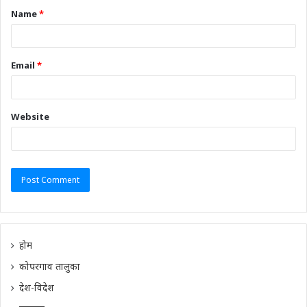
Name
*
Email
*
Website
होम
कोपरगाव तालुका
देश-विदेश