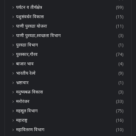
पर्यटन व तीर्थक्षेत्र
(99)
पशुसंवर्धन विकास
(15)
पाणी पुरवठा योजना
(11)
पाणी पुरवठा,स्वच्छता विभाग
(3)
पुरवठा विभाग
(1)
पुरस्कार,गौरव
(74)
बाजार भाव
(4)
भारतीय रेल्वे
(9)
भ्रष्टाचार
(1)
मनुष्यबळ विकास
(3)
मनोरंजन
(33)
महसूल विभाग
(75)
महाराष्ट्र
(16)
महावितरण विभाग
(10)