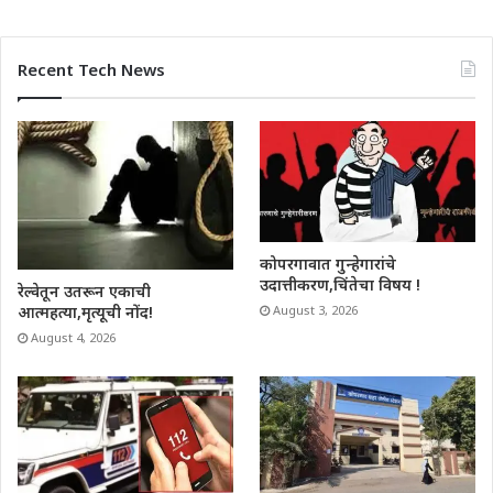
Recent Tech News
कोपरगावात गुन्हेगारांचे
उदात्तीकरण,चिंतेचा विषय !
रेल्वेतून उतरून एकाची
आत्महत्या,मृत्यूची नोंद!
August 3, 2026
August 4, 2026