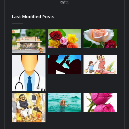
राहील.
Last Modified Posts