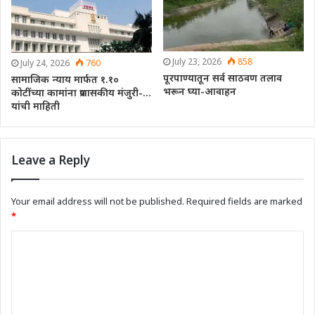
July 23, 2026
858
July 24, 2026
760
पूरपाण्यातून सर्व साठवण तलाव
सामाजिक न्याय मार्फत १.१०
भरून घ्या-आवाहन
कोटींच्या कामांना प्रशासकीय मंजुरी-…
यांची माहिती
Leave a Reply
Your email address will not be published.
Required fields are marked
*