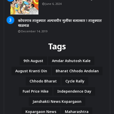
June 6, 2024
कोपरगाव तालुक्यात अल्पवयीन मुलींवर बलात्कार ! तालुक्यात
खळबळ
December 14, 2019
Tags
9th August
Amdar Ashutosh Kale
August Kranti Din
Bharat Chhodo Andolan
Chhodo Bharat
Cycle Rally
Fuel Price Hike
Independence Day
Janshakti News Kopargaon
Kopargaon News
Maharashtra