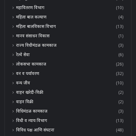
महावितरण विभाग
(10)
महिला बाल कल्याण
(4)
महिला बालविकास विभाग
(13)
मानव संसाधन विकास
(1)
राज्य विधीमंडळ कामकाज
(3)
रेल्वे सेवा
(6)
लोकसभा कामकाज
(26)
वन व पर्यावरण
(32)
वन्य जीव
(10)
वाहन खरेदी-विक्री
(2)
वाहन विक्री
(2)
विधिमंडळ कामकाज
(3)
विधी व न्याय विभाग
(13)
विविध पक्ष आणि संघटना
(48)