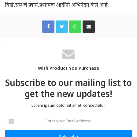
विखे,संस्थेचे प्राचार्य,प्राध्यापक आदींनी अभिनंदन केले आहे.
WhatsApp
Share via Email
With Product You Purchase
Subscribe to our mailing list to
get the new updates!
Lorem ipsum dolor sit amet, consectetur.
Enter
your
Email
address