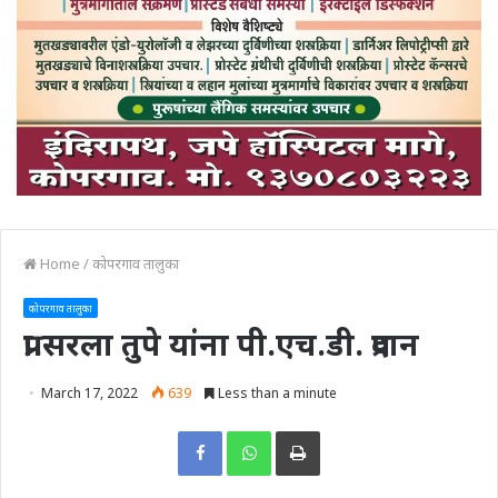
Home
/
कोपरगाव तालुका
कोपरगाव तालुका
प्रा.सरला तुपे यांना पी.एच.डी. प्रदान
March 17, 2022
639
Less than a minute
Print