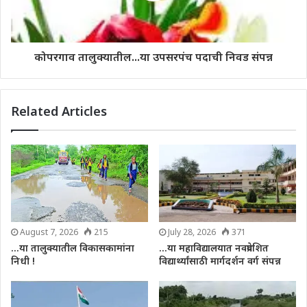
कोपरगाव तालुक्यातील...या उपसरपंच पदाची निवड संपन्न
Related Articles
August 7, 2026
215
July 28, 2026
371
…या तालुक्यातील विकासकामांना
…या महाविद्यालयात नवप्रवेशित
निधी !
विद्यार्थ्यांसाठी मार्गदर्शन वर्ग संपन्न