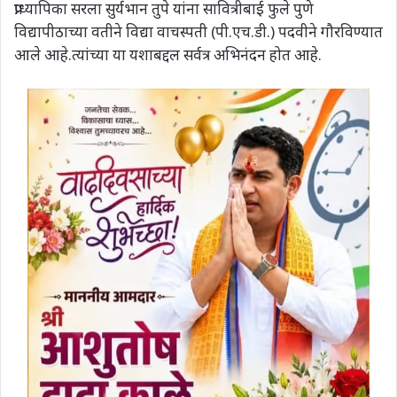
प्राध्यापिका सरला सुर्यभान तुपे यांना सावित्रीबाई फुले पुणे
विद्यापीठाच्या वतीने विद्या वाचस्पती (पी.एच.डी.) पदवीने गौरविण्यात
आले आहे.त्यांच्या या यशाबद्दल सर्वत्र अभिनंदन होत आहे.