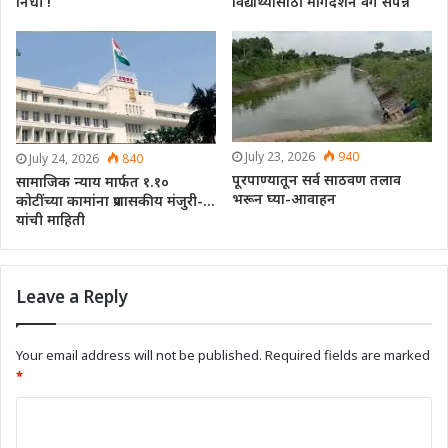
निधी !
विद्यार्थ्यांसाठी मार्गदर्शन वर्ग संपन्न
July 23, 2026
940
July 24, 2026
840
पूरपाण्यातून सर्व साठवण तलाव
सामाजिक न्याय मार्फत १.१०
भरून घ्या-आवाहन
कोटींच्या कामांना प्रशासकीय मंजुरी-…
यांची माहिती
Leave a Reply
Your email address will not be published.
Required fields are marked
*