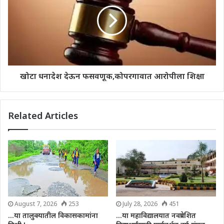
खोटा धनादेश देऊन फसवणूक,कोपरगावात आरोपीला शिक्षा
Related Articles
August 7, 2026
253
July 28, 2026
451
…या तालुक्यातील विकासकामांना
…या महाविद्यालयात नवप्रवेशित