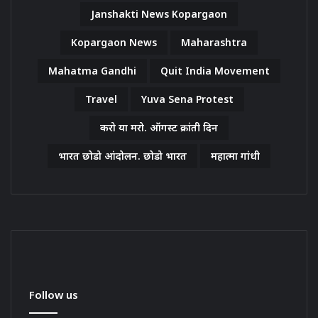
Janshakti News Kopargaon
Kopargaon News
Maharashtra
Mahatma Gandhi
Quit India Movement
Travel
Yuva Sena Protest
करो या मरो. ऑगस्ट क्रांती दिन
भारत छोडो आंदोलन. छोडो भारत
महात्मा गांधी
Follow us