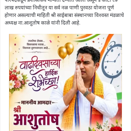
लाख रुपयांच्या निधीतून या सर्व नळ पाणी पुरवठा योजना पूर्ण
होणार असल्याची माहिती श्री साईबाबा संस्थानच्या विश्वस्त मंडळाचे
अध्यक्ष ना.आशुतोष काळे यांनी दिली आहे.