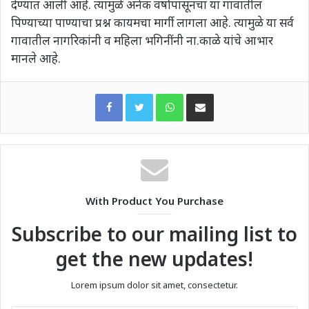
देण्यात आली आहे. त्यामुळे अनेक वर्षापासूनचा या गावातील
पिण्याच्या पाण्याचा प्रश्न कायमचा मार्गी लागला आहे. त्यामुळे या सर्व
गावातील नागरिकांनी व महिला भगिनींनी ना.काळे यांचे आभार
मानले आहे.
WhatsApp
Share via Email
With Product You Purchase
Subscribe to our mailing list to
get the new updates!
Lorem ipsum dolor sit amet, consectetur.