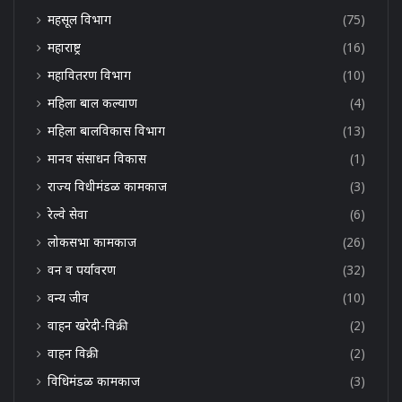
महसूल विभाग
(75)
महाराष्ट्र
(16)
महावितरण विभाग
(10)
महिला बाल कल्याण
(4)
महिला बालविकास विभाग
(13)
मानव संसाधन विकास
(1)
राज्य विधीमंडळ कामकाज
(3)
रेल्वे सेवा
(6)
लोकसभा कामकाज
(26)
वन व पर्यावरण
(32)
वन्य जीव
(10)
वाहन खरेदी-विक्री
(2)
वाहन विक्री
(2)
विधिमंडळ कामकाज
(3)