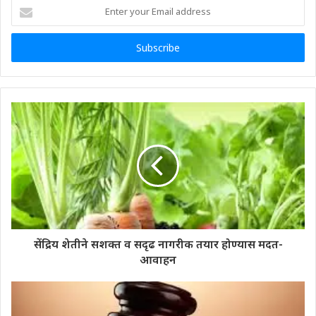
Enter
your
Email
address
सेंद्रिय शेतीने सशक्त व सदृढ नागरीक तयार होण्यास मदत-
आवाहन