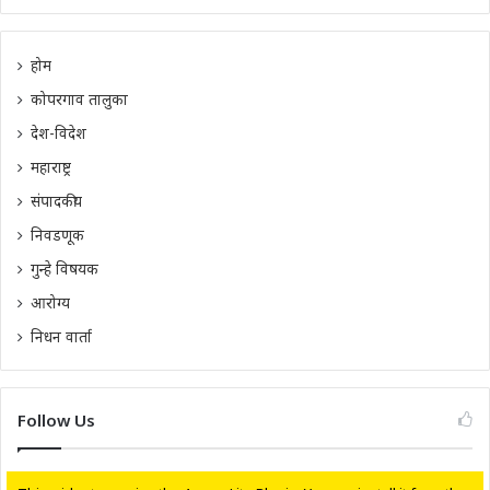
होम
कोपरगाव तालुका
देश-विदेश
महाराष्ट्र
संपादकीय
निवडणूक
गुन्हे विषयक
आरोग्य
निधन वार्ता
Follow Us