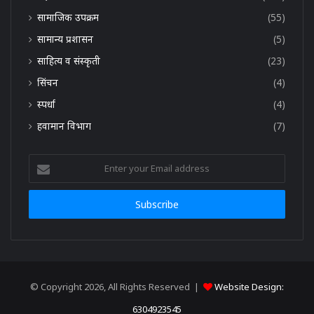
सामाजिक उपक्रम
(55)
सामान्य प्रशासन
(5)
साहित्य व संस्कृती
(23)
सिंचन
(4)
स्पर्धा
(4)
हवामान विभाग
(7)
Enter
your
Email
address
© Copyright 2026, All Rights Reserved |
Website Design:
6304923545