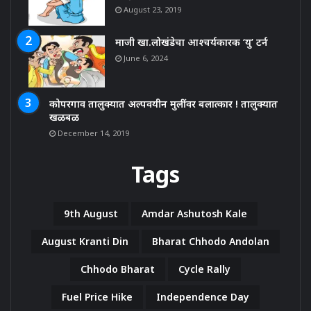
August 23, 2019
माजी खा.लोखंडेचा आश्चर्यकारक ‘यु’ टर्न
June 6, 2024
कोपरगाव तालुक्यात अल्पवयीन मुलींवर बलात्कार ! तालुक्यात
खळबळ
December 14, 2019
Tags
9th August
Amdar Ashutosh Kale
August Kranti Din
Bharat Chhodo Andolan
Chhodo Bharat
Cycle Rally
Fuel Price Hike
Independence Day