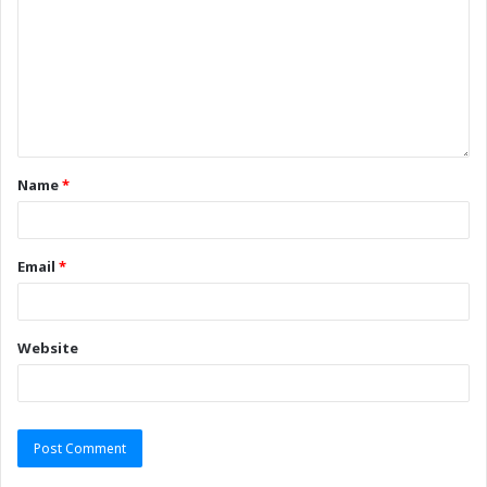
Name
*
Email
*
Website