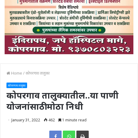
Home
/
कोपरगाव तालुका
कोपरगाव तालुका
कोपरगाव तालुक्यातील..या पाणी
योजनांसाठी मोठा निधी
January 31, 2022
462
1 minute read
Print