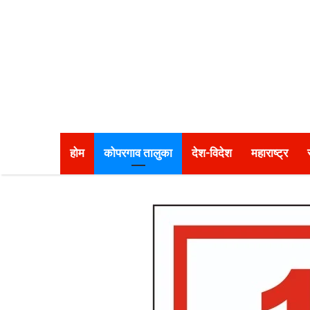
होम
कोपरगाव तालुका
देश-विदेश
महाराष्ट्र