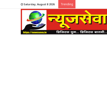
Trending
Saturday, August 8 2026