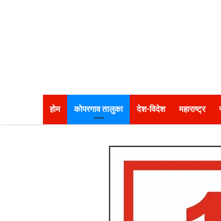
होम
कोपरगाव तालुका
देश-विदेश
महाराष्ट्र