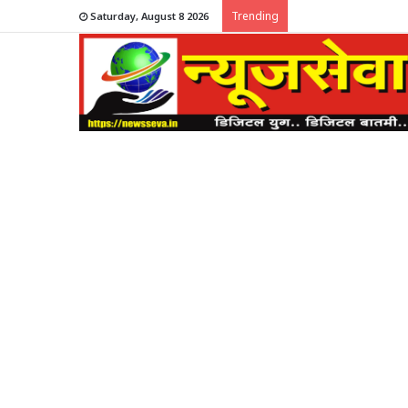
Trending
Saturday, August 8 2026