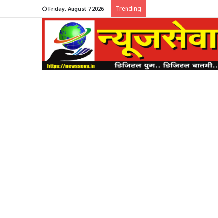
Trending
Friday, August 7 2026