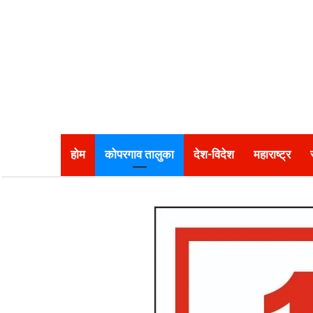
होम
कोपरगाव तालुका
देश-विदेश
महाराष्ट्र