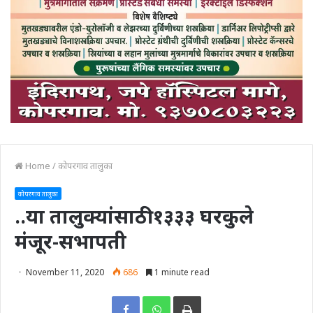
Home
/
कोपरगाव तालुका
कोपरगाव तालुका
..या तालुक्यांसाठी १३३३ घरकुले
मंजूर-सभापती
November 11, 2020
686
1 minute read
Print