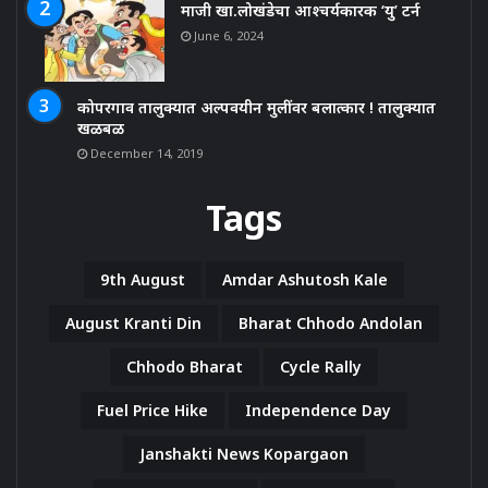
माजी खा.लोखंडेचा आश्चर्यकारक ‘यु’ टर्न
June 6, 2024
कोपरगाव तालुक्यात अल्पवयीन मुलींवर बलात्कार ! तालुक्यात
खळबळ
December 14, 2019
Tags
9th August
Amdar Ashutosh Kale
August Kranti Din
Bharat Chhodo Andolan
Chhodo Bharat
Cycle Rally
Fuel Price Hike
Independence Day
Janshakti News Kopargaon