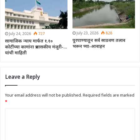
July 23, 2026
828
July 24, 2026
727
पूरपाण्यातून सर्व साठवण तलाव
सामाजिक न्याय मार्फत १.१०
भरून घ्या-आवाहन
कोटींच्या कामांना प्रशासकीय मंजुरी-…
यांची माहिती
Leave a Reply
Your email address will not be published.
Required fields are marked
*