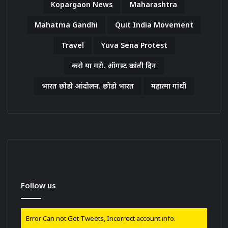
Kopargaon News
Maharashtra
Mahatma Gandhi
Quit India Movement
Travel
Yuva Sena Protest
करो या मरो. ऑगस्ट क्रांती दिन
भारत छोडो आंदोलन. छोडो भारत
महात्मा गांधी
Follow us
Error Can not Get Tweets, Incorrect account info.