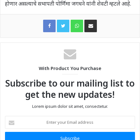
होणार असल्याचे सभापती पोर्णिमा जगधने यांनी शेवटी म्हटले आहे.
WhatsApp
Share via Email
With Product You Purchase
Subscribe to our mailing list to
get the new updates!
Lorem ipsum dolor sit amet, consectetur.
Enter
your
Email
address