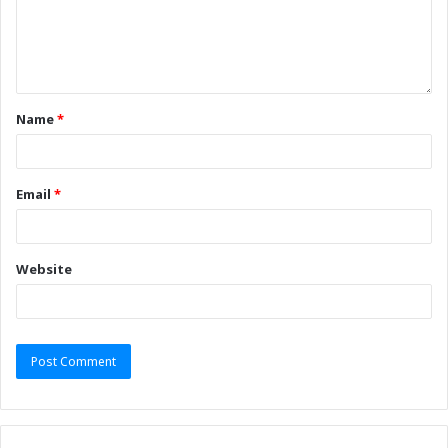
Name
*
Email
*
Website