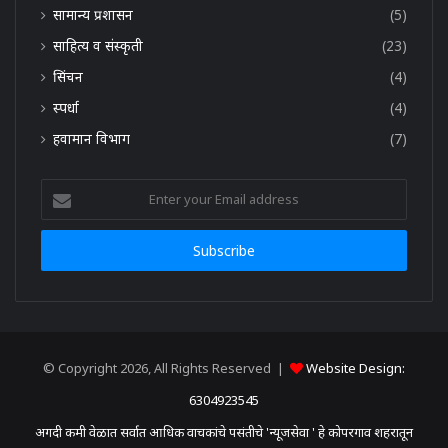
सामान्य प्रशासन
(5)
साहित्य व संस्कृती
(23)
सिंचन
(4)
स्पर्धा
(4)
हवामान विभाग
(7)
Enter
your
Email
address
© Copyright 2026, All Rights Reserved |
Website Design:
6304923545
अगदी कमी वेळात सर्वात आधिक वाचकांचे पसंतीचे 'न्यूजसेवा ' हे कोपरगाव शहरातून