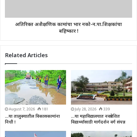
अतिरिक्त अशैक्षणिक कामांचा भार नको-न.पा.शिक्षकांचा
बहिष्कार !
Related Articles
August 7, 2026
181
July 28, 2026
339
…या तालुक्यातील विकासकामांना
…या महाविद्यालयात नवप्रवेशित
निधी !
विद्यार्थ्यांसाठी मार्गदर्शन वर्ग संपन्न