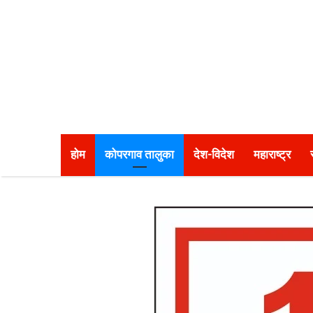
होम
कोपरगाव तालुका
देश-विदेश
महाराष्ट्र