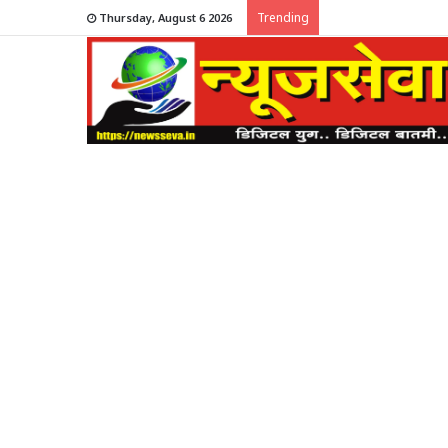
Trending
Thursday, August 6 2026