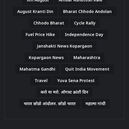
August Kranti Din
Bharat Chhodo Andolan
Chhodo Bharat
Cycle Rally
Fuel Price Hike
Independence Day
Janshakti News Kopargaon
Kopargaon News
Maharashtra
Mahatma Gandhi
Quit India Movement
Travel
Yuva Sena Protest
करो या मरो. ऑगस्ट क्रांती दिन
भारत छोडो आंदोलन. छोडो भारत
महात्मा गांधी