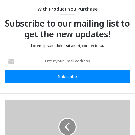
With Product You Purchase
Subscribe to our mailing list to
get the new updates!
Lorem ipsum dolor sit amet, consectetur.
Enter
your
Email
address