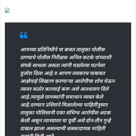
आमच्या प्रतिनिधीने या बाबत तालुका पोलीस
ठाण्याचे पोलीस निरीक्षक अनिल कटके यांच्याशी
संपर्क साधला असता त्यांनी घडलेल्या घटनेला
दुजोरा दिला आहे.व आपण लवकरच याबाबत
आक्षेपार्ह लिखाण करणाऱ्या आरोपीचा शोध घेऊन
त्यावर कठोर कारवाई करू असे आश्वासन दिले
आहे.त्यामुळे ग्रामस्थांनी समाधान व्यक्त केले
आहे
.
दरम्यान उशिराने मिळालेल्या माहितीनुसार
तालुका पोलिसानी एका संधिग्ध आरोपीस अटक
केली असून त्याच्यावर या पूर्वी असे दोन-तीन गुन्हे
दाखल झाला असल्याची धक्कादायक माहिती