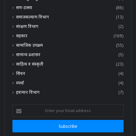
सण-उत्सव
(86)
समाजकल्याण विभाग
(13)
संरक्षण विभाग
(2)
सहकार
(169)
सामाजिक उपक्रम
(55)
सामान्य प्रशासन
(5)
साहित्य व संस्कृती
(23)
सिंचन
(4)
स्पर्धा
(4)
हवामान विभाग
(7)
Enter
your
Email
address