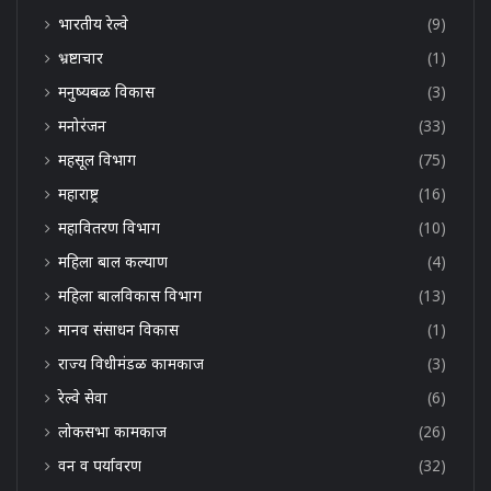
भारतीय रेल्वे
(9)
भ्रष्टाचार
(1)
मनुष्यबळ विकास
(3)
मनोरंजन
(33)
महसूल विभाग
(75)
महाराष्ट्र
(16)
महावितरण विभाग
(10)
महिला बाल कल्याण
(4)
महिला बालविकास विभाग
(13)
मानव संसाधन विकास
(1)
राज्य विधीमंडळ कामकाज
(3)
रेल्वे सेवा
(6)
लोकसभा कामकाज
(26)
वन व पर्यावरण
(32)