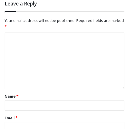
Leave a Reply
Your email address will not be published.
Required fields are marked
*
Name
*
Email
*