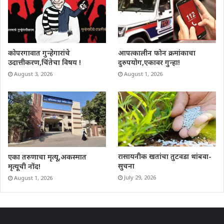
कोपरगावात गुन्हेगारांचे
आपत्कालीन फोन क्रमांकाचा
उदात्तीकरण,चिंतेचा विषय !
दुरुपयोग,एकावर गुन्हा!
August 3, 2026
August 1, 2026
रासायनीक खतांचा तुटवडा थांबवा-
एका तरुणाचा मृत्यू,अकस्मात
सुचना
मृत्यूची नोंद!
July 29, 2026
August 1, 2026