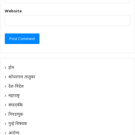
Website
होम
कोपरगाव तालुका
देश-विदेश
महाराष्ट्र
संपादकीय
निवडणूक
गुन्हे विषयक
आरोग्य