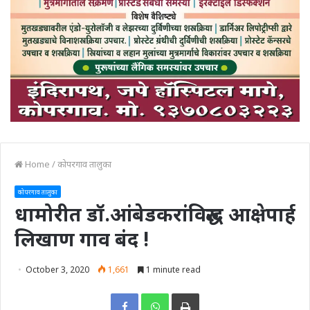
Home
/
कोपरगाव तालुका
कोपरगाव तालुका
धामोरीत डॉ.आंबेडकरांविरुद्ध आक्षेपार्ह
लिखाण गाव बंद !
October 3, 2020
1,661
1 minute read
Print