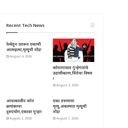
Recent Tech News
रेल्वेतून उतरून एकाची
आत्महत्या,मृत्यूची नोंद!
August 4, 2026
कोपरगावात गुन्हेगारांचे
उदात्तीकरण,चिंतेचा विषय
!
August 3, 2026
आपत्कालीन फोन
एका तरुणाचा
क्रमांकाचा
मृत्यू,अकस्मात मृत्यूची
दुरुपयोग,एकावर गुन्हा!
नोंद!
August 1, 2026
August 1, 2026