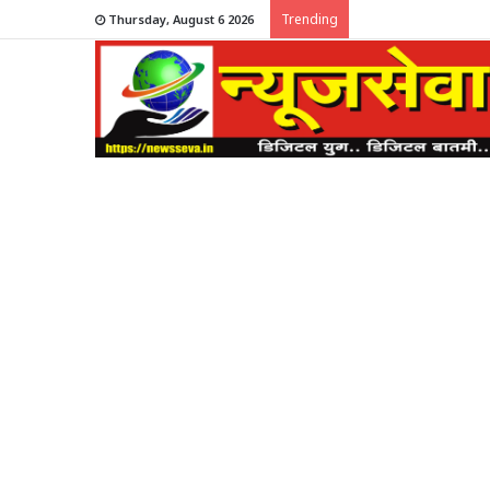
Trending
Thursday, August 6 2026