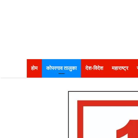
होम
कोपरगाव तालुका
देश-विदेश
महाराष्ट्र