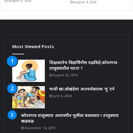
August 6, 2026
August 4, 2026
Most Viewed Posts
शिक्षकानेच विद्यार्थिनीस पळविले,कोपरगाव
तालुक्यातील घटना ?
August 23, 2019
माजी खा.लोखंडेचा आश्चर्यकारक ‘यु’ टर्न
June 6, 2024
कोपरगाव तालुक्यात अल्पवयीन मुलींवर बलात्कार ! तालुक्यात
खळबळ
December 14, 2019