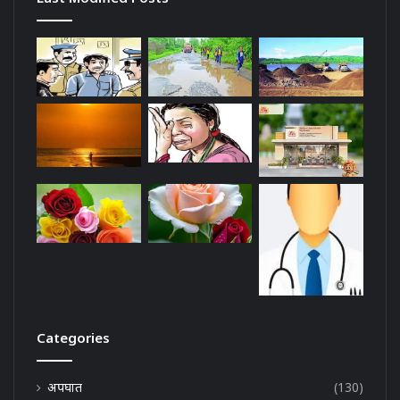
Categories
अपघात
(130)