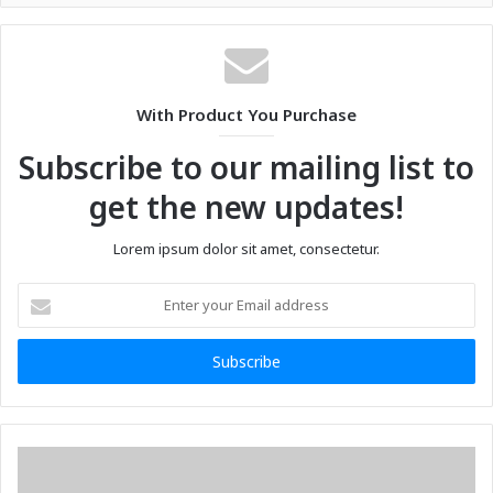
With Product You Purchase
Subscribe to our mailing list to
get the new updates!
Lorem ipsum dolor sit amet, consectetur.
Enter
your
Email
address