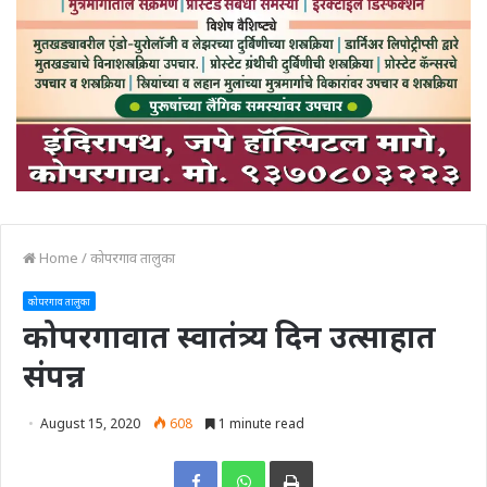
Home
/
कोपरगाव तालुका
कोपरगाव तालुका
कोपरगावात स्वातंत्र्य दिन उत्साहात
संपन्न
August 15, 2020
608
1 minute read
Print