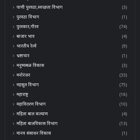
पाणी पुरवठा,स्वच्छता विभाग
(3)
पुरवठा विभाग
(1)
पुरस्कार,गौरव
(74)
बाजार भाव
(4)
भारतीय रेल्वे
(9)
भ्रष्टाचार
(1)
मनुष्यबळ विकास
(3)
मनोरंजन
(33)
महसूल विभाग
(75)
महाराष्ट्र
(16)
महावितरण विभाग
(10)
महिला बाल कल्याण
(4)
महिला बालविकास विभाग
(13)
मानव संसाधन विकास
(1)