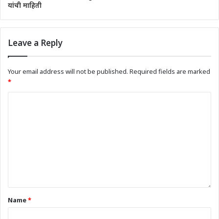
यांची माहिती
Leave a Reply
Your email address will not be published.
Required fields are marked
*
Name
*