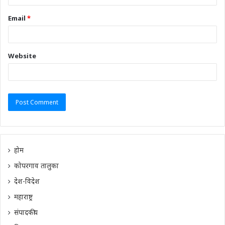
Email
*
Website
होम
कोपरगाव तालुका
देश-विदेश
महाराष्ट्र
संपादकीय