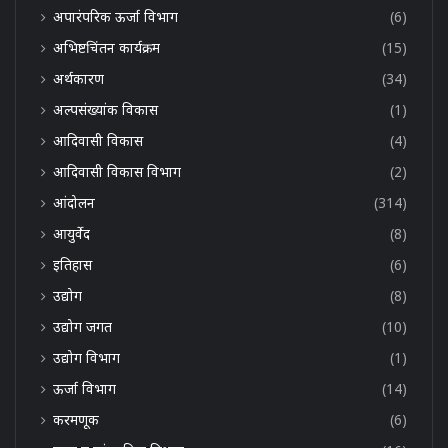
अपारंपरिक ऊर्जा विभाग
(6)
अभिष्टचिंतन कार्यक्रम
(15)
अर्थकारण
(34)
अल्पसंख्यांक विकास
(1)
आदिवासी विकास
(4)
आदिवासी विकास विभाग
(2)
आंदोलन
(314)
आयुर्वेद
(8)
इतिहास
(6)
उद्योग
(8)
उद्योग जगत
(10)
उद्योग विभाग
(1)
ऊर्जा विभाग
(14)
करमणूक
(6)