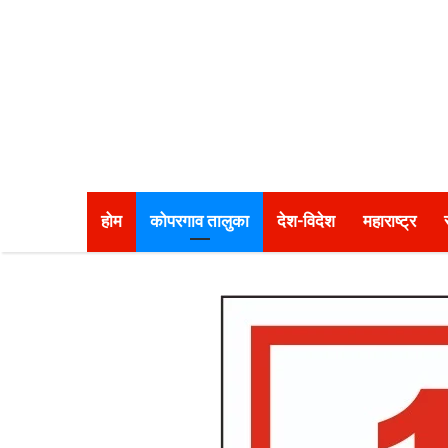
होम
कोपरगाव तालुका
देश-विदेश
महाराष्ट्र