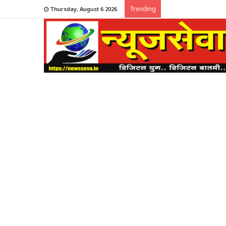
Trending
Thursday, August 6 2026