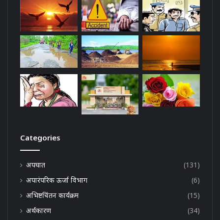
Categories
अपघात
(131)
अपारंपरिक ऊर्जा विभाग
(6)
अभिष्टचिंतन कार्यक्रम
(15)
अर्थकारण
(34)