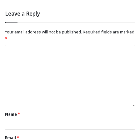
Leave a Reply
Your email address will not be published.
Required fields are marked
*
Name
*
Email
*