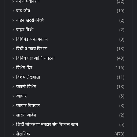
वन व पर्यावरण
(32)
वन्य जीव
(10)
वाहन खरेदी-विक्री
(2)
वाहन विक्री
(2)
विधिमंडळ कामकाज
(3)
विधी व न्याय विभाग
(13)
विविध पक्ष आणि संघटना
(48)
विशेष दिन
(116)
विशेष लेखमाला
(11)
व्यक्ती विशेष
(18)
व्यापार
(5)
व्यापार विषयक
(8)
शासन आदेश
(2)
शिर्डी लोकसभा मतदार संघ विकास कामे
(5)
शैक्षणिक
(473)