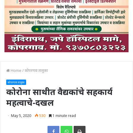
Home
/
कोपरगाव तालुका
कोपरगाव तालुका
कोरोना साथीत वैद्यकांचे सहकार्य
महत्वाचे-दखल
May 5, 2020
530
1 minute read
Print