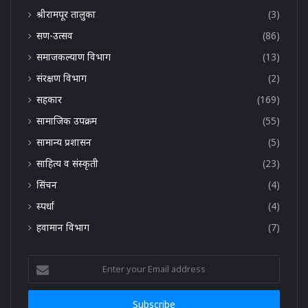
श्रीरामपूर तालुका
(3)
सण-उत्सव
(86)
समाजकल्याण विभाग
(13)
संरक्षण विभाग
(2)
सहकार
(169)
सामाजिक उपक्रम
(55)
सामान्य प्रशासन
(5)
साहित्य व संस्कृती
(23)
सिंचन
(4)
स्पर्धा
(4)
हवामान विभाग
(7)
Enter
your
Email
address