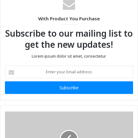
With Product You Purchase
Subscribe to our mailing list to
get the new updates!
Lorem ipsum dolor sit amet, consectetur.
Enter
your
Email
address