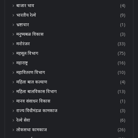
बाजार भाव
(4)
भारतीय रेल्वे
(9)
भ्रष्टाचार
(1)
मनुष्यबळ विकास
(3)
मनोरंजन
(33)
महसूल विभाग
(75)
महाराष्ट्र
(16)
महावितरण विभाग
(10)
महिला बाल कल्याण
(4)
महिला बालविकास विभाग
(13)
मानव संसाधन विकास
(1)
राज्य विधीमंडळ कामकाज
(3)
रेल्वे सेवा
(6)
लोकसभा कामकाज
(26)