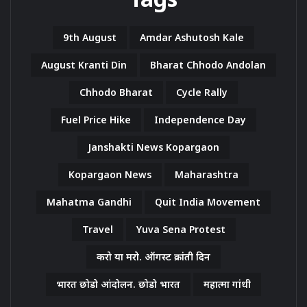
9th August
Amdar Ashutosh Kale
August Kranti Din
Bharat Chhodo Andolan
Chhodo Bharat
Cycle Rally
Fuel Price Hike
Independence Day
Janshakti News Kopargaon
Kopargaon News
Maharashtra
Mahatma Gandhi
Quit India Movement
Travel
Yuva Sena Protest
करो या मरो. ऑगस्ट क्रांती दिन
भारत छोडो आंदोलन. छोडो भारत
महात्मा गांधी