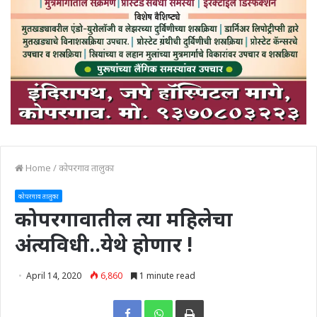
Home
/
कोपरगाव तालुका
कोपरगाव तालुका
कोपरगावातील त्या महिलेचा
अंत्यविधी..येथे होणार !
April 14, 2020
6,860
1 minute read
Print