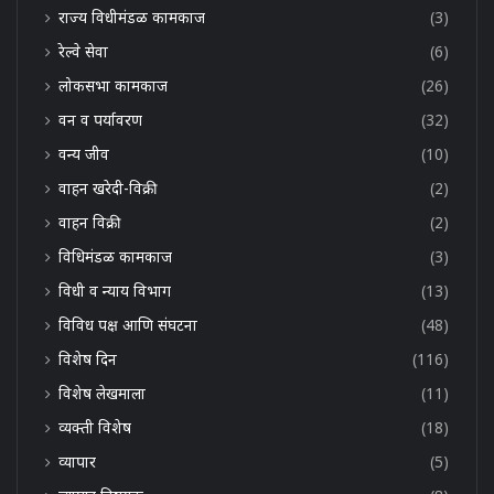
राज्य विधीमंडळ कामकाज
(3)
रेल्वे सेवा
(6)
लोकसभा कामकाज
(26)
वन व पर्यावरण
(32)
वन्य जीव
(10)
वाहन खरेदी-विक्री
(2)
वाहन विक्री
(2)
विधिमंडळ कामकाज
(3)
विधी व न्याय विभाग
(13)
विविध पक्ष आणि संघटना
(48)
विशेष दिन
(116)
विशेष लेखमाला
(11)
व्यक्ती विशेष
(18)
व्यापार
(5)