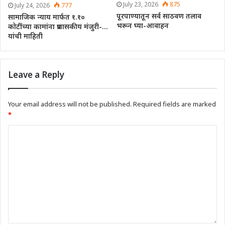
July 23, 2026
875
July 24, 2026
777
पूरपाण्यातून सर्व साठवण तलाव
सामाजिक न्याय मार्फत १.१०
भरून घ्या-आवाहन
कोटींच्या कामांना प्रशासकीय मंजुरी-…
यांची माहिती
Leave a Reply
Your email address will not be published.
Required fields are marked
*