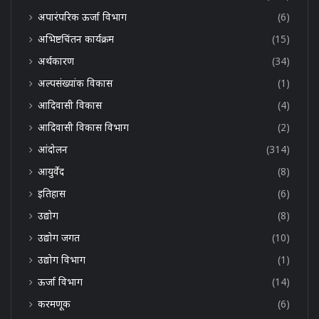
अपारंपरिक ऊर्जा विभाग
(6)
अभिष्टचिंतन कार्यक्रम
(15)
अर्थकारण
(34)
अल्पसंख्यांक विकास
(1)
आदिवासी विकास
(4)
आदिवासी विकास विभाग
(2)
आंदोलन
(314)
आयुर्वेद
(8)
इतिहास
(6)
उद्योग
(8)
उद्योग जगत
(10)
उद्योग विभाग
(1)
ऊर्जा विभाग
(14)
करमणूक
(6)