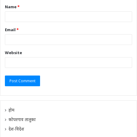
Name
*
Email
*
Website
होम
कोपरगाव तालुका
देश-विदेश