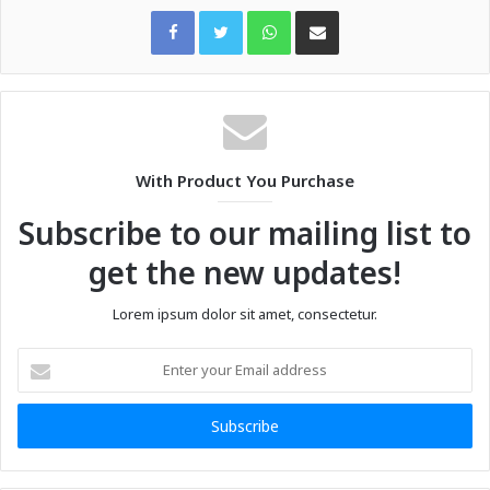
WhatsApp
Share via Email
With Product You Purchase
Subscribe to our mailing list to
get the new updates!
Lorem ipsum dolor sit amet, consectetur.
Enter
your
Email
address