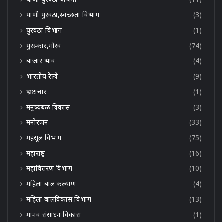
पाणी पुरवठा,स्वच्छता विभाग
(3)
पुरवठा विभाग
(1)
पुरस्कार,गौरव
(74)
बाजार भाव
(4)
भारतीय रेल्वे
(9)
भ्रष्टाचार
(1)
मनुष्यबळ विकास
(3)
मनोरंजन
(33)
महसूल विभाग
(75)
महाराष्ट्र
(16)
महावितरण विभाग
(10)
महिला बाल कल्याण
(4)
महिला बालविकास विभाग
(13)
मानव संसाधन विकास
(1)