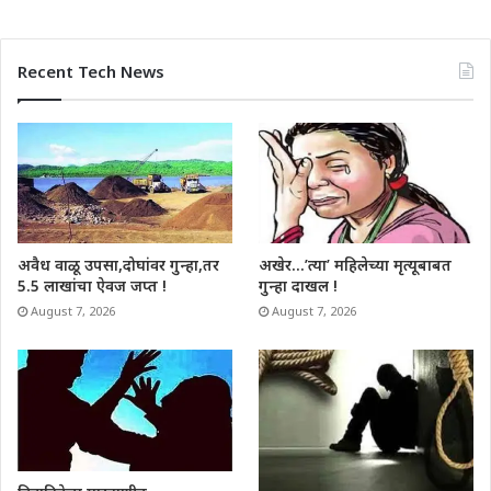
Recent Tech News
अवैध वाळू उपसा,दोघांवर गुन्हा,तर
अखेर…’त्या’ महिलेच्या मृत्यूबाबत
5.5 लाखांचा ऐवज जप्त !
गुन्हा दाखल !
August 7, 2026
August 7, 2026