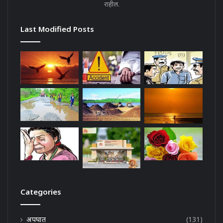
राहील.
Last Modified Posts
Categories
अपघात
(131)