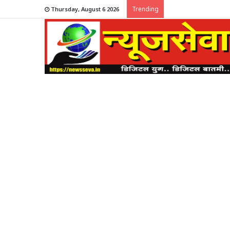
Trending
Thursday, August 6 2026