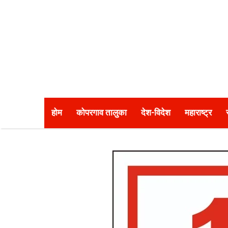
होम
कोपरगाव तालुका
देश-विदेश
महाराष्ट्र