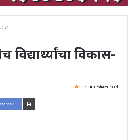
र्यवंशी
ेच विद्यार्थ्यांचा विकास-
572
1 minute read
Print
acebook