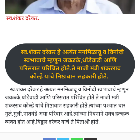
स्व.शंकर दरेकर.
स्व.शंकर दरेकर हे अत्यंत मनमिळावू व विनोदी
स्वभावाचे म्हणून जवळके,धोंडेवाडी आणि
परिसरात परिचित होते.ते माजी मंत्री शंकरराव
कोल्हे यांचे निष्ठावान सहकारी होते.
स्व.शंकर दरेकर हे अत्यंत मनमिळावू व विनोदी स्वभावाचे म्हणून
जवळके,धोंडेवाडी आणि परिसरात परिचित होते.ते माजी मंत्री
शंकरराव कोल्हे यांचे निष्ठावान सहकारी होते.त्यांच्या पश्चात चार
मुले,मुली,नातवंडे असा परिवार आहे.त्यांच्या निधनाने सर्वत्र हळहळ
व्यक्त होत आहे.विठ्ठल दरेकर यांचे ते पिताश्री होते.
WhatsApp
Share via Email