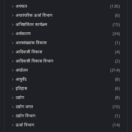
अपघात
(130)
अपारंपरिक ऊर्जा विभाग
(6)
अभिष्टचिंतन कार्यक्रम
(15)
अर्थकारण
(34)
अल्पसंख्यांक विकास
(1)
आदिवासी विकास
(4)
आदिवासी विकास विभाग
(2)
आंदोलन
(314)
आयुर्वेद
(8)
इतिहास
(6)
उद्योग
(8)
उद्योग जगत
(10)
उद्योग विभाग
(1)
ऊर्जा विभाग
(14)