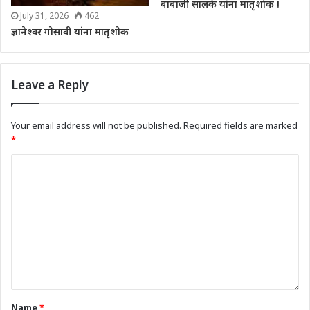
बाबाजी सालके यांना मातृशोक !
July 31, 2026
462
ज्ञानेश्वर गोसावी यांना मातृशोक
Leave a Reply
Your email address will not be published.
Required fields are marked
*
Name
*