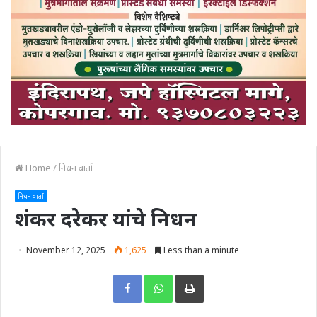
Home
/
निधन वार्ता
निधन वार्ता
शंकर दरेकर यांचे निधन
November 12, 2025
1,625
Less than a minute
Print