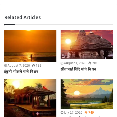
Related Articles
August 1, 2026
201
August 7, 2026
182
सीताबाई शिंदे यांचे निधन
इंदुमती भोसले यांचे निधन
July 27, 2026
749