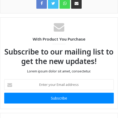
With Product You Purchase
Subscribe to our mailing list to
get the new updates!
Lorem ipsum dolor sit amet, consectetur.
Enter
your
Email
address