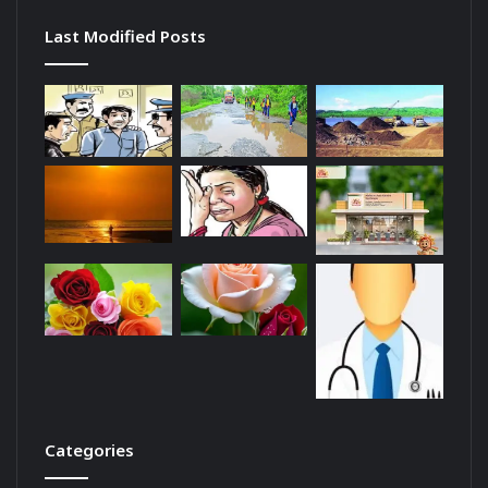
Last Modified Posts
Categories