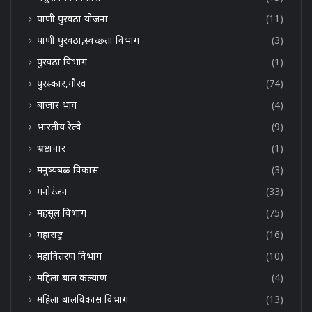
पाणी पुरवठा योजना
(11)
पाणी पुरवठा,स्वच्छता विभाग
(3)
पुरवठा विभाग
(1)
पुरस्कार,गौरव
(74)
बाजार भाव
(4)
भारतीय रेल्वे
(9)
भ्रष्टाचार
(1)
मनुष्यबळ विकास
(3)
मनोरंजन
(33)
महसूल विभाग
(75)
महाराष्ट्र
(16)
महावितरण विभाग
(10)
महिला बाल कल्याण
(4)
महिला बालविकास विभाग
(13)