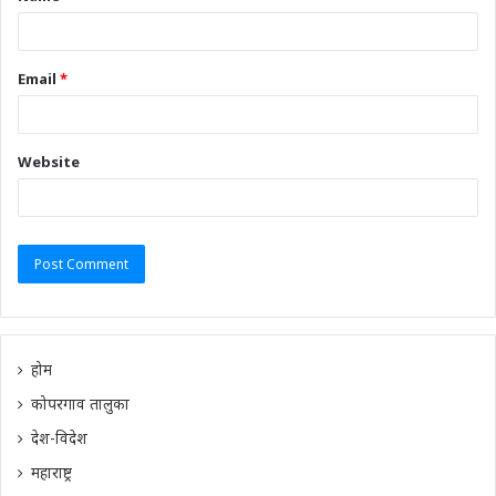
Email
*
Website
होम
कोपरगाव तालुका
देश-विदेश
महाराष्ट्र