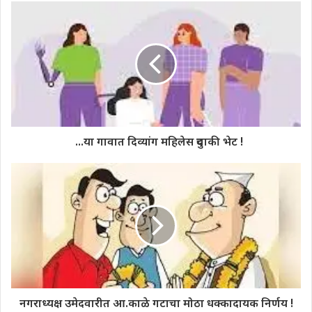
...या गावात दिव्यांग महिलेस दुचाकी भेट !
नगराध्यक्ष उमेदवारीत आ.काळे गटाचा मोठा धक्कादायक निर्णय !