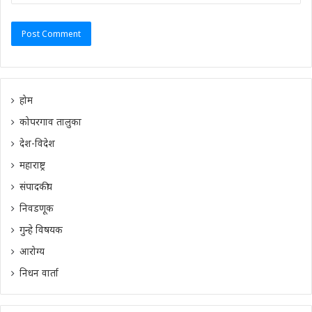
होम
कोपरगाव तालुका
देश-विदेश
महाराष्ट्र
संपादकीय
निवडणूक
गुन्हे विषयक
आरोग्य
निधन वार्ता