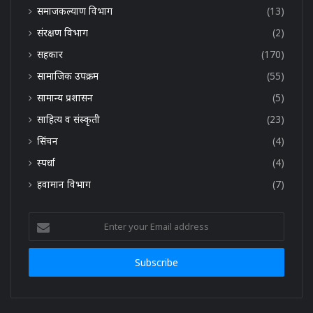
समाजकल्याण विभाग
(13)
संरक्षण विभाग
(2)
सहकार
(170)
सामाजिक उपक्रम
(55)
सामान्य प्रशासन
(5)
साहित्य व संस्कृती
(23)
सिंचन
(4)
स्पर्धा
(4)
हवामान विभाग
(7)
Enter
your
Email
address