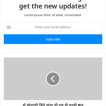
get the new updates!
Lorem ipsum dolor sit amet, consectetur.
Enter
your
Email
address
डॉ.सोनाली चिने यांना पी.एच.डी.पदवी प्रदान