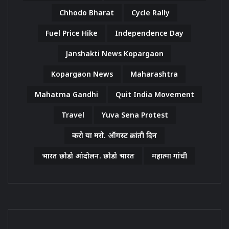
Chhodo Bharat
Cycle Rally
Fuel Price Hike
Independence Day
Janshakti News Kopargaon
Kopargaon News
Maharashtra
Mahatma Gandhi
Quit India Movement
Travel
Yuva Sena Protest
करो या मरो. ऑगस्ट क्रांती दिन
भारत छोडो आंदोलन. छोडो भारत
महात्मा गांधी