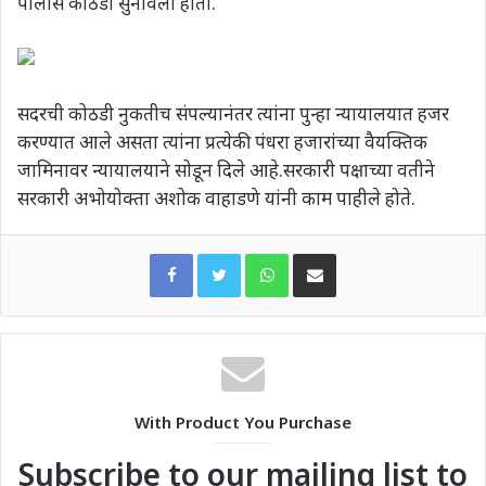
पोलीस कोठडी सुनावली होती.
सदरची कोठडी नुकतीच संपल्यानंतर त्यांना पुन्हा न्यायालयात हजर
करण्यात आले असता त्यांना प्रत्येकी पंधरा हजारांच्या वैयक्तिक
जामिनावर न्यायालयाने सोडून दिले आहे.सरकारी पक्षाच्या वतीने
सरकारी अभोयोक्ता अशोक वाहाडणे यांनी काम पाहीले होते.
WhatsApp
Share via Email
With Product You Purchase
Subscribe to our mailing list to