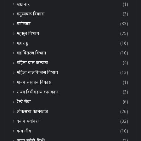
भ्रष्टाचार
(1)
मनुष्यबळ विकास
(3)
मनोरंजन
(33)
महसूल विभाग
(75)
महाराष्ट्र
(16)
महावितरण विभाग
(10)
महिला बाल कल्याण
(4)
महिला बालविकास विभाग
(13)
मानव संसाधन विकास
(1)
राज्य विधीमंडळ कामकाज
(3)
रेल्वे सेवा
(6)
लोकसभा कामकाज
(26)
वन व पर्यावरण
(32)
वन्य जीव
(10)
वाहन खरेदी-विक्री
(2)