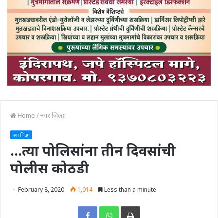
Home
/
नगर जिल्हा
नगर जिल्हा
…त्या पोलिसांना तीन दिवसांची
पोलीस कोठडी
February 8, 2020
1,014
Less than a minute
Print