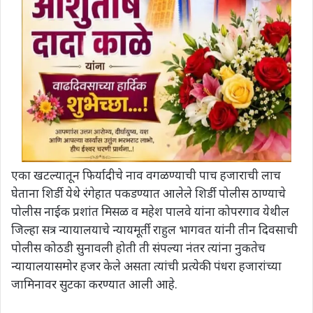
एका खटल्यातून फिर्यादीचे नाव वगळण्याची पाच हजाराची लाच
घेताना शिर्डी येथे रंगेहात पकडण्यात आलेले शिर्डी पोलीस ठाण्याचे
पोलीस नाईक प्रशांत मिसळ व महेश पालवे यांना कोपरगाव येथील
जिल्हा सत्र न्यायालयाचे न्यायमूर्ती राहुल भागवत यांनी तीन दिवसाची
पोलीस कोठडी सुनावली होती ती संपल्या नंतर त्यांना नुकतेच
न्यायालयासमोर हजर केले असता त्यांची प्रत्येकी पंधरा हजारांच्या
जामिनावर सुटका करण्यात आली आहे.