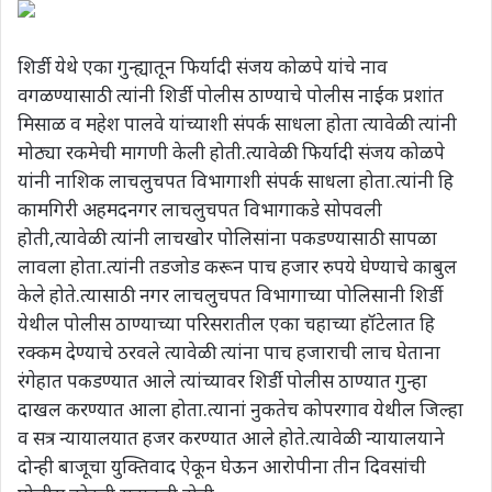
शिर्डी येथे एका गुन्ह्यातून फिर्यादी संजय कोळपे यांचे नाव
वगळण्यासाठी त्यांनी शिर्डी पोलीस ठाण्याचे पोलीस नाईक प्रशांत
मिसाळ व महेश पालवे यांच्याशी संपर्क साधला होता त्यावेळी त्यांनी
मोठ्या रकमेची मागणी केली होती.त्यावेळी फिर्यादी संजय कोळपे
यांनी नाशिक लाचलुचपत विभागाशी संपर्क साधला होता.त्यांनी हि
कामगिरी अहमदनगर लाचलुचपत विभागाकडे सोपवली
होती,त्यावेळी त्यांनी लाचखोर पोलिसांना पकडण्यासाठी सापळा
लावला होता.त्यांनी तडजोड करून पाच हजार रुपये घेण्याचे काबुल
केले होते.त्यासाठी नगर लाचलुचपत विभागाच्या पोलिसानी शिर्डी
येथील पोलीस ठाण्याच्या परिसरातील एका चहाच्या हॉटेलात हि
रक्कम देण्याचे ठरवले त्यावेळी त्यांना पाच हजाराची लाच घेताना
रंगेहात पकडण्यात आले त्यांच्यावर शिर्डी पोलीस ठाण्यात गुन्हा
दाखल करण्यात आला होता.त्यानां नुकतेच कोपरगाव येथील जिल्हा
व सत्र न्यायालयात हजर करण्यात आले होते.त्यावेळी न्यायालयाने
दोन्ही बाजूचा युक्तिवाद ऐकून घेऊन आरोपीना तीन दिवसांची