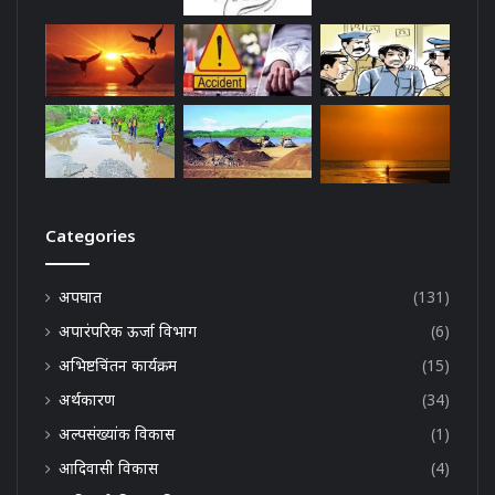
Categories
अपघात
(131)
अपारंपरिक ऊर्जा विभाग
(6)
अभिष्टचिंतन कार्यक्रम
(15)
अर्थकारण
(34)
अल्पसंख्यांक विकास
(1)
आदिवासी विकास
(4)