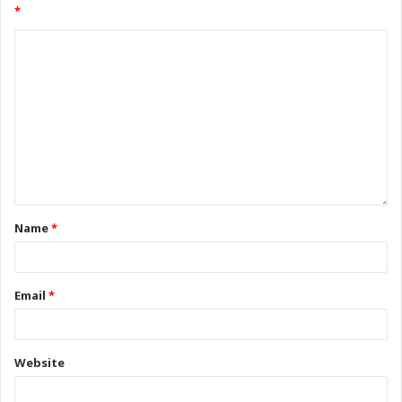
*
Name
*
Email
*
Website