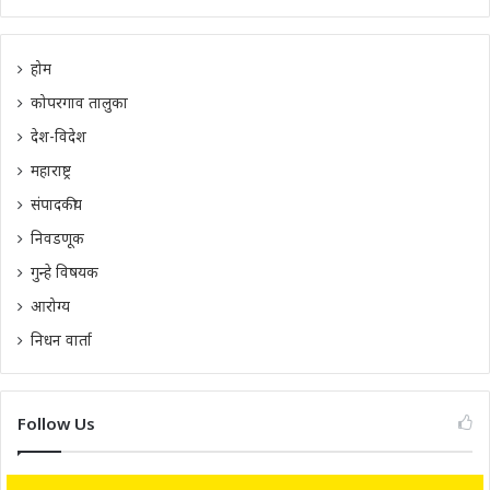
होम
कोपरगाव तालुका
देश-विदेश
महाराष्ट्र
संपादकीय
निवडणूक
गुन्हे विषयक
आरोग्य
निधन वार्ता
Follow Us