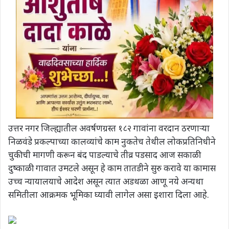
उत्तर नगर जिल्ह्यातील अवर्षणग्रस्त १८२ गावांना वरदान ठरणाऱ्या
निळवंडे प्रकल्पाच्या कालव्यांचे काम नुकतेच तेथील लोकप्रतिनिधीने
चुकीची मागणी करून बंद पाडल्याचे तीव्र पडसाद आज सकाळी
दुष्काळी गावात उमटले असून हे काम तातडीने सुरु करावे या कामास
उच्च न्यायालयाचे आदेश असून त्यात अडथळा आणू नये अन्यथा
समितीला आक्रमक भूमिका घ्यावी लागेल असा इशारा दिला आहे.