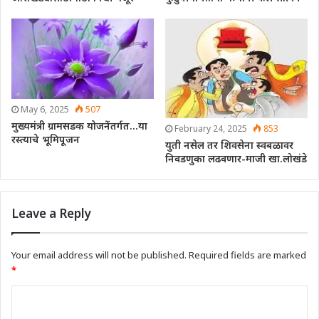
May 6, 2025
507
मुख्यमंत्री ग्रामसडक योजनेंतर्गत…या
February 24, 2025
853
रस्त्याचे भूमिपूजन
युती नसेल तर शिवसेना स्वबळावर
निवडणुका लढवणार-माजी खा.लोखंडे
Leave a Reply
Your email address will not be published.
Required fields are marked
*