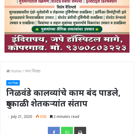
Home
/
नगर जिल्हा
नगर जिल्हा
निळवंडे कालव्यांचे काम बंद पाडले,
दुष्काळी शेतकऱ्यांत संताप
July 21, 2020
608
2 minutes read
Print