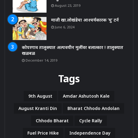
August 23, 2019
माजी खा.लोखंडेचा आश्चर्यकारक ‘यु’ टर्न
June 6, 2024
कोपरगाव तालुक्यात अल्पवयीन मुलींवर बलात्कार ! तालुक्यात
खळबळ
December 14, 2019
Tags
9th August
Amdar Ashutosh Kale
August Kranti Din
Bharat Chhodo Andolan
Chhodo Bharat
Cycle Rally
Fuel Price Hike
Independence Day