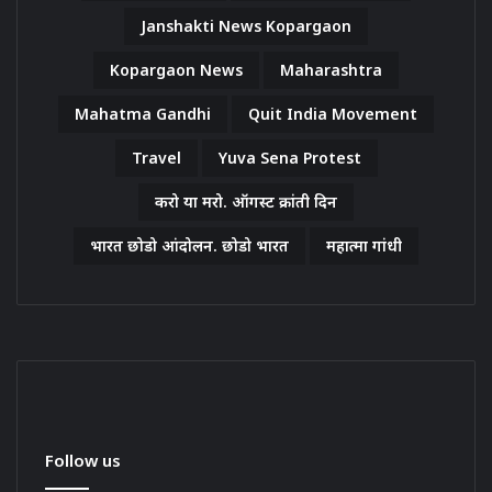
Janshakti News Kopargaon
Kopargaon News
Maharashtra
Mahatma Gandhi
Quit India Movement
Travel
Yuva Sena Protest
करो या मरो. ऑगस्ट क्रांती दिन
भारत छोडो आंदोलन. छोडो भारत
महात्मा गांधी
Follow us