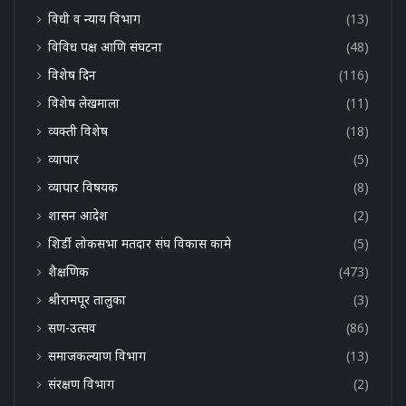
विधी व न्याय विभाग
(13)
विविध पक्ष आणि संघटना
(48)
विशेष दिन
(116)
विशेष लेखमाला
(11)
व्यक्ती विशेष
(18)
व्यापार
(5)
व्यापार विषयक
(8)
शासन आदेश
(2)
शिर्डी लोकसभा मतदार संघ विकास कामे
(5)
शैक्षणिक
(473)
श्रीरामपूर तालुका
(3)
सण-उत्सव
(86)
समाजकल्याण विभाग
(13)
संरक्षण विभाग
(2)