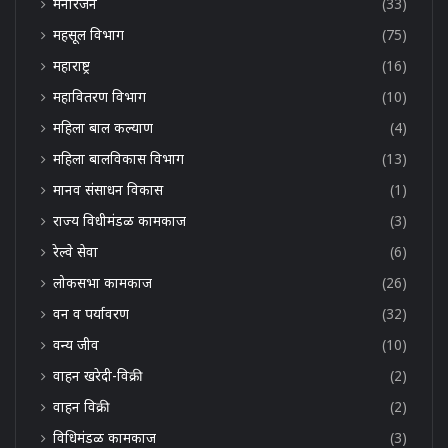
मनोरंजन
(33)
महसूल विभाग
(75)
महाराष्ट्र
(16)
महावितरण विभाग
(10)
महिला बाल कल्याण
(4)
महिला बालविकास विभाग
(13)
मानव संसाधन विकास
(1)
राज्य विधीमंडळ कामकाज
(3)
रेल्वे सेवा
(6)
लोकसभा कामकाज
(26)
वन व पर्यावरण
(32)
वन्य जीव
(10)
वाहन खरेदी-विक्री
(2)
वाहन विक्री
(2)
विधिमंडळ कामकाज
(3)