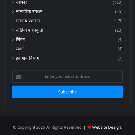
सहकार
(169)
सामाजिक उपक्रम
(55)
सामान्य प्रशासन
(5)
साहित्य व संस्कृती
(23)
सिंचन
(4)
स्पर्धा
(4)
हवामान विभाग
(7)
Enter
your
Email
address
© Copyright 2026, All Rights Reserved |
Website Design: