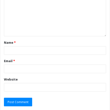
Name
*
Email
*
Website