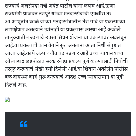
राज्याचे जलसंपदा मंत्री जयंत पाटील यांना कणव आहे.ऊर्जा
राज्यमंत्री प्राजक्त तनपुरे यांच्या मतदारसंघांची एकवीस तर
आ.आशुतोष काळे यांच्या मतदारसंघातील तेरा गावे या प्रकल्पाच्या
लाभक्षेत्रात असल्याने त्यांनाही या प्रकल्पास आस्था आहे.अकोले
तालुक्यातील २७ गावे उपसा सिंचन योजना या प्रकल्पावर अवलंबून
आहे.या प्रकल्पाचे काम वेगाने सुरु असताना आता निधी संपुष्टात
आला आहे.कामे अल्पावधीत बंद पडणार आहे.उच्च न्यायालयाच्या
औरंगाबाद खंडपीठात सरकारने हा प्रकल्प पूर्ण करण्यासाठी निधीची
तरतूद करण्याचे लेखी हमी दिलेली आहे.या शिवाय अकोलेत पोलीस
बळ वापरून कामे सुरू करण्याचे आदेश उच्च न्यायालयाने या पूर्वी
दिलेले आहे.