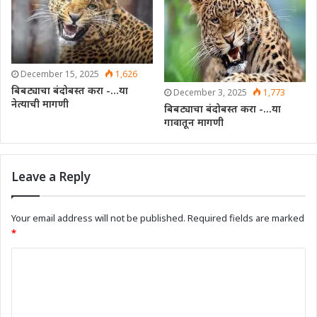
December 15, 2025
1,626
बिबट्याचा बंदोबस्त करा -…या
December 3, 2025
1,773
नेत्याची मागणी
बिबट्याचा बंदोबस्त करा -…या
गावातून मागणी
Leave a Reply
Your email address will not be published.
Required fields are marked
*