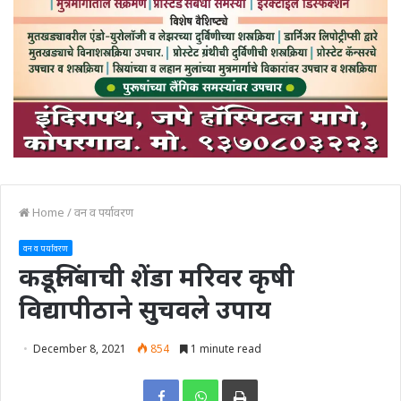
Home
/
वन व पर्यावरण
वन व पर्यावरण
कडूलिंबाची शेंडा मरिवर कृषी
विद्यापीठाने सुचवले उपाय
December 8, 2021
854
1 minute read
Print