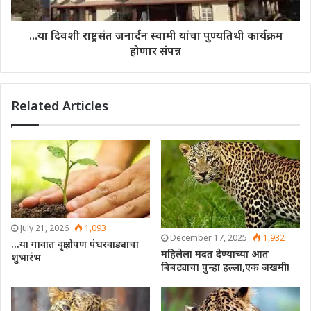
...या दिवशी राष्ट्रसंत जनार्दन स्वामी यांचा पुण्यतिथी कार्यक्रम
होणार संपन्न
Related Articles
July 21, 2026
1,093
December 17, 2025
1,932
…या गावात वृक्षारोपण पंधरवाड्याचा
महिलेला मदत देण्याच्या आत
शुभारंभ
बिबट्याचा पुन्हा हल्ला,एक जखमी!