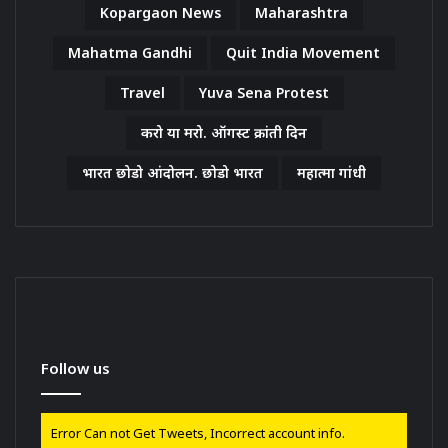
Kopargaon News
Maharashtra
Mahatma Gandhi
Quit India Movement
Travel
Yuva Sena Protest
करो या मरो. ऑगस्ट क्रांती दिन
भारत छोडो आंदोलन. छोडो भारत
महात्मा गांधी
Follow us
Error Can not Get Tweets, Incorrect account info.