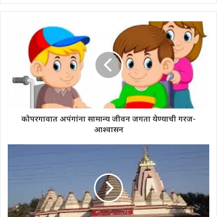
कोपरगावात अपंगांना सामान्य जीवन जगता येण्याची गरज-
आश्वासन