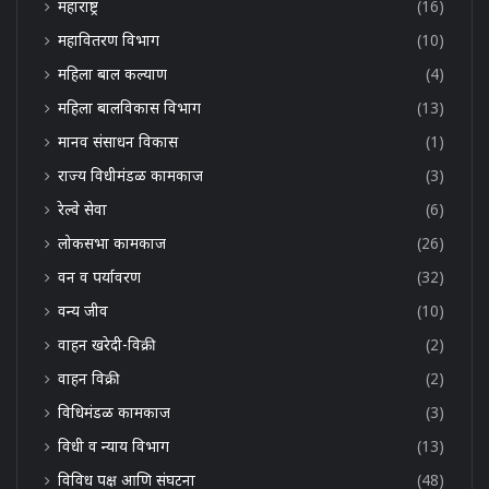
महाराष्ट्र
(16)
महावितरण विभाग
(10)
महिला बाल कल्याण
(4)
महिला बालविकास विभाग
(13)
मानव संसाधन विकास
(1)
राज्य विधीमंडळ कामकाज
(3)
रेल्वे सेवा
(6)
लोकसभा कामकाज
(26)
वन व पर्यावरण
(32)
वन्य जीव
(10)
वाहन खरेदी-विक्री
(2)
वाहन विक्री
(2)
विधिमंडळ कामकाज
(3)
विधी व न्याय विभाग
(13)
विविध पक्ष आणि संघटना
(48)