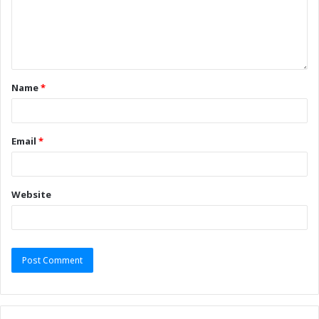
Name
*
Email
*
Website