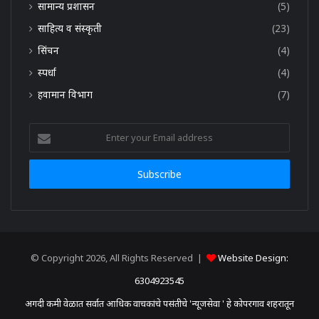
सामान्य प्रशासन
(5)
साहित्य व संस्कृती
(23)
सिंचन
(4)
स्पर्धा
(4)
हवामान विभाग
(7)
Enter
your
Email
address
© Copyright 2026, All Rights Reserved |
Website Design:
6304923545
अगदी कमी वेळात सर्वात आधिक वाचकांचे पसंतीचे 'न्यूजसेवा ' हे कोपरगाव शहरातून