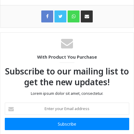
WhatsApp
Share via Email
With Product You Purchase
Subscribe to our mailing list to
get the new updates!
Lorem ipsum dolor sit amet, consectetur.
Enter
your
Email
address