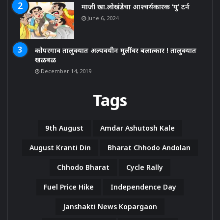
माजी खा.लोखंडेचा आश्चर्यकारक ‘यु’ टर्न
June 6, 2024
कोपरगाव तालुक्यात अल्पवयीन मुलींवर बलात्कार ! तालुक्यात
खळबळ
December 14, 2019
Tags
9th August
Amdar Ashutosh Kale
August Kranti Din
Bharat Chhodo Andolan
Chhodo Bharat
Cycle Rally
Fuel Price Hike
Independence Day
Janshakti News Kopargaon