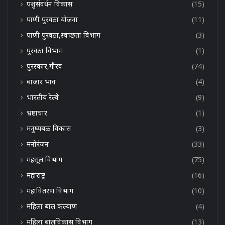
पशुसंवर्धन विकास
(15)
पाणी पुरवठा योजना
(11)
पाणी पुरवठा,स्वच्छता विभाग
(3)
पुरवठा विभाग
(1)
पुरस्कार,गौरव
(74)
बाजार भाव
(4)
भारतीय रेल्वे
(9)
भ्रष्टाचार
(1)
मनुष्यबळ विकास
(3)
मनोरंजन
(33)
महसूल विभाग
(75)
महाराष्ट्र
(16)
महावितरण विभाग
(10)
महिला बाल कल्याण
(4)
महिला बालविकास विभाग
(13)