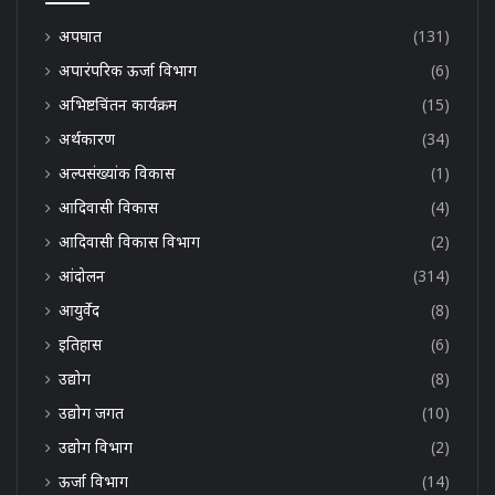
अपघात
(131)
अपारंपरिक ऊर्जा विभाग
(6)
अभिष्टचिंतन कार्यक्रम
(15)
अर्थकारण
(34)
अल्पसंख्यांक विकास
(1)
आदिवासी विकास
(4)
आदिवासी विकास विभाग
(2)
आंदोलन
(314)
आयुर्वेद
(8)
इतिहास
(6)
उद्योग
(8)
उद्योग जगत
(10)
उद्योग विभाग
(2)
ऊर्जा विभाग
(14)