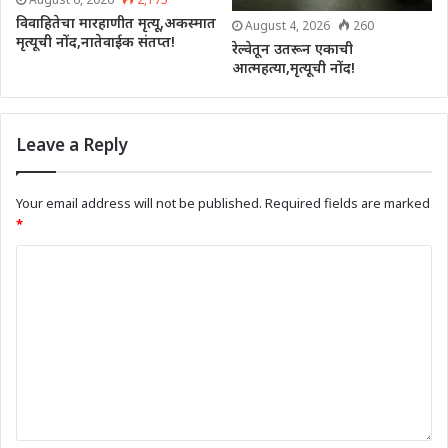
विवाहितेचा मारहाणीत मृत्यू,अकस्मात
August 4, 2026
260
मृत्यूची नोंद,नातेवाईक संतप्त!
रेल्वेतून उतरून एकाची
आत्महत्या,मृत्यूची नोंद!
Leave a Reply
Your email address will not be published.
Required fields are marked
*