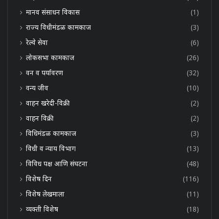
मानव संसाधन विकास
(1)
राज्य विधीमंडळ कामकाज
(3)
रेल्वे सेवा
(6)
लोकसभा कामकाज
(26)
वन व पर्यावरण
(32)
वन्य जीव
(10)
वाहन खरेदी-विक्री
(2)
वाहन विक्री
(2)
विधिमंडळ कामकाज
(3)
विधी व न्याय विभाग
(13)
विविध पक्ष आणि संघटना
(48)
विशेष दिन
(116)
विशेष लेखमाला
(11)
व्यक्ती विशेष
(18)