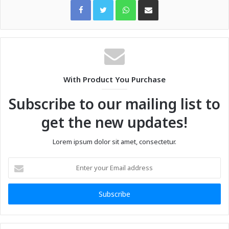
With Product You Purchase
Subscribe to our mailing list to
get the new updates!
Lorem ipsum dolor sit amet, consectetur.
Enter
your
Email
address