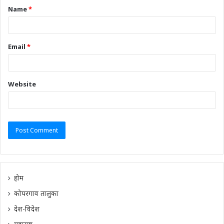
Name
*
Email
*
Website
होम
कोपरगाव तालुका
देश-विदेश