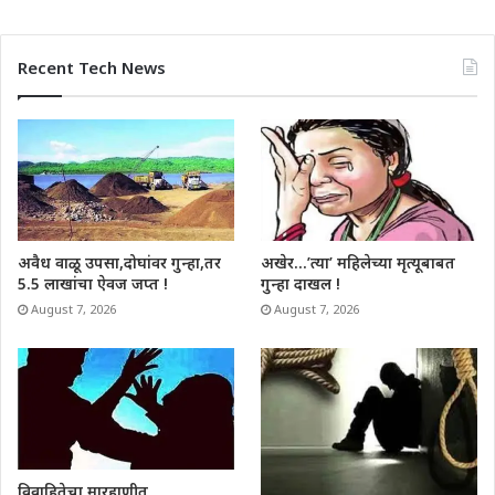
Recent Tech News
अवैध वाळू उपसा,दोघांवर गुन्हा,तर
अखेर…’त्या’ महिलेच्या मृत्यूबाबत
5.5 लाखांचा ऐवज जप्त !
गुन्हा दाखल !
August 7, 2026
August 7, 2026
विवाहितेचा मारहाणीत