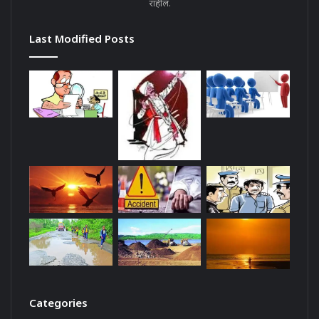
राहील.
Last Modified Posts
Categories