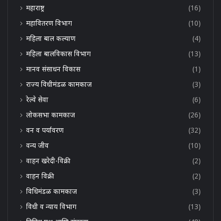
महाराष्ट्र
(16)
महावितरण विभाग
(10)
महिला बाल कल्याण
(4)
महिला बालविकास विभाग
(13)
मानव संसाधन विकास
(1)
राज्य विधीमंडळ कामकाज
(3)
रेल्वे सेवा
(6)
लोकसभा कामकाज
(26)
वन व पर्यावरण
(32)
वन्य जीव
(10)
वाहन खरेदी-विक्री
(2)
वाहन विक्री
(2)
विधिमंडळ कामकाज
(3)
विधी व न्याय विभाग
(13)