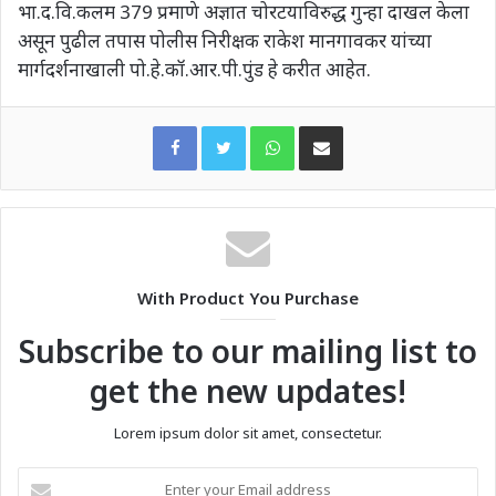
भा.द.वि.कलम 379 प्रमाणे अज्ञात चोरटयाविरुद्ध गुन्हा दाखल केला
असून पुढील तपास पोलीस निरीक्षक राकेश मानगावकर यांच्या
मार्गदर्शनाखाली पो.हे.कॉ.आर.पी.पुंड हे करीत आहेत.
WhatsApp
Share via Email
With Product You Purchase
Subscribe to our mailing list to
get the new updates!
Lorem ipsum dolor sit amet, consectetur.
Enter