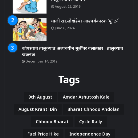
August 23, 2019
माजी खा.लोखंडेचा आश्चर्यकारक ‘यु’ टर्न
June 6, 2024
कोपरगाव तालुक्यात अल्पवयीन मुलींवर बलात्कार ! तालुक्यात
खळबळ
December 14, 2019
Tags
9th August
Amdar Ashutosh Kale
August Kranti Din
Bharat Chhodo Andolan
Chhodo Bharat
Cycle Rally
Fuel Price Hike
Independence Day