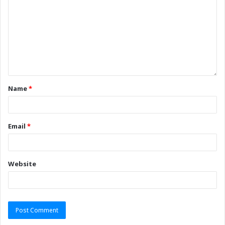
Name
*
Email
*
Website