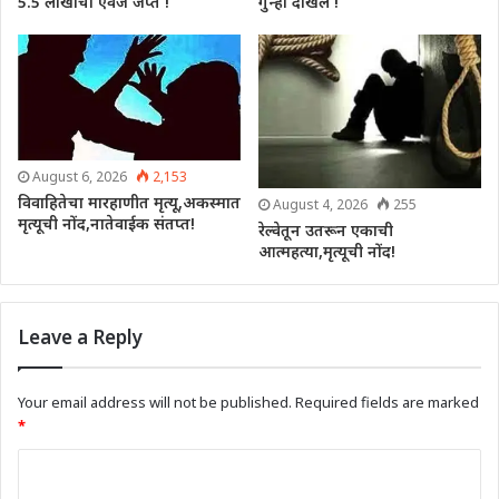
5.5 लाखांचा ऐवज जप्त !
गुन्हा दाखल !
August 6, 2026
2,153
विवाहितेचा मारहाणीत मृत्यू,अकस्मात
August 4, 2026
255
मृत्यूची नोंद,नातेवाईक संतप्त!
रेल्वेतून उतरून एकाची
आत्महत्या,मृत्यूची नोंद!
Leave a Reply
Your email address will not be published.
Required fields are marked
*