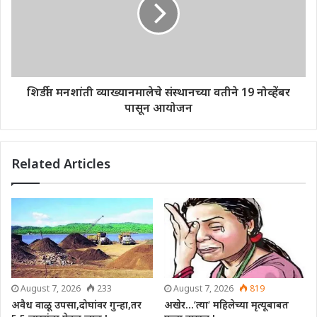
शिर्डीत मनशांती व्याख्यानमालेचे संस्थानच्या वतीने 19 नोव्हेंबर
पासून आयोजन
Related Articles
August 7, 2026
233
August 7, 2026
819
अवैध वाळू उपसा,दोघांवर गुन्हा,तर
अखेर…’त्या’ महिलेच्या मृत्यूबाबत