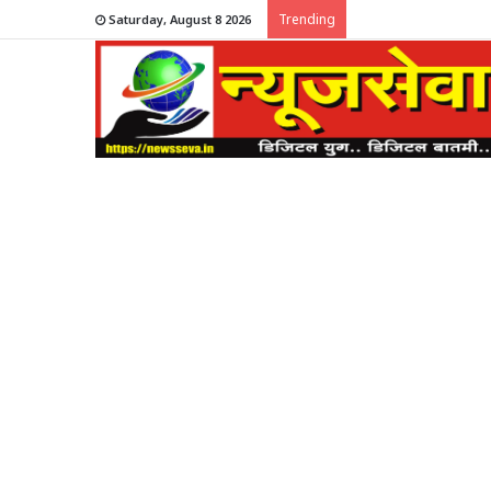
Trending
Saturday, August 8 2026