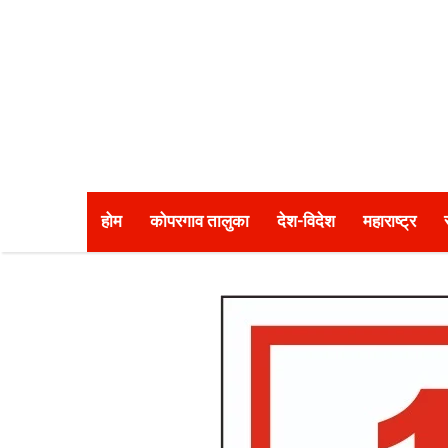
होम
कोपरगाव तालुका
देश-विदेश
महाराष्ट्र